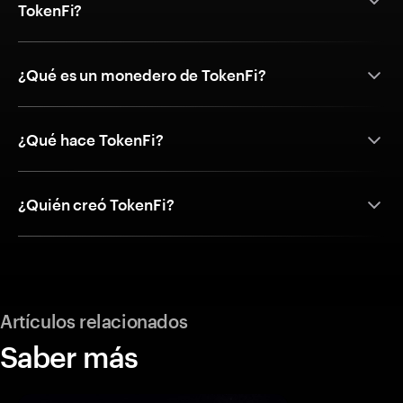
TokenFi?
¿Qué es un monedero de TokenFi?
¿Qué hace TokenFi?
¿Quién creó TokenFi?
Artículos relacionados
Saber más