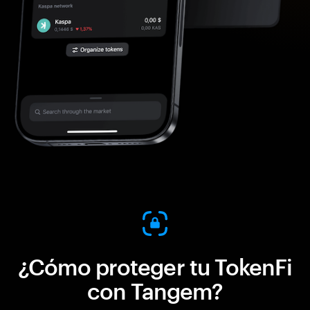
¿Cómo proteger tu TokenFi
con Tangem?