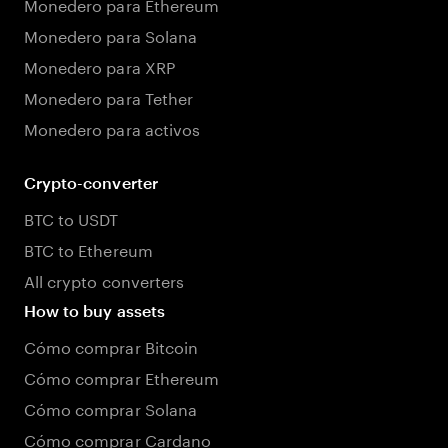
Monedero para Ethereum
Monedero para Solana
Monedero para XRP
Monedero para Tether
Monedero para activos
Crypto-converter
BTC to USDT
BTC to Ethereum
All crypto converters
How to buy assets
Cómo comprar Bitcoin
Cómo comprar Ethereum
Cómo comprar Solana
Cómo comprar Cardano