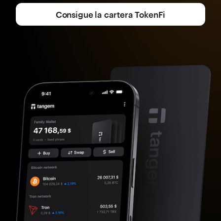
Consigue la cartera TokenFi