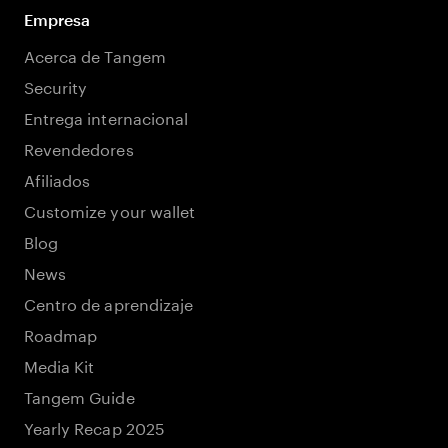
Empresa
Acerca de Tangem
Security
Entrega internacional
Revendedores
Afiliados
Customize your wallet
Blog
News
Centro de aprendizaje
Roadmap
Media Kit
Tangem Guide
Yearly Recap 2025