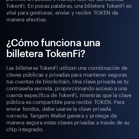
TokenFi. En pocas palabras, una billetera TokenFi es
vital para gestionar, enviar y recibir TOKEN de
manera efectiva.
¿Cómo funciona una
billetera TokenFi?
Las billeteras TokenFi utilizan una combinación de
claves públicas y privadas para mantener seguras
tus cuentas de blockchain. Una clave privada es tu
contraseña secreta, proporcionando acceso a una
cuenta específica de TokenFi, mientras que la clave
pública es compartible para recibir TOKEN. Para
enviar fondos, debe usarse la clave privada
correcta. Tangem Wallet genera y protege de
manera segura estas claves privadas a través de su
chip integrado.