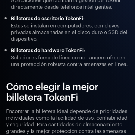
directamente desde teléfonos inteligentes.
:
Billeteras de escritorio TokenFi
Estas se instalan en computadores, con claves
privadas almacenadas en el disco duro o SSD del
dispositivo.
:
Billeteras de hardware TokenFi
Soluciones fuera de línea como Tangem ofrecen
una protección robusta contra amenazas en línea.
Cómo elegir la mejor
billetera TokenFi
Encontrar la billetera ideal depende de prioridades
individuales como la facilidad de uso, confiabilidad
y seguridad. Para cantidades de almacenamiento
grandes y la mejor protección contra las amenazas