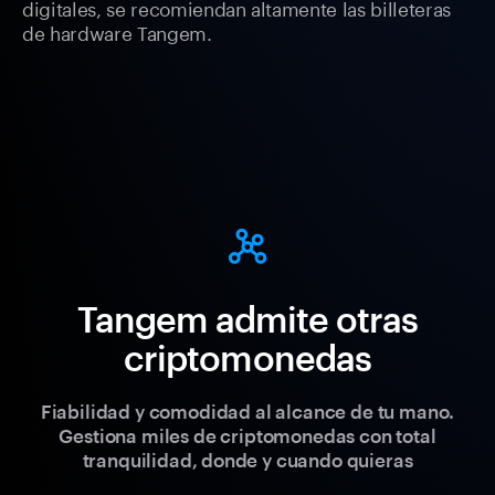
digitales, se recomiendan altamente las billeteras
de hardware Tangem.
Tangem admite otras
criptomonedas
Fiabilidad y comodidad al alcance de tu mano.
Gestiona miles de criptomonedas con total
tranquilidad, donde y cuando quieras