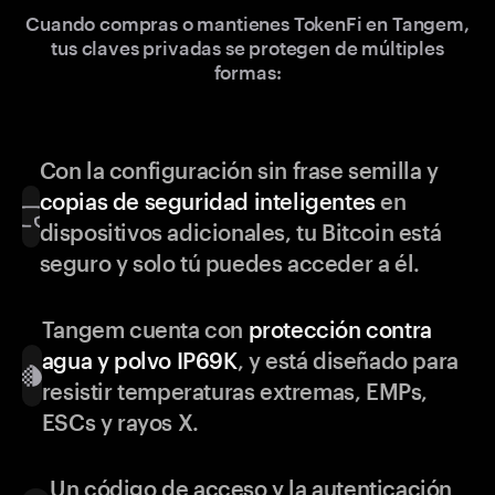
Cuando compras o mantienes TokenFi en Tangem,
tus claves privadas se protegen de múltiples
formas:
Con la configuración sin frase semilla y
copias de seguridad inteligentes
en
dispositivos adicionales, tu Bitcoin está
seguro y solo tú puedes acceder a él.
Tangem cuenta con
protección contra
agua y polvo IP69K
, y está diseñado para
resistir temperaturas extremas, EMPs,
ESCs y rayos X.
Un código de acceso y la autenticación