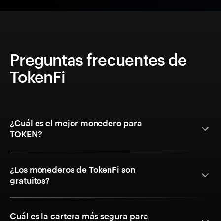
Preguntas frecuentes de
TokenFi
¿Cuál es el mejor monedero para
TOKEN?
¿Los monederos de TokenFi son
gratuitos?
Cuál es la cartera más segura para