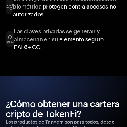
biométrica
protegen contra accesos no
autorizados
.
Las claves privadas se generan y
almacenan en su
elemento seguro
EAL6+ CC
.
¿Cómo obtener una cartera
cripto de TokenFi?
Los productos de Tangem son para todos, desde