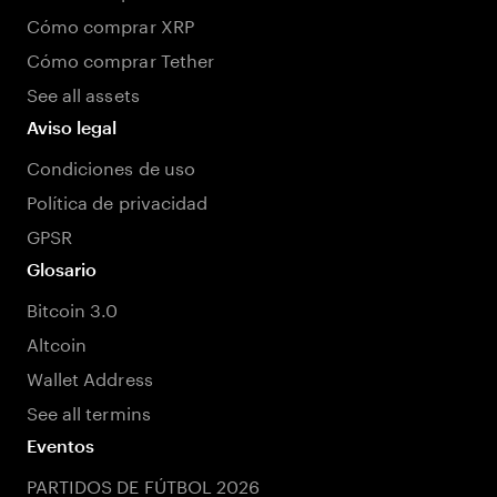
Cómo comprar XRP
Cómo comprar Tether
See all assets
Aviso legal
Condiciones de uso
Política de privacidad
GPSR
Glosario
Bitcoin 3.0
Altcoin
Wallet Address
See all termins
Eventos
PARTIDOS DE FÚTBOL 2026