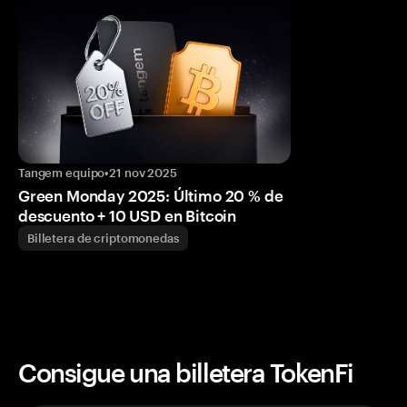
Tangem equipo
•
21 nov 2025
Green Monday 2025: Último 20 % de
descuento + 10 USD en Bitcoin
Billetera de criptomonedas
Consigue una billetera TokenFi