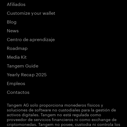
Afiliados
Customize your wallet
Blog
News
Centro de aprendizaje
Roadmap
Media Kit
Tangem Guide
Yearly Recap 2025
Empleos
Contactos
Tangem AG solo proporciona monederos físicos y
soluciones de software no custodiales para la gestión de
activos digitales. Tangem no está regulada como
proveedor de servicios financieros ni como exchange de
criptomonedas. Tangem no posee, custodia ni controla los