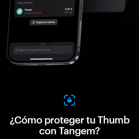
¿Cómo proteger tu Thumb
con Tangem?