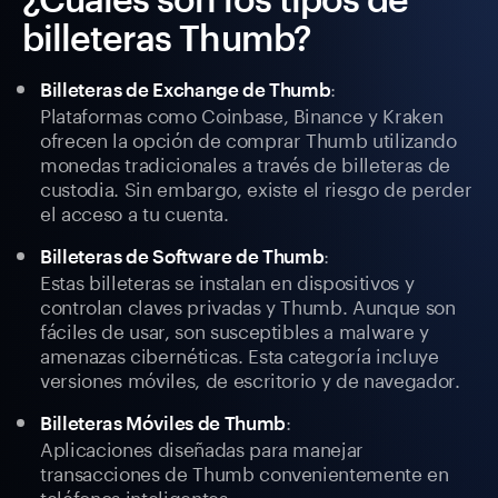
billeteras Thumb?
:
Billeteras de Exchange de Thumb
Plataformas como Coinbase, Binance y Kraken
ofrecen la opción de comprar Thumb utilizando
monedas tradicionales a través de billeteras de
custodia. Sin embargo, existe el riesgo de perder
el acceso a tu cuenta.
:
Billeteras de Software de Thumb
Estas billeteras se instalan en dispositivos y
controlan claves privadas y Thumb. Aunque son
fáciles de usar, son susceptibles a malware y
amenazas cibernéticas. Esta categoría incluye
versiones móviles, de escritorio y de navegador.
:
Billeteras Móviles de Thumb
Aplicaciones diseñadas para manejar
transacciones de Thumb convenientemente en
teléfonos inteligentes.