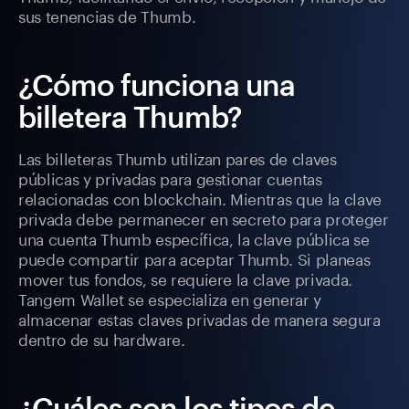
sus tenencias de Thumb.
¿Cómo funciona una
billetera Thumb?
Las billeteras Thumb utilizan pares de claves
públicas y privadas para gestionar cuentas
relacionadas con blockchain. Mientras que la clave
privada debe permanecer en secreto para proteger
una cuenta Thumb específica, la clave pública se
puede compartir para aceptar Thumb. Si planeas
mover tus fondos, se requiere la clave privada.
Tangem Wallet se especializa en generar y
almacenar estas claves privadas de manera segura
dentro de su hardware.
¿Cuáles son los tipos de