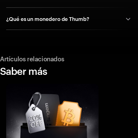
¿Qué es un monedero de Thumb?
Artículos relacionados
Saber más