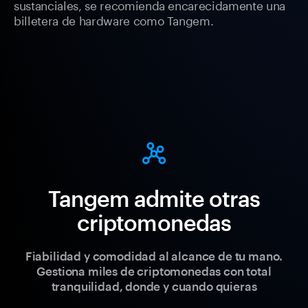
sustanciales, se recomienda encarecidamente una
billetera de hardware como Tangem.
Tangem admite otras
criptomonedas
Fiabilidad y comodidad al alcance de tu mano.
Gestiona miles de criptomonedas con total
tranquilidad, donde y cuando quieras