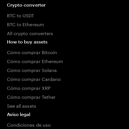
Crypto-converter
BTC to USDT
BTC to Ethereum
All crypto converters
How to buy assets
Cómo comprar Bitcoin
Cómo comprar Ethereum
Cómo comprar Solana
Cómo comprar Cardano
Cómo comprar XRP
Cómo comprar Tether
See all assets
Aviso legal
Condiciones de uso