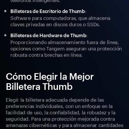
:
Billeteras de Escritorio de Thumb
Software para computadoras, que almacena
claves privadas en discos duros o SSDs.
:
Billeteras de Hardware de Thumb
Proporcionando almacenamiento fuera de línea,
opciones como Tangem aseguran una protección
robusta contra brechas en línea.
Cómo Elegir la Mejor
Billetera Thumb
Elegir la billetera adecuada depende de las
preferencias individuales, con un enfoque en la
facilidad de uso, la confiabilidad, la robustez y la
seguridad. Para una protección mejorada contra
amenazas cibernéticas y para almacenar cantidades