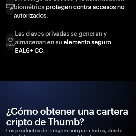
biométrica
protegen contra accesos no
autorizados
.
Las claves privadas se generan y
almacenan en su
elemento seguro
EAL6+ CC
.
¿Cómo obtener una cartera
cripto de Thumb?
Los productos de Tangem son para todos, desde