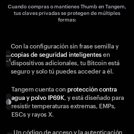
Cuando compras o mantienes Thumb en Tangem,
tus claves privadas se protegen de múltiples
formas:
Con la configuración sin frase semilla y
copias de seguridad inteligentes
en
dispositivos adicionales, tu Bitcoin está
seguro y solo tú puedes acceder a él.
Tangem cuenta con
protección contra
agua y polvo IP69K
, y está diseñado para
resistir temperaturas extremas, EMPs,
ESCs y rayos X.
Un código de acceso y la autenticación