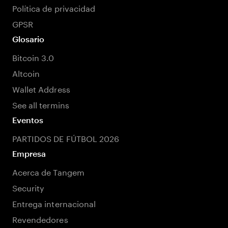
Política de privacidad
GPSR
Glosario
Bitcoin 3.0
Altcoin
Wallet Address
See all termins
Eventos
PARTIDOS DE FÚTBOL 2026
Empresa
Acerca de Tangem
Security
Entrega internacional
Revendedores