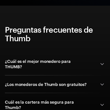
Preguntas frecuentes de
Thumb
¿Cuál es el mejor monedero para
THUMB?
¿Los monederos de Thumb son gratuitos?
Cuál es la cartera más segura para
Thumb?