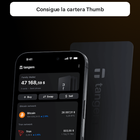
Consigue la cartera Thumb