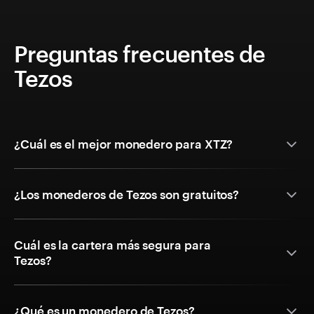
Preguntas frecuentes de
Tezos
¿Cuál es el mejor monedero para XTZ?
¿Los monederos de Tezos son gratuitos?
Cuál es la cartera más segura para
Tezos?
¿Qué es un monedero de Tezos?