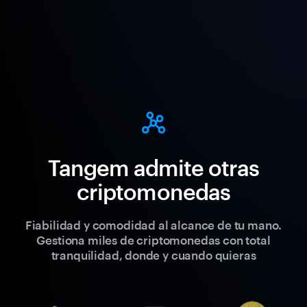
Tangem admite otras
criptomonedas
Fiabilidad y comodidad al alcance de tu mano.
Gestiona miles de criptomonedas con total
tranquilidad, donde y cuando quieras