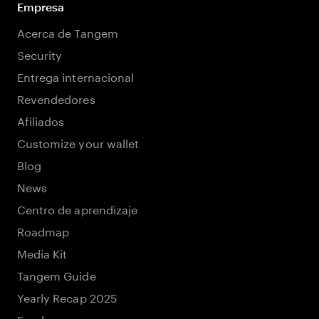
Empresa
Acerca de Tangem
Security
Entrega internacional
Revendedores
Afiliados
Customize your wallet
Blog
News
Centro de aprendizaje
Roadmap
Media Kit
Tangem Guide
Yearly Recap 2025
Empleos