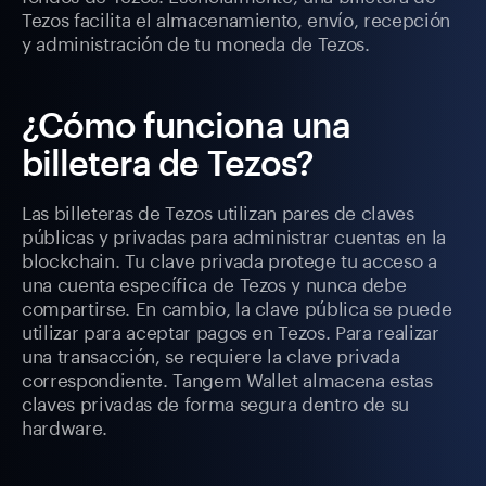
Tezos facilita el almacenamiento, envío, recepción
y administración de tu moneda de Tezos.
¿Cómo funciona una
billetera de Tezos?
Las billeteras de Tezos utilizan pares de claves
públicas y privadas para administrar cuentas en la
blockchain. Tu clave privada protege tu acceso a
una cuenta específica de Tezos y nunca debe
compartirse. En cambio, la clave pública se puede
utilizar para aceptar pagos en Tezos. Para realizar
una transacción, se requiere la clave privada
correspondiente. Tangem Wallet almacena estas
claves privadas de forma segura dentro de su
hardware.