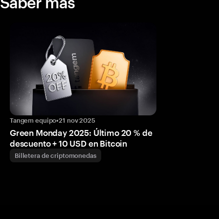
Saber más
Tangem equipo
•
21 nov 2025
Green Monday 2025: Último 20 % de
descuento + 10 USD en Bitcoin
Billetera de criptomonedas