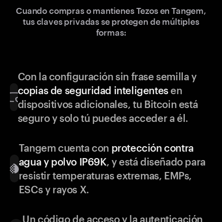
Cuando compras o mantienes Tezos en Tangem,
tus claves privadas se protegen de múltiples
formas:
Con la configuración sin frase semilla y
copias de seguridad inteligentes
en
dispositivos adicionales, tu Bitcoin está
seguro y solo tú puedes acceder a él.
Tangem cuenta con
protección contra
agua y polvo IP69K
, y está diseñado para
resistir temperaturas extremas, EMPs,
ESCs y rayos X.
Un código de acceso y la autenticación