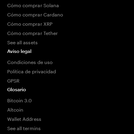
Cómo comprar Solana
Cómo comprar Cardano
Cómo comprar XRP
Cómo comprar Tether
See all assets
Aviso legal
Condiciones de uso
Política de privacidad
GPSR
Glosario
Bitcoin 3.0
Altcoin
Wallet Address
See all termins