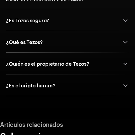
¿Es Tezos seguro?
¿Qué es Tezos?
¿Quién es el propietario de Tezos?
¿Es el cripto haram?
Artículos relacionados