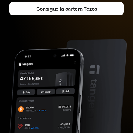
Consigue la cartera Tezos