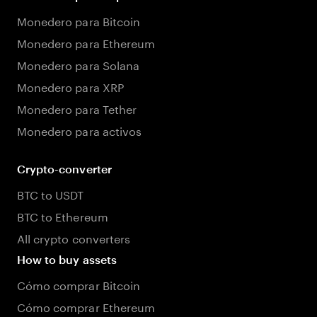
Monedero para Bitcoin
Monedero para Ethereum
Monedero para Solana
Monedero para XRP
Monedero para Tether
Monedero para activos
Crypto-converter
BTC to USDT
BTC to Ethereum
All crypto converters
How to buy assets
Cómo comprar Bitcoin
Cómo comprar Ethereum