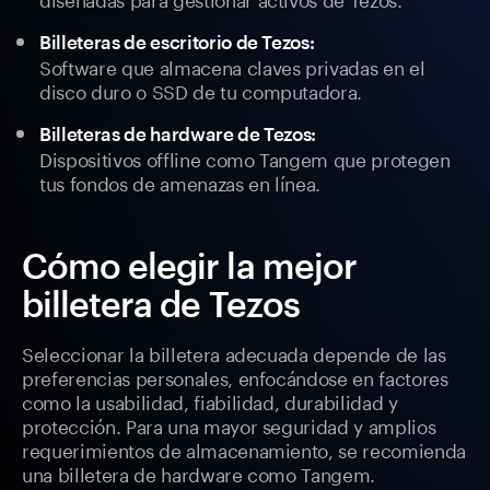
Billeteras de escritorio de Tezos:
Software que almacena claves privadas en el
disco duro o SSD de tu computadora.
Billeteras de hardware de Tezos:
Dispositivos offline como Tangem que protegen
tus fondos de amenazas en línea.
Cómo elegir la mejor
billetera de Tezos
Seleccionar la billetera adecuada depende de las
preferencias personales, enfocándose en factores
como la usabilidad, fiabilidad, durabilidad y
protección. Para una mayor seguridad y amplios
requerimientos de almacenamiento, se recomienda
una billetera de hardware como Tangem.