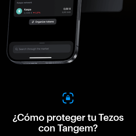
¿Cómo proteger tu Tezos
con Tangem?