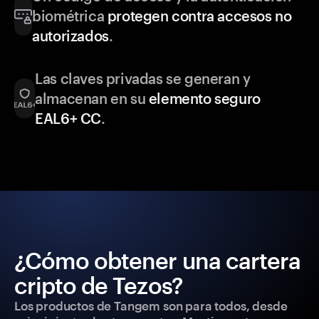
biométrica
protegen contra accesos no
autorizados
.
Las claves privadas se generan y
almacenan en su
elemento seguro
EAL6+ CC
.
¿Cómo obtener una cartera
cripto de Tezos?
Los productos de Tangem son para todos, desde