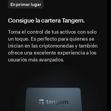
En primer lugar
Consigue la cartera Tangem.
Toma el control de tus activos con solo
un toque. Es perfecto para quienes se
inician en las criptomonedas y también
ofrece una excelente experiencia a los
usuarios más avanzados.