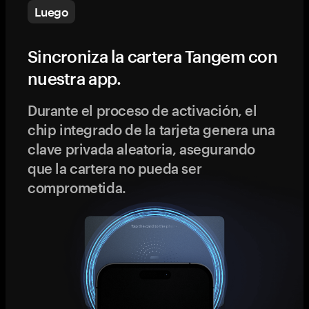
Luego
Sincroniza la cartera Tangem con
nuestra app.
Durante el proceso de activación, el
chip integrado de la tarjeta genera una
clave privada aleatoria, asegurando
que la cartera no pueda ser
comprometida.