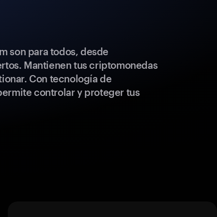
m son para todos, desde
ertos. Mantienen tus criptomonedas
tionar. Con tecnología de
ermite controlar y proteger tus