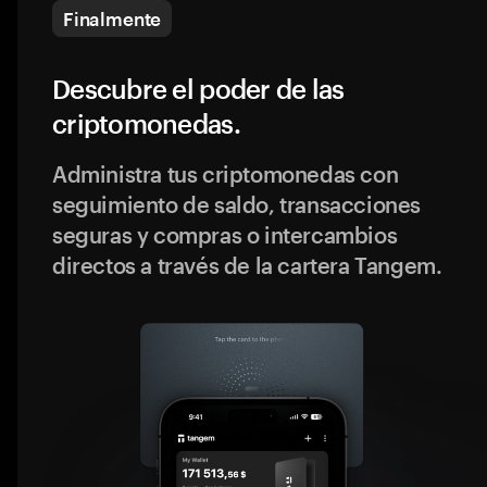
Finalmente
Descubre el poder de las
criptomonedas.
Administra tus criptomonedas con
seguimiento de saldo, transacciones
seguras y compras o intercambios
directos a través de la cartera Tangem.