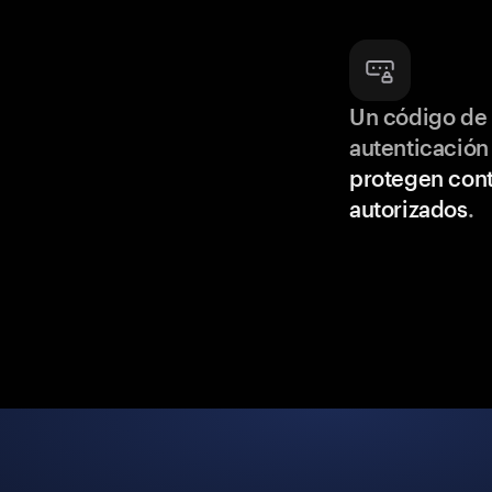
Un código de 
autenticación
protegen cont
autorizados
.