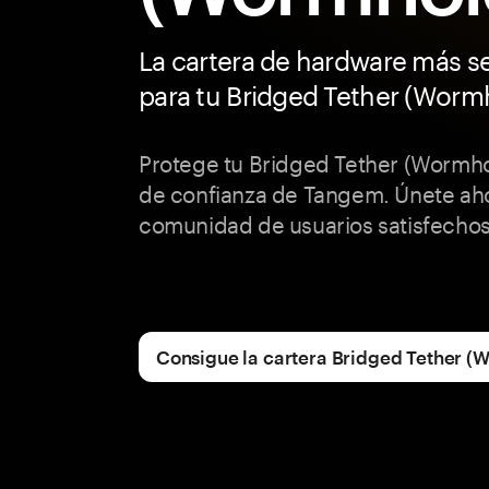
La cartera de hardware más s
para tu Bridged Tether (Worm
Protege tu Bridged Tether (Wormho
de confianza de Tangem. Únete aho
comunidad de usuarios satisfechos
Consigue la cartera Bridged Tether (