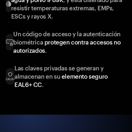
resistir temperaturas extremas, EMPs,
ESCs y rayos X.
Un código de acceso y la autenticación
biométrica
protegen contra accesos no
autorizados
.
Las claves privadas se generan y
almacenan en su
elemento seguro
EAL6+ CC
.