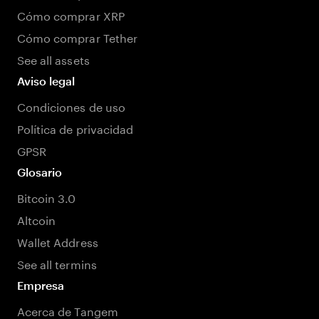
Cómo comprar XRP
Cómo comprar Tether
See all assets
Aviso legal
Condiciones de uso
Política de privacidad
GPSR
Glosario
Bitcoin 3.0
Altcoin
Wallet Address
See all termins
Empresa
Acerca de Tangem