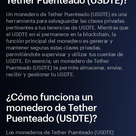
Un monedero de Tether Puenteado (USDTE) es una
herramienta para salvaguardar las claves privadas
pertinentes a tus tenencias de USDTE. Mientras que
el USDTE en sí permanece en la blockchain, la
función principal del monedero es generar y
mantener seguras estas claves privadas,
permitiéndote supervisar y utilizar tus cuentas de
USDTE. En esencia, un monedero de Tether
Puenteado (USDTE) te permite almacenar, enviar,
recibir y gestionar tu USDTE.
¿Cómo funciona un
monedero de Tether
Puenteado (USDTE)?
Los monederos de Tether Puenteado (USDTE)