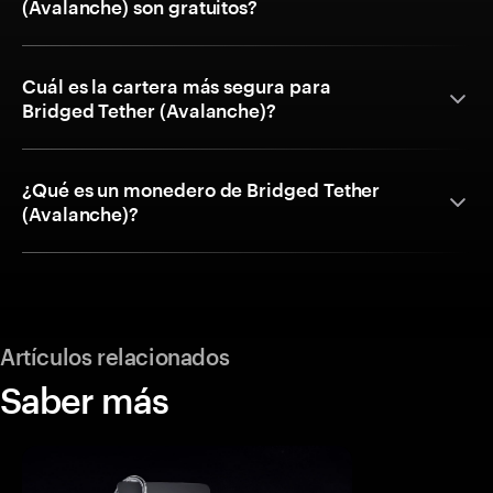
(Avalanche) son gratuitos?
Cuál es la cartera más segura para
Bridged Tether (Avalanche)?
¿Qué es un monedero de Bridged Tether
(Avalanche)?
Artículos relacionados
Saber más