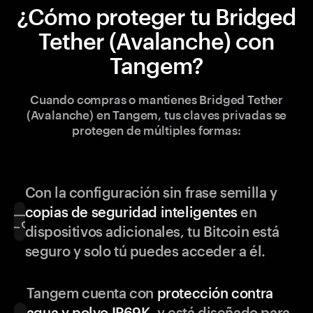
¿Cómo proteger tu Bridged
Tether (Avalanche) con
Tangem?
Cuando compras o mantienes Bridged Tether
(Avalanche) en Tangem, tus claves privadas se
protegen de múltiples formas:
Con la configuración sin frase semilla y
copias de seguridad inteligentes
en
dispositivos adicionales, tu Bitcoin está
seguro y solo tú puedes acceder a él.
Tangem cuenta con
protección contra
agua y polvo IP69K
, y está diseñado para