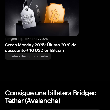
Tangem equipo
•
21 nov 2025
Green Monday 2025: Último 20 % de
descuento + 10 USD en Bitcoin
Billetera de criptomonedas
Consigue una billetera Bridged
Tether (Avalanche)