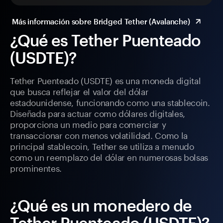
Más información sobre Bridged Tether (Avalanche)
¿Qué es Tether Puenteado
(USDTE)?
Tether Puenteado (USDTE) es una moneda digital
que busca reflejar el valor del dólar
estadounidense, funcionando como una stablecoin.
Diseñada para actuar como dólares digitales,
proporciona un medio para comerciar y
transaccionar con menos volatilidad. Como la
principal stablecoin, Tether se utiliza a menudo
como un reemplazo del dólar en numerosas bolsas
prominentes.
¿Qué es un monedero de
Tether Puenteado (USDTE)?