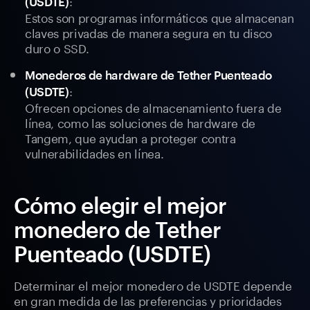
:
(USDTE)
Estos son programas informáticos que almacenan
claves privadas de manera segura en tu disco
duro o SSD.
Monederos de hardware de Tether Puenteado
:
(USDTE)
Ofrecen opciones de almacenamiento fuera de
línea, como las soluciones de hardware de
Tangem, que ayudan a proteger contra
vulnerabilidades en línea.
Cómo elegir el mejor
monedero de Tether
Puenteado (USDTE)
Determinar el mejor monedero de USDTE depende
en gran medida de las preferencias y prioridades