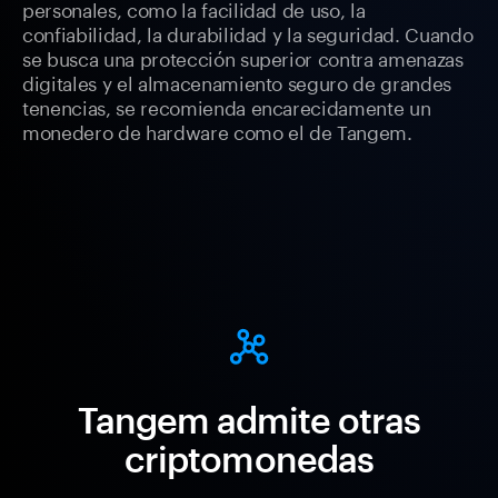
personales, como la facilidad de uso, la
confiabilidad, la durabilidad y la seguridad. Cuando
se busca una protección superior contra amenazas
digitales y el almacenamiento seguro de grandes
tenencias, se recomienda encarecidamente un
monedero de hardware como el de Tangem.
Tangem admite otras
criptomonedas