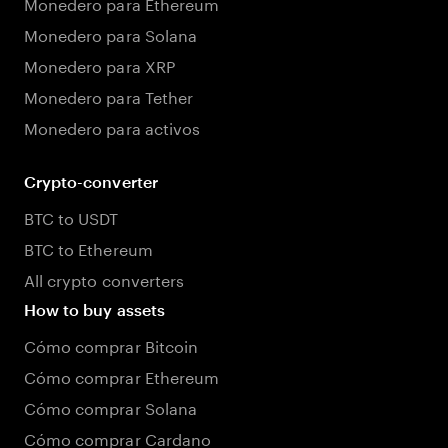
Monedero para Ethereum
Monedero para Solana
Monedero para XRP
Monedero para Tether
Monedero para activos
Crypto-converter
BTC to USDT
BTC to Ethereum
All crypto converters
How to buy assets
Cómo comprar Bitcoin
Cómo comprar Ethereum
Cómo comprar Solana
Cómo comprar Cardano