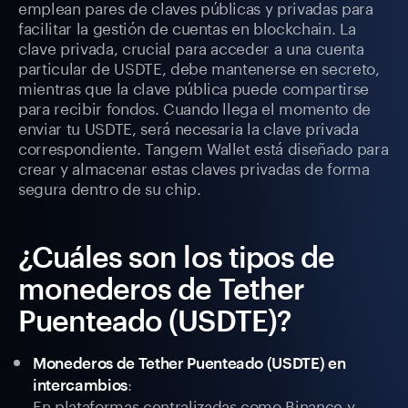
emplean pares de claves públicas y privadas para
facilitar la gestión de cuentas en blockchain. La
clave privada, crucial para acceder a una cuenta
particular de USDTE, debe mantenerse en secreto,
mientras que la clave pública puede compartirse
para recibir fondos. Cuando llega el momento de
enviar tu USDTE, será necesaria la clave privada
correspondiente. Tangem Wallet está diseñado para
crear y almacenar estas claves privadas de forma
segura dentro de su chip.
¿Cuáles son los tipos de
monederos de Tether
Puenteado (USDTE)?
Monederos de Tether Puenteado (USDTE) en
:
intercambios
En plataformas centralizadas como Binance y