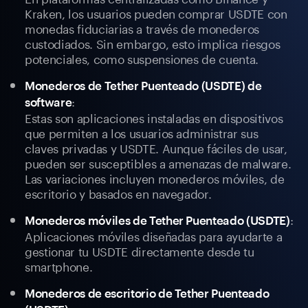
Kraken, los usuarios pueden comprar USDTE con
monedas fiduciarias a través de monederos
custodiados. Sin embargo, esto implica riesgos
potenciales, como suspensiones de cuenta.
Monederos de Tether Puenteado (USDTE) de
:
software
Estas son aplicaciones instaladas en dispositivos
que permiten a los usuarios administrar sus
claves privadas y USDTE. Aunque fáciles de usar,
pueden ser susceptibles a amenazas de malware.
Las variaciones incluyen monederos móviles, de
escritorio y basados en navegador.
:
Monederos móviles de Tether Puenteado (USDTE)
Aplicaciones móviles diseñadas para ayudarte a
gestionar tu USDTE directamente desde tu
smartphone.
Monederos de escritorio de Tether Puenteado