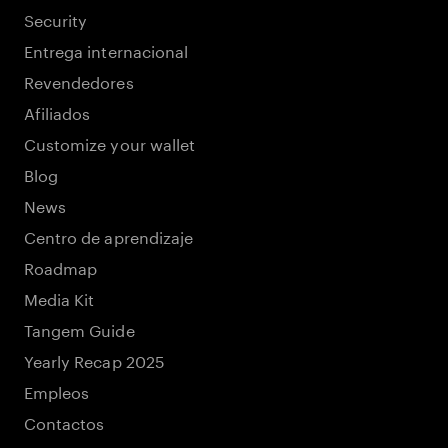
Security
Entrega internacional
Revendedores
Afiliados
Customize your wallet
Blog
News
Centro de aprendizaje
Roadmap
Media Kit
Tangem Guide
Yearly Recap 2025
Empleos
Contactos