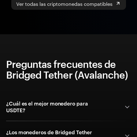
Ver todas las criptomonedas compatibles
Preguntas frecuentes de
Bridged Tether (Avalanche)
¿Cuál es el mejor monedero para
USDTE?
¿Los monederos de Bridged Tether