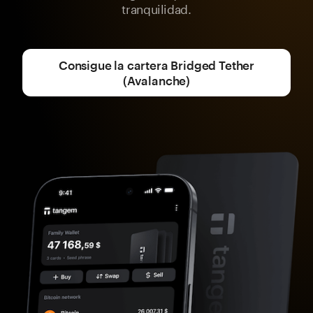
tranquilidad.
Consigue la cartera Bridged Tether
(Avalanche)