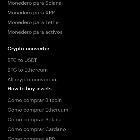
Monedero para Solana
Monedero para XRP
Monedero para Tether
Monedero para activos
Crypto-converter
BTC to USDT
BTC to Ethereum
All crypto converters
How to buy assets
Cómo comprar Bitcoin
Cómo comprar Ethereum
Cómo comprar Solana
Cómo comprar Cardano
Cómo comprar XRP