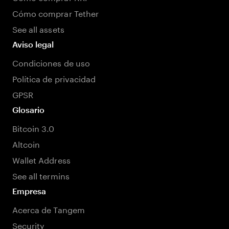
Cómo comprar Tether
See all assets
Aviso legal
Condiciones de uso
Política de privacidad
GPSR
Glosario
Bitcoin 3.0
Altcoin
Wallet Address
See all termins
Empresa
Acerca de Tangem
Security