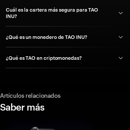
Cuál es la cartera más segura para TAO
INU?
¿Qué es un monedero de TAO INU?
¿Qué es TAO en criptomonedas?
Artículos relacionados
Saber más