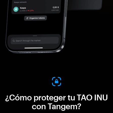
¿Cómo proteger tu TAO INU
con Tangem?