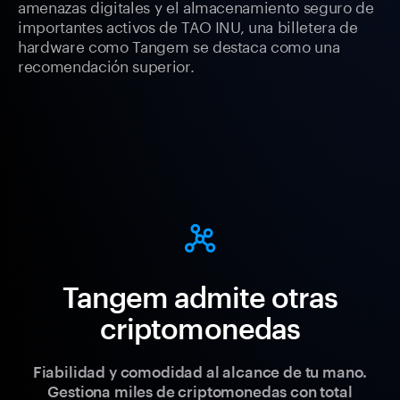
amenazas digitales y el almacenamiento seguro de
importantes activos de TAO INU, una billetera de
hardware como Tangem se destaca como una
recomendación superior.
Tangem admite otras
criptomonedas
Fiabilidad y comodidad al alcance de tu mano.
Gestiona miles de criptomonedas con total