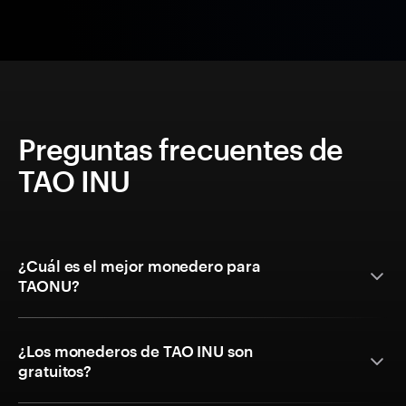
Preguntas frecuentes de
TAO INU
¿Cuál es el mejor monedero para
TAONU?
¿Los monederos de TAO INU son
gratuitos?