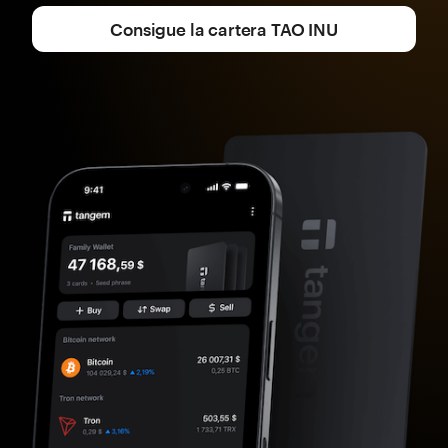
Consigue la cartera TAO INU