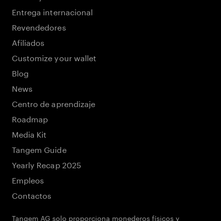
Entrega internacional
Revendedores
Afiliados
Customize your wallet
Blog
News
Centro de aprendizaje
Roadmap
Media Kit
Tangem Guide
Yearly Recap 2025
Empleos
Contactos
Tangem AG solo proporciona monederos físicos y