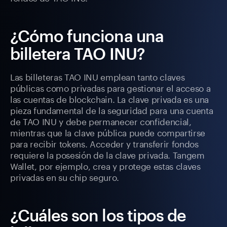
¿Cómo funciona una
billetera TAO INU?
Las billeteras TAO INU emplean tanto claves
públicas como privadas para gestionar el acceso a
las cuentas de blockchain. La clave privada es una
pieza fundamental de la seguridad para una cuenta
de TAO INU y debe permanecer confidencial,
mientras que la clave pública puede compartirse
para recibir tokens. Acceder y transferir fondos
requiere la posesión de la clave privada. Tangem
Wallet, por ejemplo, crea y protege estas claves
privadas en su chip seguro.
¿Cuáles son los tipos de