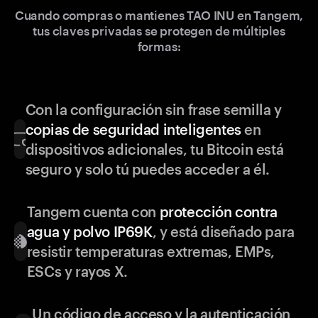
Cuando compras o mantienes TAO INU en Tangem,
tus claves privadas se protegen de múltiples
formas:
Con la configuración sin frase semilla y
copias de seguridad inteligentes
en
dispositivos adicionales, tu Bitcoin está
seguro y solo tú puedes acceder a él.
Tangem cuenta con
protección contra
agua y polvo IP69K
, y está diseñado para
resistir temperaturas extremas, EMPs,
ESCs y rayos X.
Un código de acceso y la autenticación