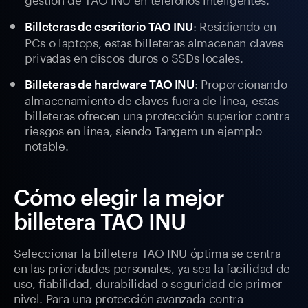
: Residiendo en
Billeteras de escritorio TAO INU
PCs o laptops, estas billeteras almacenan claves
privadas en discos duros o SSDs locales.
: Proporcionando
Billeteras de hardware TAO INU
almacenamiento de claves fuera de línea, estas
billeteras ofrecen una protección superior contra
riesgos en línea, siendo Tangem un ejemplo
notable.
Cómo elegir la mejor
billetera TAO INU
Seleccionar la billetera TAO INU óptima se centra
en las prioridades personales, ya sea la facilidad de
uso, fiabilidad, durabilidad o seguridad de primer
nivel. Para una protección avanzada contra