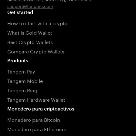
support@tangem.com
Get started
How to start with a crypto
What is Cold Wallet
Best Crypto Wallets
Compare Crypto Wallets
Products
Tangem Pay
Tangem Mobile
Tangem Ring
Tangem Hardware Wallet
Monedero para criptoactivos
Monedero para Bitcoin
Monedero para Ethereum