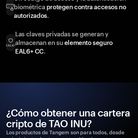
biométrica
protegen contra accesos no
autorizados
.
Las claves privadas se generan y
almacenan en su
elemento seguro
EAL6+ CC
.
¿Cómo obtener una cartera
cripto de TAO INU?
Los productos de Tangem son para todos, desde