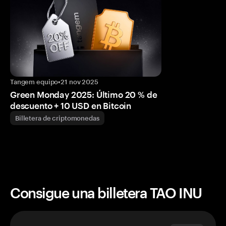
Tangem equipo
•
21 nov 2025
Green Monday 2025: Último 20 % de
descuento + 10 USD en Bitcoin
Billetera de criptomonedas
Consigue una billetera TAO INU