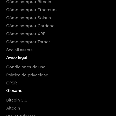
Cómo comprar Bitcoin
Cómo comprar Ethereum
Cómo comprar Solana
Cómo comprar Cardano
Cómo comprar XRP
Cómo comprar Tether
See all assets
Aviso legal
Condiciones de uso
Política de privacidad
GPSR
Glosario
Bitcoin 3.0
Altcoin
Wallet Address