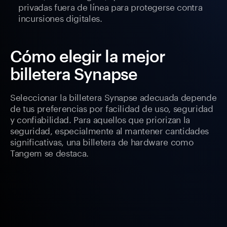
privadas fuera de línea para protegerse contra
incursiones digitales.
Cómo elegir la mejor
billetera Synapse
Seleccionar la billetera Synapse adecuada depende
de tus preferencias por facilidad de uso, seguridad
y confiabilidad. Para aquellos que priorizan la
seguridad, especialmente al mantener cantidades
significativas, una billetera de hardware como
Tangem se destaca.