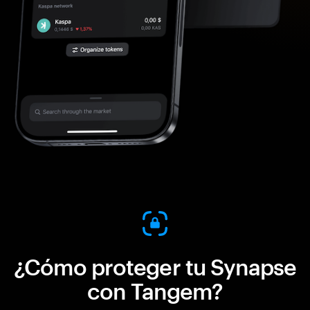
¿Cómo proteger tu Synapse
con Tangem?