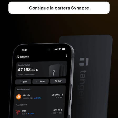
Consigue la cartera Synapse