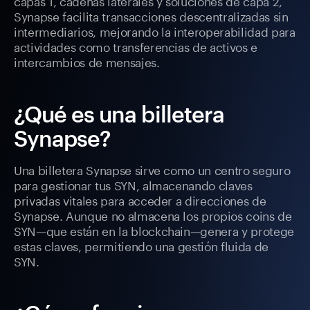
capas 1, cadenas laterales y soluciones de capa 2,
Synapse facilita transacciones descentralizadas sin
intermediarios, mejorando la interoperabilidad para
actividades como transferencias de activos e
intercambios de mensajes.
¿Qué es una billetera
Synapse?
Una billetera Synapse sirve como un centro seguro
para gestionar tus SYN, almacenando claves
privadas vitales para acceder a direcciones de
Synapse. Aunque no almacena los propios coins de
SYN—que están en la blockchain—genera y protege
estas claves, permitiendo una gestión fluida de
SYN.