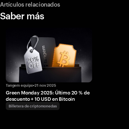
Artículos relacionados
Saber más
Tangem equipo
•
21 nov 2025
Green Monday 2025: Último 20 % de
descuento + 10 USD en Bitcoin
Billetera de criptomonedas