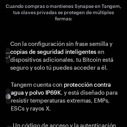
Cuando compras o mantienes Synapse en Tangem,
tus claves privadas se protegen de múltiples
formas:
Con la configuración sin frase semilla y
copias de seguridad inteligentes
en
dispositivos adicionales, tu Bitcoin está
seguro y solo tú puedes acceder a él.
Tangem cuenta con
protección contra
agua y polvo IP69K
, y está diseñado para
resistir temperaturas extremas, EMPs,
ESCs y rayos X.
Un código de acceso y la autenticación