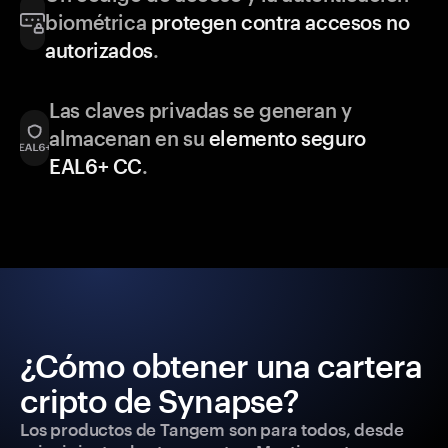
biométrica
protegen contra accesos no
autorizados
.
Las claves privadas se generan y
almacenan en su
elemento seguro
EAL6+ CC
.
¿Cómo obtener una cartera
cripto de Synapse?
Los productos de Tangem son para todos, desde