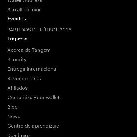
See all termins
Eventos
PARTIDOS DE FÚTBOL 2026
Empresa
Acerca de Tangem
Security
Entrega internacional
Revendedores
Afiliados
Customize your wallet
Blog
News
Centro de aprendizaje
Roadmap