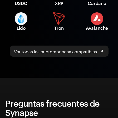
USDC
XRP
Cardano
Lido
Tron
Avalanche
Ver todas las criptomonedas compatibles
Preguntas frecuentes de
Synapse