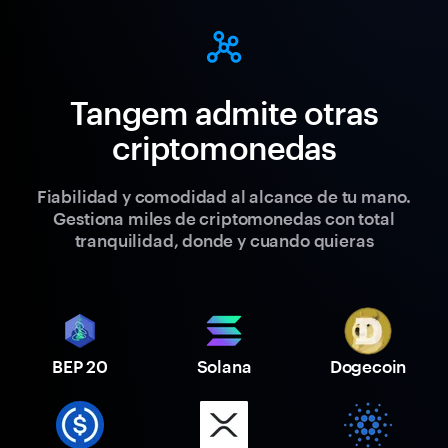
Tangem admite otras
criptomonedas
Fiabilidad y comodidad al alcance de tu mano.
Gestiona miles de criptomonedas con total
tranquilidad, donde y cuando quieras
BEP 20
Solana
Dogecoin