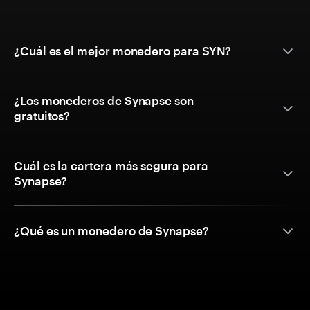
¿Cuál es el mejor monedero para SYN?
¿Los monederos de Synapse son
gratuitos?
Cuál es la cartera más segura para
Synapse?
¿Qué es un monedero de Synapse?