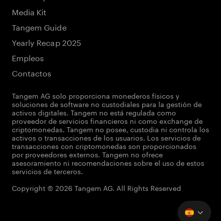
Media Kit
Tangem Guide
Yearly Recap 2025
Empleos
Contactos
Tangem AG solo proporciona monederos físicos y
soluciones de software no custodiales para la gestión de
activos digitales. Tangem no está regulada como
proveedor de servicios financieros ni como exchange de
criptomonedas. Tangem no posee, custodia ni controla los
activos o transacciones de los usuarios. Los servicios de
transacciones con criptomonedas son proporcionados
por proveedores externos. Tangem no ofrece
asesoramiento ni recomendaciones sobre el uso de estos
servicios de terceros.