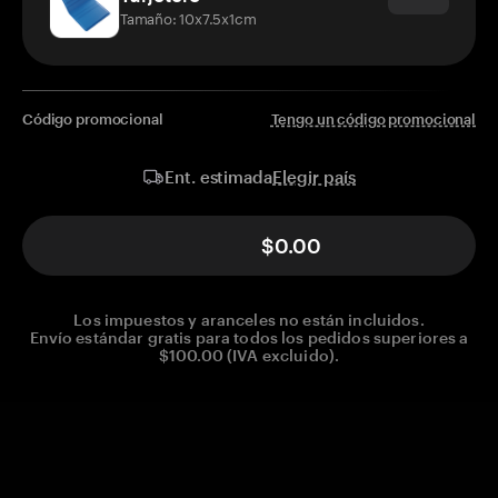
Tamaño: 10x7.5x1cm
Código promocional
Tengo un código promocional
Elegir país
Ent. estimada
$0.00
Los impuestos y aranceles no están incluidos.
Envío estándar gratis para todos los pedidos superiores a
$100.00 (IVA excluido).