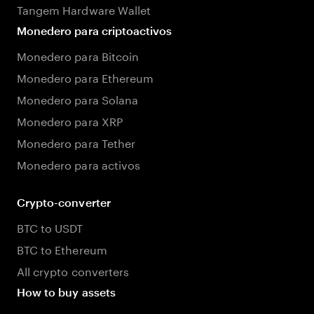
Tangem Hardware Wallet
Monedero para criptoactivos
Monedero para Bitcoin
Monedero para Ethereum
Monedero para Solana
Monedero para XRP
Monedero para Tether
Monedero para activos
Crypto-converter
BTC to USDT
BTC to Ethereum
All crypto converters
How to buy assets