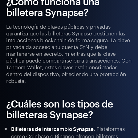
¿Cómo funciona una
billetera Synapse?
La tecnología de claves públicas y privadas
garantiza que las billeteras Synapse gestionen las
interacciones blockchain de forma segura. La clave
privada da acceso a tu cuenta SYN y debe
mantenerse en secreto, mientras que la clave
pública puede compartirse para transacciones. Con
Tangem Wallet, estas claves están encriptadas
dentro del dispositivo, ofreciendo una protección
robusta.
¿Cuáles son los tipos de
billeteras Synapse?
: Plataformas
Billeteras de intercambio Synapse
como Coinbase o Binance ofrecen billeteras