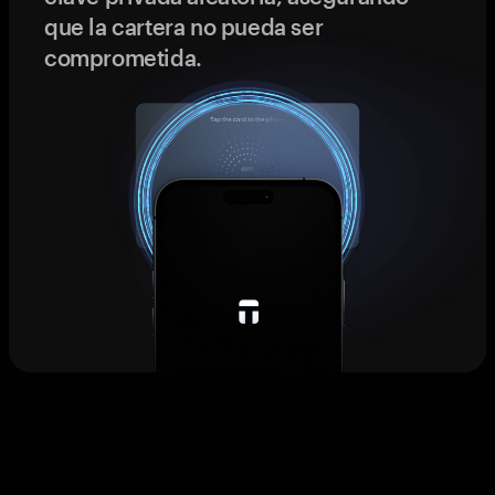
que la cartera no pueda ser
comprometida.