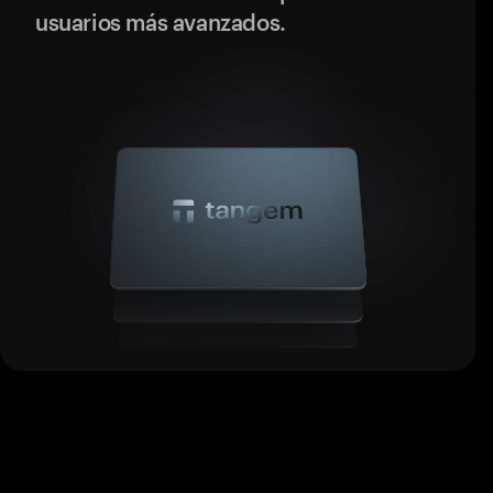
usuarios más avanzados.