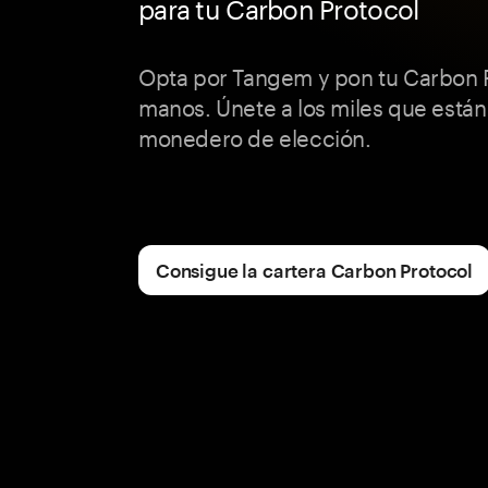
para tu Carbon Protocol
Opta por Tangem y pon tu Carbon 
manos. Únete a los miles que están
monedero de elección.
Consigue la cartera Carbon Protocol