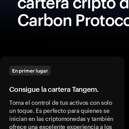
cartera cripto 
Carbon Protoco
En primer lugar
Consigue la cartera Tangem.
Toma el control de tus activos con solo
un toque. Es perfecto para quienes se
inician en las criptomonedas y también
ofrece una excelente experiencia a los