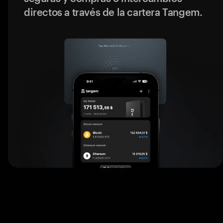
directos a través de la cartera Tangem.