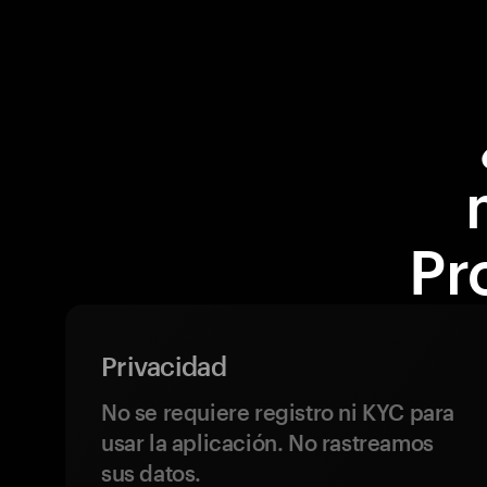
Pr
Privacidad
No se requiere registro ni KYC para
usar la aplicación. No rastreamos
sus datos.