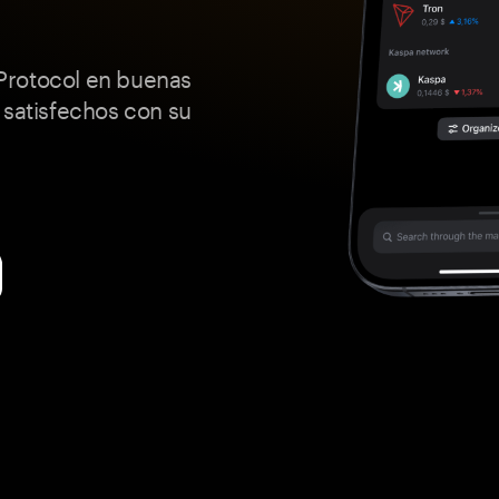
Protocol en buenas
 satisfechos con su