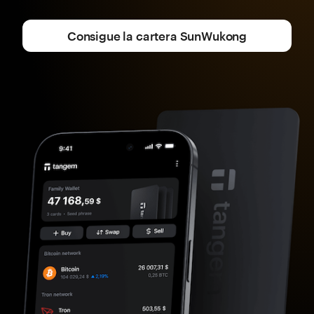
Consigue la cartera SunWukong