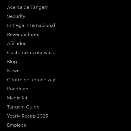
Acerca de Tangem
Security
Entrega internacional
Revendedores
Afiliados
Customize your wallet
Blog
News
Centro de aprendizaje
Roadmap
Media Kit
Tangem Guide
Yearly Recap 2025
Empleos