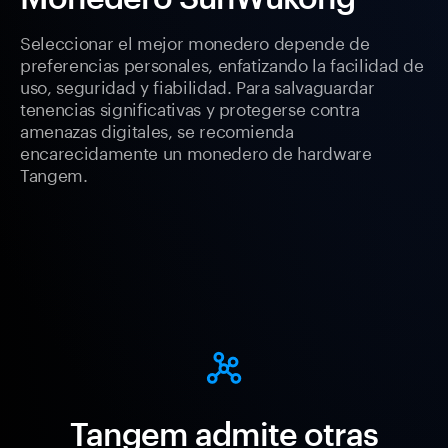
Seleccionar el mejor monedero depende de
preferencias personales, enfatizando la facilidad de
uso, seguridad y fiabilidad. Para salvaguardar
tenencias significativas y protegerse contra
amenazas digitales, se recomienda
encarecidamente un monedero de hardware
Tangem.
Tangem admite otras