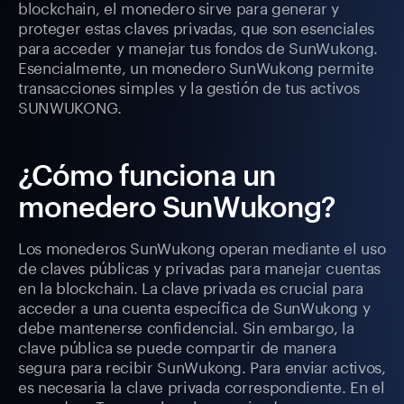
blockchain, el monedero sirve para generar y
proteger estas claves privadas, que son esenciales
para acceder y manejar tus fondos de SunWukong.
Esencialmente, un monedero SunWukong permite
transacciones simples y la gestión de tus activos
SUNWUKONG.
¿Cómo funciona un
monedero SunWukong?
Los monederos SunWukong operan mediante el uso
de claves públicas y privadas para manejar cuentas
en la blockchain. La clave privada es crucial para
acceder a una cuenta específica de SunWukong y
debe mantenerse confidencial. Sin embargo, la
clave pública se puede compartir de manera
segura para recibir SunWukong. Para enviar activos,
es necesaria la clave privada correspondiente. En el