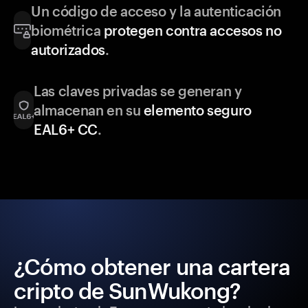
Un código de acceso y la autenticación
biométrica
protegen contra accesos no
autorizados
.
Las claves privadas se generan y
almacenan en su
elemento seguro
EAL6+ CC
.
¿Cómo obtener una cartera
cripto de SunWukong?