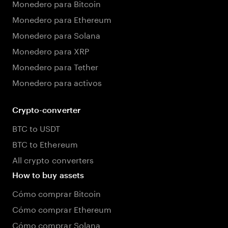
Monedero para Bitcoin
Monedero para Ethereum
Monedero para Solana
Monedero para XRP
Monedero para Tether
Monedero para activos
Crypto-converter
BTC to USDT
BTC to Ethereum
All crypto converters
How to buy assets
Cómo comprar Bitcoin
Cómo comprar Ethereum
Cómo comprar Solana