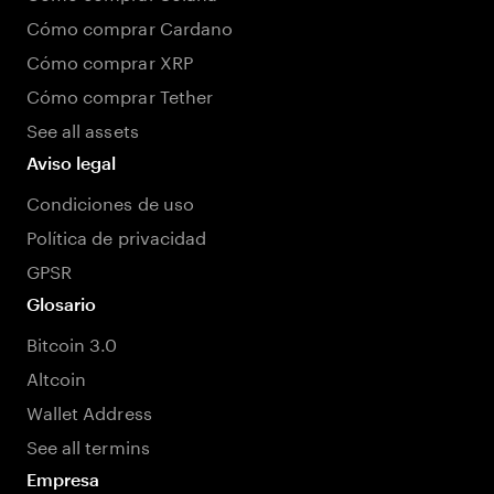
Cómo comprar Cardano
Cómo comprar XRP
Cómo comprar Tether
See all assets
Aviso legal
Condiciones de uso
Política de privacidad
GPSR
Glosario
Bitcoin 3.0
Altcoin
Wallet Address
See all termins
Empresa