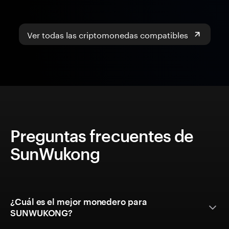
Ver todas las criptomonedas compatibles
Preguntas frecuentes de
SunWukong
¿Cuál es el mejor monedero para
SUNWUKONG?