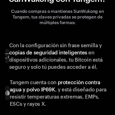
Cuando compras o mantienes SunWukong en
Tangem, tus claves privadas se protegen de
múltiples formas:
Con la configuración sin frase semilla y
copias de seguridad inteligentes
en
dispositivos adicionales, tu Bitcoin está
seguro y solo tú puedes acceder a él.
Tangem cuenta con
protección contra
agua y polvo IP69K
, y está diseñado para
resistir temperaturas extremas, EMPs,
ESCs y rayos X.