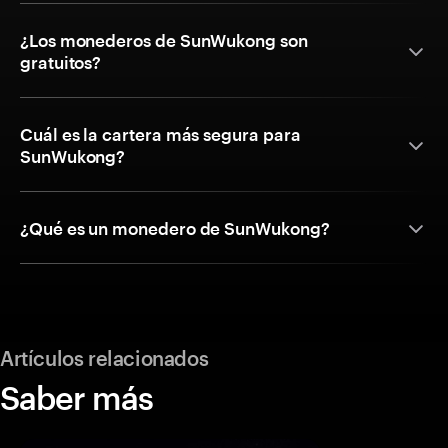
¿Los monederos de SunWukong son
gratuitos?
Cuál es la cartera más segura para
SunWukong?
¿Qué es un monedero de SunWukong?
Artículos relacionados
Saber más