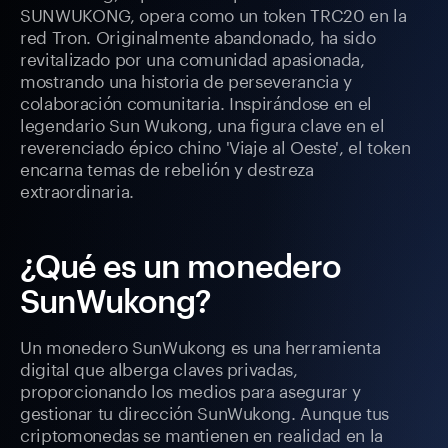
SUNWUKONG, opera como un token TRC20 en la
red Tron. Originalmente abandonado, ha sido
revitalizado por una comunidad apasionada,
mostrando una historia de perseverancia y
colaboración comunitaria. Inspirándose en el
legendario Sun Wukong, una figura clave en el
reverenciado épico chino 'Viaje al Oeste', el token
encarna temas de rebelión y destreza
extraordinaria.
¿Qué es un monedero
SunWukong?
Un monedero SunWukong es una herramienta
digital que alberga claves privadas,
proporcionando los medios para asegurar y
gestionar tu dirección SunWukong. Aunque tus
criptomonedas se mantienen en realidad en la