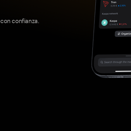
 con confianza.