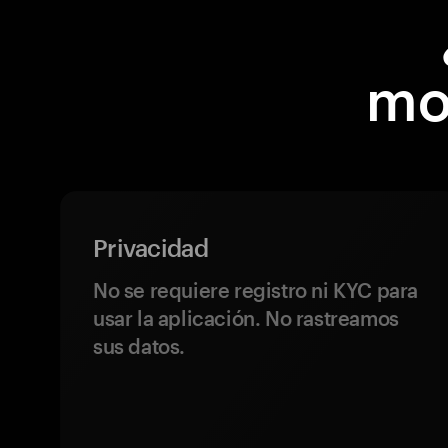
mo
Privacidad
No se requiere registro ni KYC para
usar la aplicación. No rastreamos
sus datos.