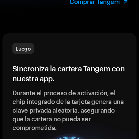
Comprar Tangem
Luego
Sincroniza la cartera Tangem con
nuestra app.
Durante el proceso de activación, el
chip integrado de la tarjeta genera una
clave privada aleatoria, asegurando
que la cartera no pueda ser
comprometida.