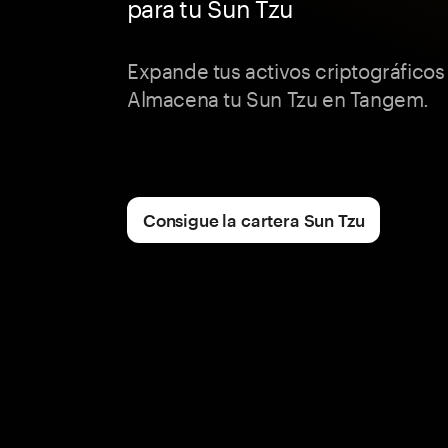
para tu Sun Tzu
Expande tus activos criptográficos
Almacena tu Sun Tzu en Tangem.
Consigue la cartera Sun Tzu