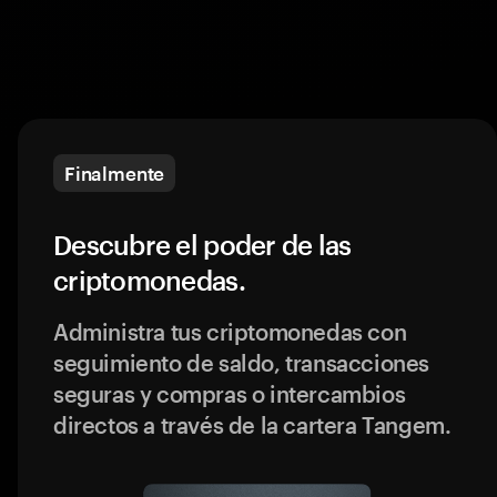
Finalmente
Descubre el poder de las
criptomonedas.
Administra tus criptomonedas con
seguimiento de saldo, transacciones
seguras y compras o intercambios
directos a través de la cartera Tangem.