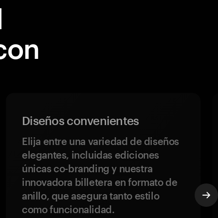
l
con
Diseños convenientes
Elija entre una variedad de diseños
elegantes, incluidas ediciones
únicas co-branding y nuestra
innovadora billetera en formato de
anillo, que asegura tanto estilo
como funcionalidad.