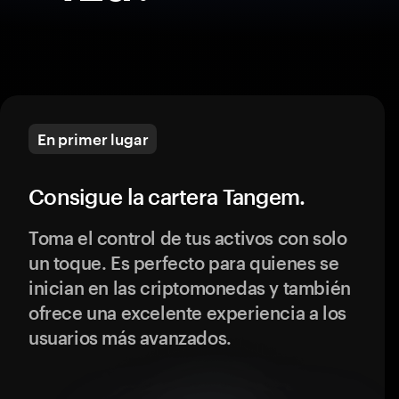
En primer lugar
Consigue la cartera Tangem.
Toma el control de tus activos con solo
un toque. Es perfecto para quienes se
inician en las criptomonedas y también
ofrece una excelente experiencia a los
usuarios más avanzados.