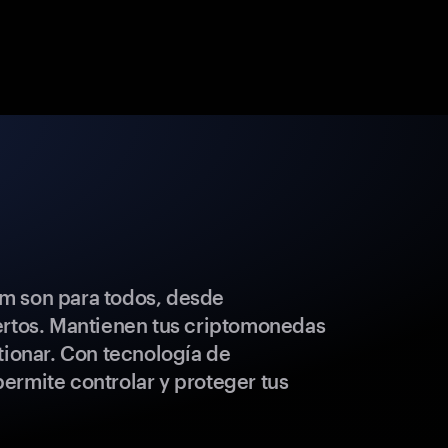
m son para todos, desde
ertos. Mantienen tus criptomonedas
tionar. Con tecnología de
ermite controlar y proteger tus