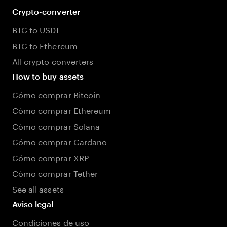
Crypto-converter
BTC to USDT
BTC to Ethereum
All crypto converters
How to buy assets
Cómo comprar Bitcoin
Cómo comprar Ethereum
Cómo comprar Solana
Cómo comprar Cardano
Cómo comprar XRP
Cómo comprar Tether
See all assets
Aviso legal
Condiciones de uso