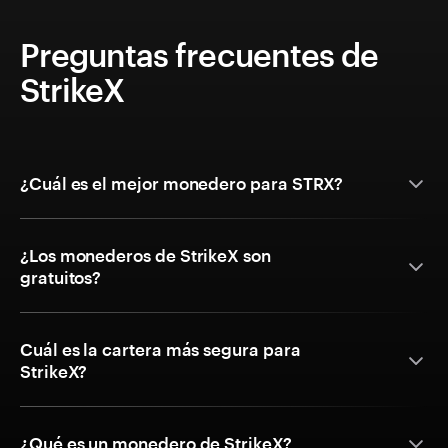
Preguntas frecuentes de
StrikeX
¿Cuál es el mejor monedero para STRX?
¿Los monederos de StrikeX son
gratuitos?
Cuál es la cartera más segura para
StrikeX?
¿Qué es un monedero de StrikeX?