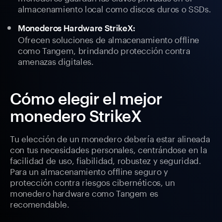
almacenamiento local como discos duros o SSDs.
Monederos Hardware StrikeX:
Ofrecen soluciones de almacenamiento offline
como Tangem, brindando protección contra
amenazas digitales.
Cómo elegir el mejor
monedero StrikeX
Tu elección de un monedero debería estar alineada
con tus necesidades personales, centrándose en la
facilidad de uso, fiabilidad, robustez y seguridad.
Para un almacenamiento offline seguro y
protección contra riesgos cibernéticos, un
monedero hardware como Tangem es
recomendable.