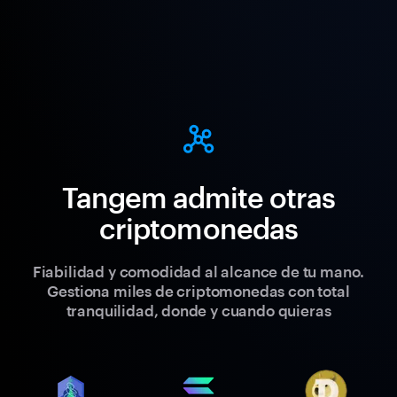
Tangem admite otras
criptomonedas
Fiabilidad y comodidad al alcance de tu mano.
Gestiona miles de criptomonedas con total
tranquilidad, donde y cuando quieras