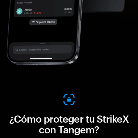
¿Cómo proteger tu StrikeX
con Tangem?