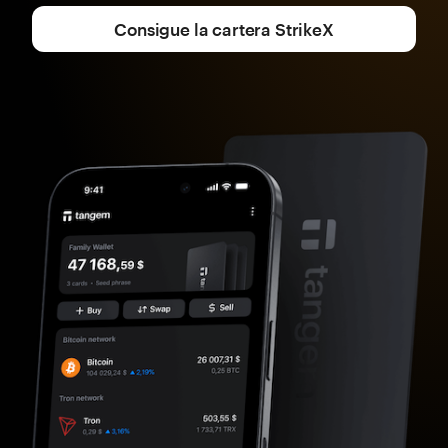
Consigue la cartera StrikeX