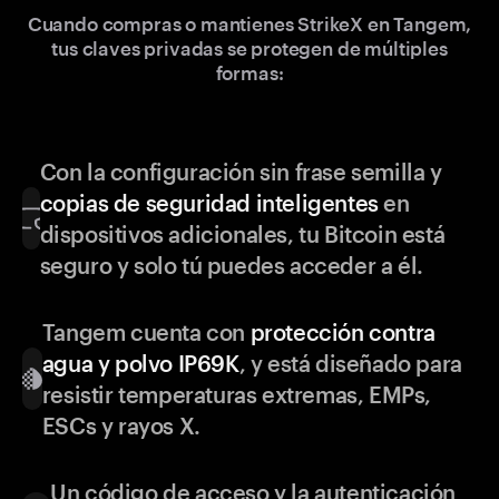
Cuando compras o mantienes StrikeX en Tangem,
tus claves privadas se protegen de múltiples
formas:
Con la configuración sin frase semilla y
copias de seguridad inteligentes
en
dispositivos adicionales, tu Bitcoin está
seguro y solo tú puedes acceder a él.
Tangem cuenta con
protección contra
agua y polvo IP69K
, y está diseñado para
resistir temperaturas extremas, EMPs,
ESCs y rayos X.
Un código de acceso y la autenticación