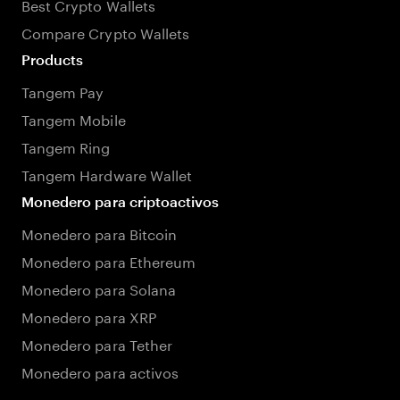
Best Crypto Wallets
Compare Crypto Wallets
Products
Tangem Pay
Tangem Mobile
Tangem Ring
Tangem Hardware Wallet
Monedero para criptoactivos
Monedero para Bitcoin
Monedero para Ethereum
Monedero para Solana
Monedero para XRP
Monedero para Tether
Monedero para activos