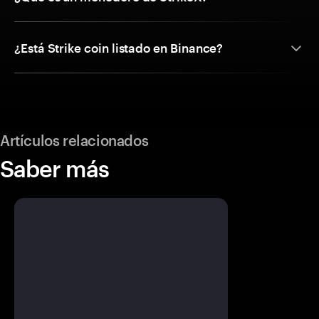
¿Está Strike coin listado en Binance?
Artículos relacionados
Saber más