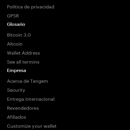
Política de privacidad
GPSR
Glosario
Bitcoin 3.0
Altcoin
Wallet Address
See all termins
Empresa
Acerca de Tangem
Security
Entrega internacional
Revendedores
Afiliados
Customize your wallet