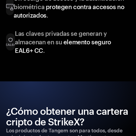
biométrica
protegen contra accesos no
autorizados
.
Las claves privadas se generan y
almacenan en su
elemento seguro
EAL6+ CC
.
¿Cómo obtener una cartera
cripto de StrikeX?
Los productos de Tangem son para todos, desde