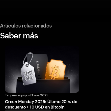
Artículos relacionados
Saber más
Tangem equipo
•
21 nov 2025
Green Monday 2025: Último 20 % de
descuento + 10 USD en Bitcoin