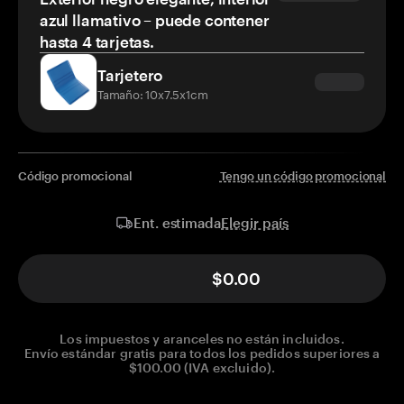
azul llamativo – puede contener
hasta 4 tarjetas.
Tarjetero
Tamaño: 10x7.5x1cm
Código promocional
Tengo un código promocional
Elegir país
Ent. estimada
$0.00
Los impuestos y aranceles no están incluidos.
Envío estándar gratis para todos los pedidos superiores a
$100.00 (IVA excluido).