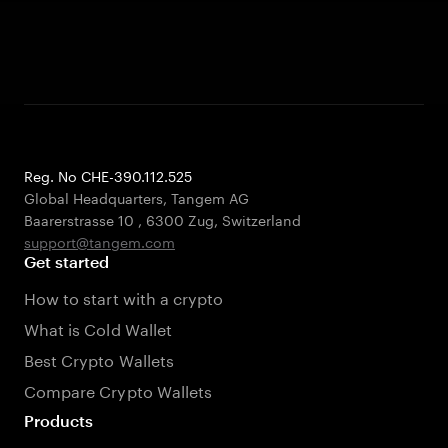
Reg. No CHE-390.112.525
Global Headquarters, Tangem AG
Baarerstrasse 10
,
6300 Zug
,
Switzerland
support@tangem.com
Get started
How to start with a crypto
What is Cold Wallet
Best Crypto Wallets
Compare Crypto Wallets
Products