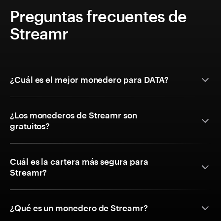
Preguntas frecuentes de
Streamr
¿Cuál es el mejor monedero para DATA?
¿Los monederos de Streamr son
gratuitos?
Cuál es la cartera más segura para
Streamr?
¿Qué es un monedero de Streamr?