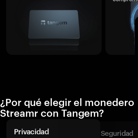
¿Por qué elegir el monedero
Streamr con Tangem?
Privacidad
Seguridad