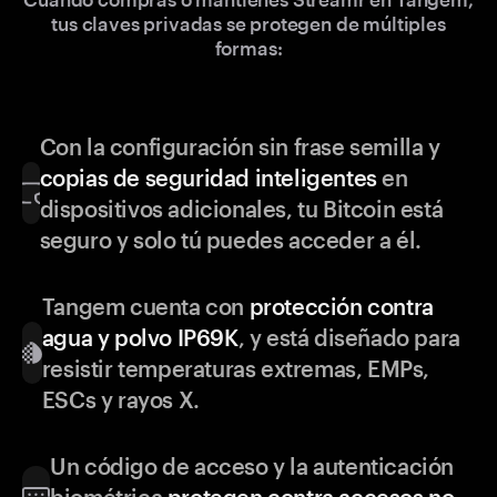
tus claves privadas se protegen de múltiples
formas:
Con la configuración sin frase semilla y
copias de seguridad inteligentes
en
dispositivos adicionales, tu Bitcoin está
seguro y solo tú puedes acceder a él.
Tangem cuenta con
protección contra
agua y polvo IP69K
, y está diseñado para
resistir temperaturas extremas, EMPs,
ESCs y rayos X.
Un código de acceso y la autenticación