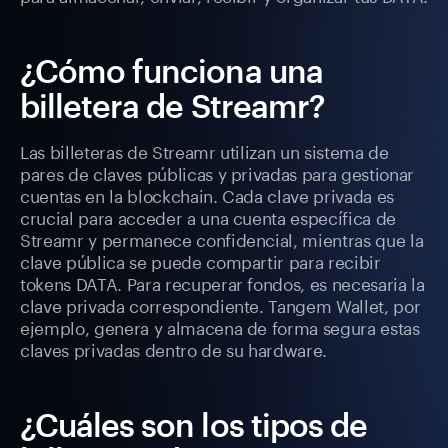
¿Cómo funciona una
billetera de Streamr?
Las billeteras de Streamr utilizan un sistema de
pares de claves públicas y privadas para gestionar
cuentas en la blockchain. Cada clave privada es
crucial para acceder a una cuenta específica de
Streamr y permanece confidencial, mientras que la
clave pública se puede compartir para recibir
tokens DATA. Para recuperar fondos, es necesaria la
clave privada correspondiente. Tangem Wallet, por
ejemplo, genera y almacena de forma segura estas
claves privadas dentro de su hardware.
¿Cuáles son los tipos de