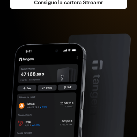
Consigue la cartera Streamr