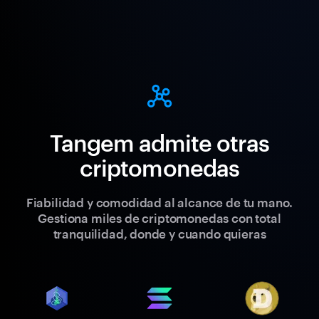
Tangem admite otras
criptomonedas
Fiabilidad y comodidad al alcance de tu mano.
Gestiona miles de criptomonedas con total
tranquilidad, donde y cuando quieras