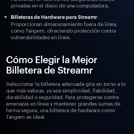
privadas en el disco de una computadora.
:
Billeteras de Hardware para Streamr
Proporcionan almacenamiento fuera de línea,
como Tangem, ofreciendo protección contra
vulnerabilidades en línea.
Cómo Elegir la Mejor
Billetera de Streamr
Seleccionar la billetera adecuada gira en torno a lo
que más valoras, ya sea simplicidad, fiabilidad,
durabilidad o seguridad. Para protegerse contra
amenazas en línea y mantener grandes sumas de
forma segura, una billetera de hardware como
Tangem es ideal.