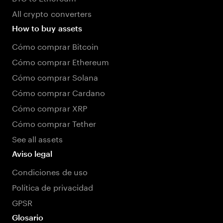
All crypto converters
How to buy assets
Cómo comprar Bitcoin
Cómo comprar Ethereum
Cómo comprar Solana
Cómo comprar Cardano
Cómo comprar XRP
Cómo comprar Tether
See all assets
Aviso legal
Condiciones de uso
Política de privacidad
GPSR
Glosario