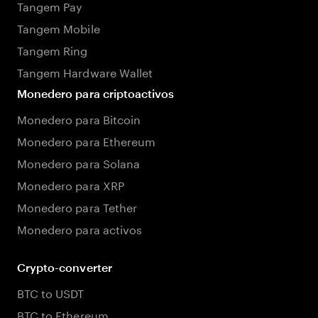
Tangem Pay
Tangem Mobile
Tangem Ring
Tangem Hardware Wallet
Monedero para criptoactivos
Monedero para Bitcoin
Monedero para Ethereum
Monedero para Solana
Monedero para XRP
Monedero para Tether
Monedero para activos
Crypto-converter
BTC to USDT
BTC to Ethereum