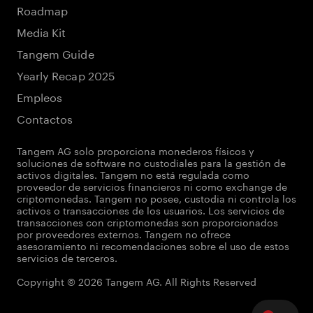
Roadmap
Media Kit
Tangem Guide
Yearly Recap 2025
Empleos
Contactos
Tangem AG solo proporciona monederos físicos y
soluciones de software no custodiales para la gestión de
activos digitales. Tangem no está regulada como
proveedor de servicios financieros ni como exchange de
criptomonedas. Tangem no posee, custodia ni controla los
activos o transacciones de los usuarios. Los servicios de
transacciones con criptomonedas son proporcionados
por proveedores externos. Tangem no ofrece
asesoramiento ni recomendaciones sobre el uso de estos
servicios de terceros.