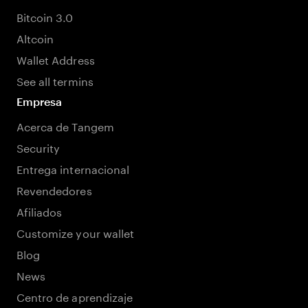
Bitcoin 3.0
Altcoin
Wallet Address
See all termins
Empresa
Acerca de Tangem
Security
Entrega internacional
Revendedores
Afiliados
Customize your wallet
Blog
News
Centro de aprendizaje