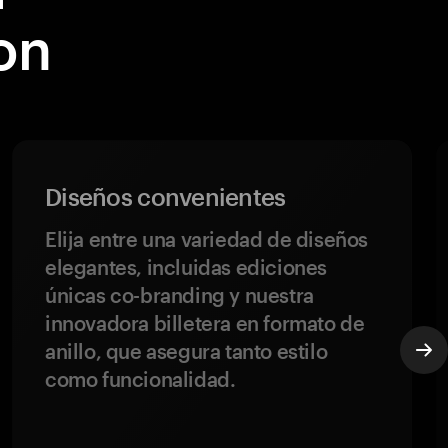
on
Diseños convenientes
Elija entre una variedad de diseños
elegantes, incluidas ediciones
únicas co-branding y nuestra
innovadora billetera en formato de
anillo, que asegura tanto estilo
como funcionalidad.