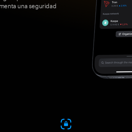
imenta una seguridad