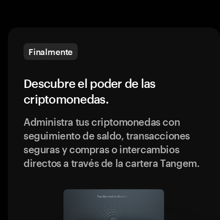
Finalmente
Descubre el poder de las
criptomonedas.
Administra tus criptomonedas con
seguimiento de saldo, transacciones
seguras y compras o intercambios
directos a través de la cartera Tangem.