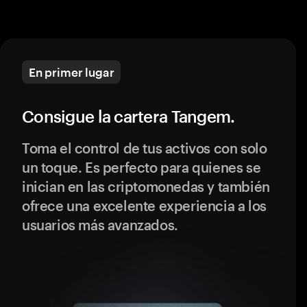
En primer lugar
Consigue la cartera Tangem.
Toma el control de tus activos con solo
un toque. Es perfecto para quienes se
inician en las criptomonedas y también
ofrece una excelente experiencia a los
usuarios más avanzados.