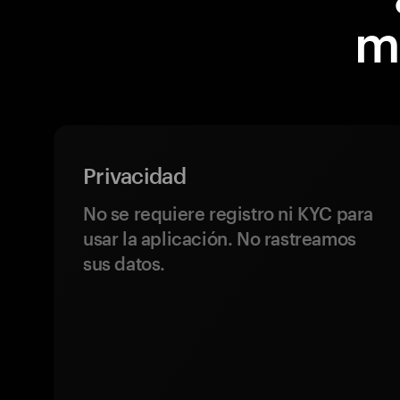
m
Privacidad
No se requiere registro ni KYC para
usar la aplicación. No rastreamos
sus datos.