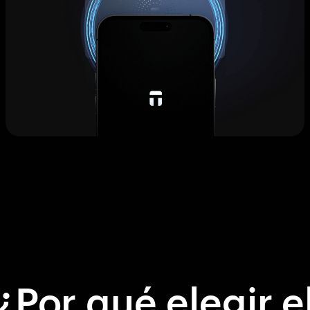
¿Por qué elegir e