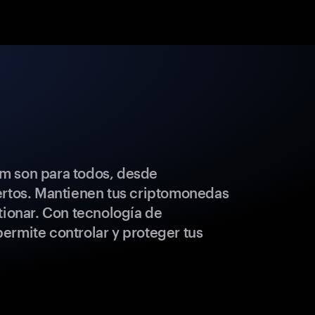
m son para todos, desde
ertos. Mantienen tus criptomonedas
tionar. Con tecnología de
ermite controlar y proteger tus