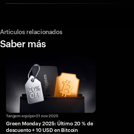
Artículos relacionados
Saber más
Tangem equipo
•
21 nov 2025
Green Monday 2025: Último 20 % de
descuento + 10 USD en Bitcoin