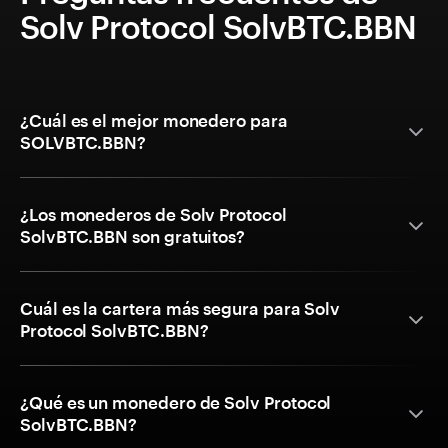
Solv Protocol SolvBTC.BBN
¿Cuál es el mejor monedero para
SOLVBTC.BBN?
¿Los monederos de Solv Protocol
SolvBTC.BBN son gratuitos?
Cuál es la cartera más segura para Solv
Protocol SolvBTC.BBN?
¿Qué es un monedero de Solv Protocol
SolvBTC.BBN?