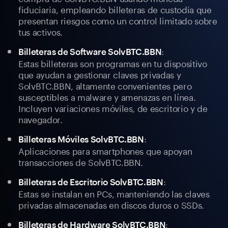
fiduciaria, empleando billeteras de custodia que
presentan riesgos como un control limitado sobre
tus activos.
:
Billeteras de Software SolvBTC.BBN
Estas billeteras son programas en tu dispositivo
que ayudan a gestionar claves privadas y
SolvBTC.BBN, altamente convenientes pero
susceptibles a malware y amenazas en línea.
Incluyen variaciones móviles, de escritorio y de
navegador.
:
Billeteras Móviles SolvBTC.BBN
Aplicaciones para smartphones que apoyan
transacciones de SolvBTC.BBN.
:
Billeteras de Escritorio SolvBTC.BBN
Estas se instalan en PCs, manteniendo las claves
privadas almacenadas en discos duros o SSDs.
:
Billeteras de Hardware SolvBTC.BBN