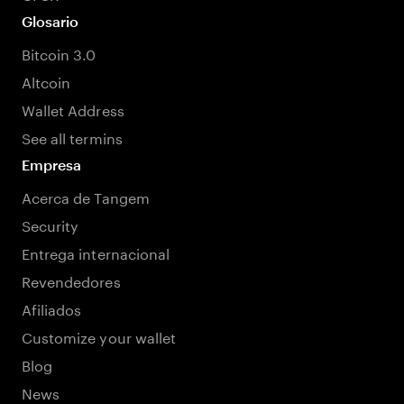
Glosario
Bitcoin 3.0
Altcoin
Wallet Address
See all termins
Empresa
Acerca de Tangem
Security
Entrega internacional
Revendedores
Afiliados
Customize your wallet
Blog
News