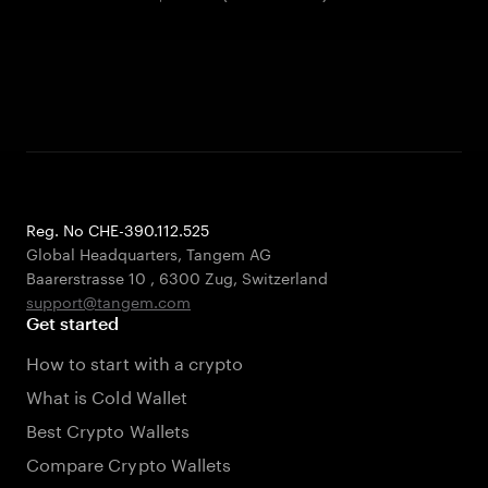
Reg. No CHE-390.112.525
Global Headquarters, Tangem AG
Baarerstrasse 10
,
6300 Zug
,
Switzerland
support@tangem.com
Get started
How to start with a crypto
What is Cold Wallet
Best Crypto Wallets
Compare Crypto Wallets