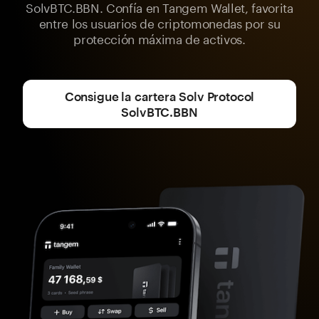
SolvBTC.BBN. Confía en Tangem Wallet, favorita
entre los usuarios de criptomonedas por su
protección máxima de activos.
Consigue la cartera Solv Protocol
SolvBTC.BBN