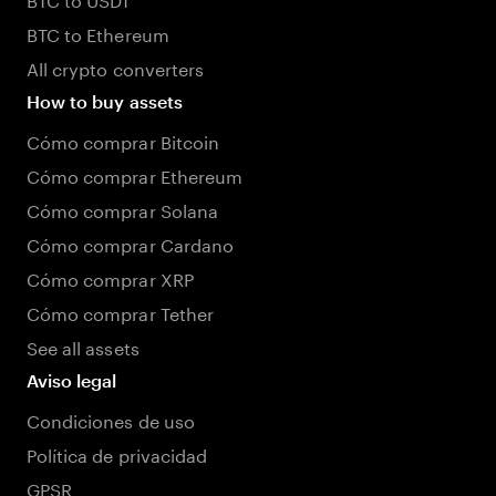
BTC to Ethereum
All crypto converters
How to buy assets
Cómo comprar Bitcoin
Cómo comprar Ethereum
Cómo comprar Solana
Cómo comprar Cardano
Cómo comprar XRP
Cómo comprar Tether
See all assets
Aviso legal
Condiciones de uso
Política de privacidad
GPSR