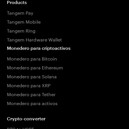
Products
Tangem Pay
Tangem Mobile
Tangem Ring
Tangem Hardware Wallet
Monedero para criptoactivos
Monedero para Bitcoin
Monedero para Ethereum
Monedero para Solana
Monedero para XRP
Monedero para Tether
Monedero para activos
Crypto-converter
BTC to USDT