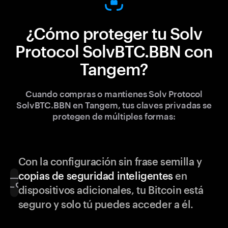
¿Cómo proteger tu Solv
Protocol SolvBTC.BBN con
Tangem?
Cuando compras o mantienes Solv Protocol
SolvBTC.BBN en Tangem, tus claves privadas se
protegen de múltiples formas:
Con la configuración sin frase semilla y
copias de seguridad inteligentes
en
dispositivos adicionales, tu Bitcoin está
seguro y solo tú puedes acceder a él.