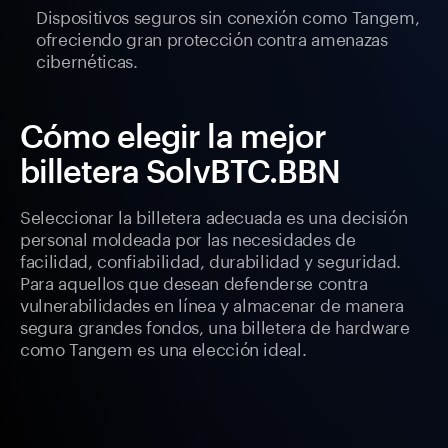
Dispositivos seguros sin conexión como Tangem,
ofreciendo gran protección contra amenazas
cibernéticas.
Cómo elegir la mejor
billetera SolvBTC.BBN
Seleccionar la billetera adecuada es una decisión
personal moldeada por las necesidades de
facilidad, confiabilidad, durabilidad y seguridad.
Para aquellos que desean defenderse contra
vulnerabilidades en línea y almacenar de manera
segura grandes fondos, una billetera de hardware
como Tangem es una elección ideal.