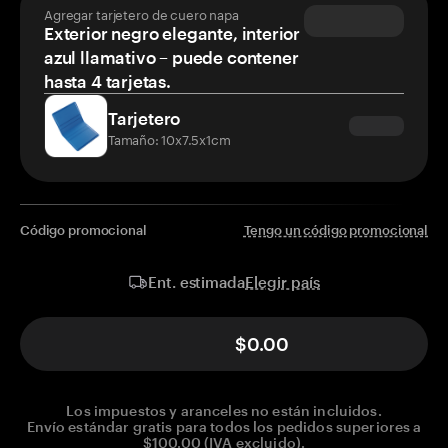
Agregar tarjetero de cuero napa
Exterior negro elegante, interior
azul llamativo – puede contener
hasta 4 tarjetas.
Tarjetero
Tamaño: 10x7.5x1cm
Código promocional
Tengo un código promocional
Elegir país
Ent. estimada
$0.00
Los impuestos y aranceles no están incluidos.
Envío estándar gratis para todos los pedidos superiores a
$100.00 (IVA excluido).