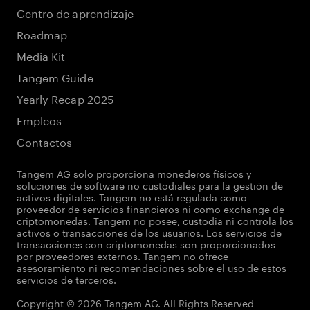
Centro de aprendizaje
Roadmap
Media Kit
Tangem Guide
Yearly Recap 2025
Empleos
Contactos
Tangem AG solo proporciona monederos físicos y
soluciones de software no custodiales para la gestión de
activos digitales. Tangem no está regulada como
proveedor de servicios financieros ni como exchange de
criptomonedas. Tangem no posee, custodia ni controla los
activos o transacciones de los usuarios. Los servicios de
transacciones con criptomonedas son proporcionados
por proveedores externos. Tangem no ofrece
asesoramiento ni recomendaciones sobre el uso de estos
servicios de terceros.