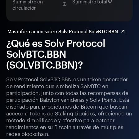
Suministro en
Suministro total
circulación
Más información sobre Solv Protocol SolvBTC.BBN
¿Qué es Solv Protocol
SolvBTC.BBN
(SOLVBTC.BBN)?
Solv Protocol SolvBTC.BBN es un token generador
de rendimiento que simboliza SolvBTC en
participación, junto con todas las recompensas de
participación Babylon venideras y Solv Points. Está
diseñado para propietarios de Bitcoin que buscan
acceso a Tokens de Staking Líquidos, ofreciendo un
método simplificado y efectivo para obtener
rendimientos en su Bitcoin a través de múltiples
redes blockchain.