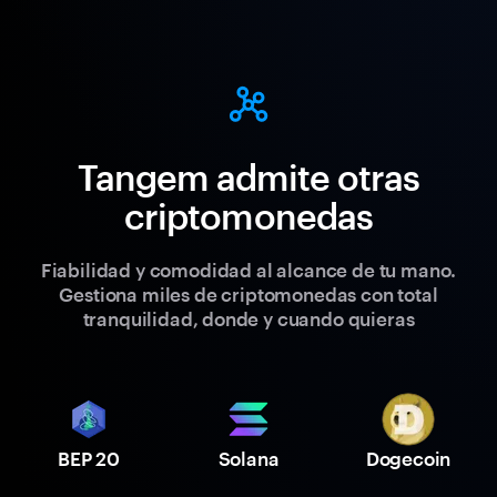
Tangem admite otras
criptomonedas
Fiabilidad y comodidad al alcance de tu mano.
Gestiona miles de criptomonedas con total
tranquilidad, donde y cuando quieras
BEP 20
Solana
Dogecoin