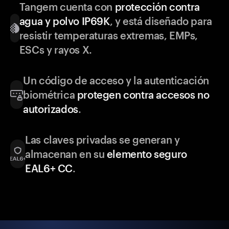
Tangem cuenta con
protección contra
agua y polvo IP69K
, y está diseñado para
resistir temperaturas extremas, EMPs,
ESCs y rayos X.
Un código de acceso y la autenticación
biométrica
protegen contra accesos no
autorizados
.
Las claves privadas se generan y
almacenan en su
elemento seguro
EAL6+ CC
.