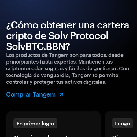
¿Cómo obtener una cartera
cripto de Solv Protocol
SolvBTC.BBN?
Los productos de Tangem son para todos, desde
principiantes hasta expertos. Mantienen tus
criptomonedas seguras y fáciles de gestionar. Con
tecnología de vanguardia, Tangem te permite
controlar y proteger tus activos digitales.
Comprar Tangem
En primer lugar
Luego