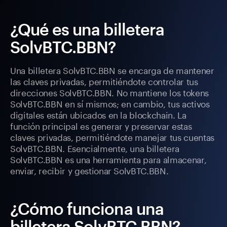
¿Qué es una billetera
SolvBTC.BBN?
Una billetera SolvBTC.BBN se encarga de mantener
las claves privadas, permitiéndote controlar tus
direcciones SolvBTC.BBN. No mantiene los tokens
SolvBTC.BBN en sí mismos; en cambio, tus activos
digitales están ubicados en la blockchain. La
función principal es generar y preservar estas
claves privadas, permitiéndote manejar tus cuentas
SolvBTC.BBN. Esencialmente, una billetera
SolvBTC.BBN es una herramienta para almacenar,
enviar, recibir y gestionar SolvBTC.BBN.
¿Cómo funciona una
billetera SolvBTC.BBN?