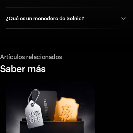
¿Qué es un monedero de Solnic?
Artículos relacionados
Saber más