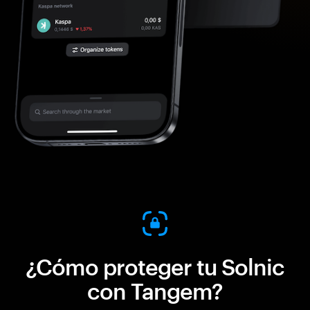
¿Cómo proteger tu Solnic
con Tangem?