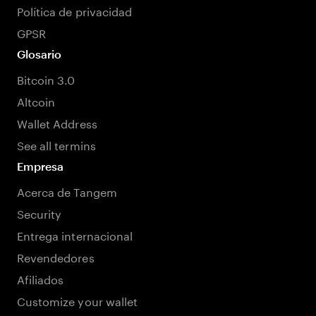
Política de privacidad
GPSR
Glosario
Bitcoin 3.0
Altcoin
Wallet Address
See all termins
Empresa
Acerca de Tangem
Security
Entrega internacional
Revendedores
Afiliados
Customize your wallet