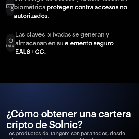
biométrica
protegen contra accesos no
autorizados
.
Las claves privadas se generan y
almacenan en su
elemento seguro
EAL6+ CC
.
¿Cómo obtener una cartera
cripto de Solnic?
Los productos de Tangem son para todos, desde