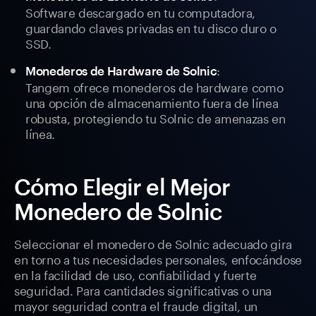
Software descargado en tu computadora,
guardando claves privadas en tu disco duro o
SSD.
:
Monederos de Hardware de Solnic
Tangem ofrece monederos de hardware como
una opción de almacenamiento fuera de línea
robusta, protegiendo tu Solnic de amenazas en
línea.
Cómo Elegir el Mejor
Monedero de Solnic
Seleccionar el monedero de Solnic adecuado gira
en torno a tus necesidades personales, enfocándose
en la facilidad de uso, confiabilidad y fuerte
seguridad. Para cantidades significativas o una
mayor seguridad contra el fraude digital, un