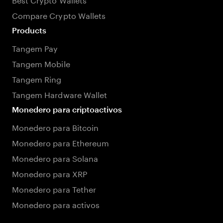
Compare Crypto Wallets
Products
Tangem Pay
Tangem Mobile
Tangem Ring
Tangem Hardware Wallet
Monedero para criptoactivos
Monedero para Bitcoin
Monedero para Ethereum
Monedero para Solana
Monedero para XRP
Monedero para Tether
Monedero para activos