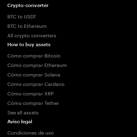
Crypto-converter
BTC to USDT
BTC to Ethereum
All crypto converters
How to buy assets
Cómo comprar Bitcoin
Cómo comprar Ethereum
Cómo comprar Solana
Cómo comprar Cardano
Cómo comprar XRP
Cómo comprar Tether
See all assets
Aviso legal
Condiciones de uso