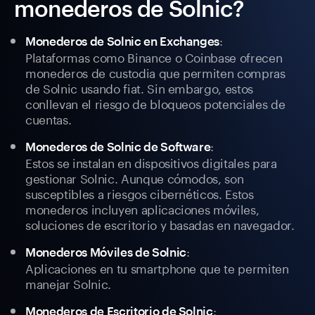
monederos de Solnic?
:
Monederos de Solnic en Exchanges
Plataformas como Binance o Coinbase ofrecen
monederos de custodia que permiten compras
de Solnic usando fiat. Sin embargo, estos
conllevan el riesgo de bloqueos potenciales de
cuentas.
:
Monederos de Solnic de Software
Estos se instalan en dispositivos digitales para
gestionar Solnic. Aunque cómodos, son
susceptibles a riesgos cibernéticos. Estos
monederos incluyen aplicaciones móviles,
soluciones de escritorio y basadas en navegador.
:
Monederos Móviles de Solnic
Aplicaciones en tu smartphone que te permiten
manejar Solnic.
:
Monederos de Escritorio de Solnic