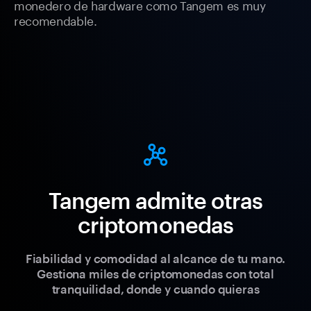
monedero de hardware como Tangem es muy
recomendable.
Tangem admite otras
criptomonedas
Fiabilidad y comodidad al alcance de tu mano.
Gestiona miles de criptomonedas con total
tranquilidad, donde y cuando quieras