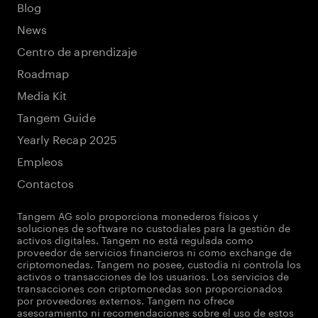
Blog
News
Centro de aprendizaje
Roadmap
Media Kit
Tangem Guide
Yearly Recap 2025
Empleos
Contactos
Tangem AG solo proporciona monederos físicos y
soluciones de software no custodiales para la gestión de
activos digitales. Tangem no está regulada como
proveedor de servicios financieros ni como exchange de
criptomonedas. Tangem no posee, custodia ni controla los
activos o transacciones de los usuarios. Los servicios de
transacciones con criptomonedas son proporcionados
por proveedores externos. Tangem no ofrece
asesoramiento ni recomendaciones sobre el uso de estos