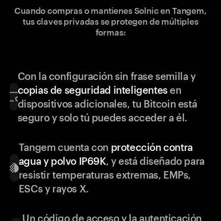
Cuando compras o mantienes Solnic en Tangem,
tus claves privadas se protegen de múltiples
formas:
Con la configuración sin frase semilla y
copias de seguridad inteligentes
en
dispositivos adicionales, tu Bitcoin está
seguro y solo tú puedes acceder a él.
Tangem cuenta con
protección contra
agua y polvo IP69K
, y está diseñado para
resistir temperaturas extremas, EMPs,
ESCs y rayos X.
Un código de acceso y la autenticación