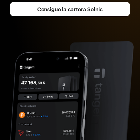
Consigue la cartera Solnic