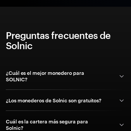
Preguntas frecuentes de
Solnic
¿Cuál es el mejor monedero para
SOLNIC?
¿Los monederos de Solnic son gratuitos?
Cuál es la cartera más segura para
Solnic?