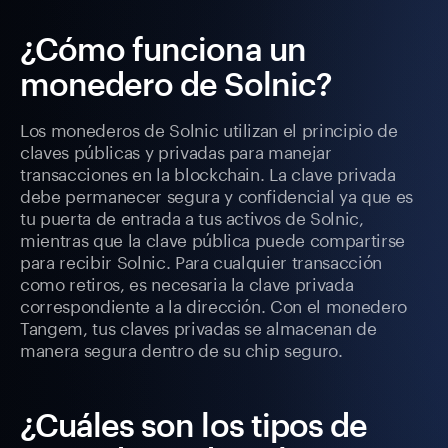
¿Cómo funciona un
monedero de Solnic?
Los monederos de Solnic utilizan el principio de
claves públicas y privadas para manejar
transacciones en la blockchain. La clave privada
debe permanecer segura y confidencial ya que es
tu puerta de entrada a tus activos de Solnic,
mientras que la clave pública puede compartirse
para recibir Solnic. Para cualquier transacción
como retiros, es necesaria la clave privada
correspondiente a la dirección. Con el monedero
Tangem, tus claves privadas se almacenan de
manera segura dentro de su chip seguro.
¿Cuáles son los tipos de