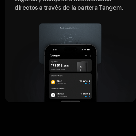
directos a través de la cartera Tangem.