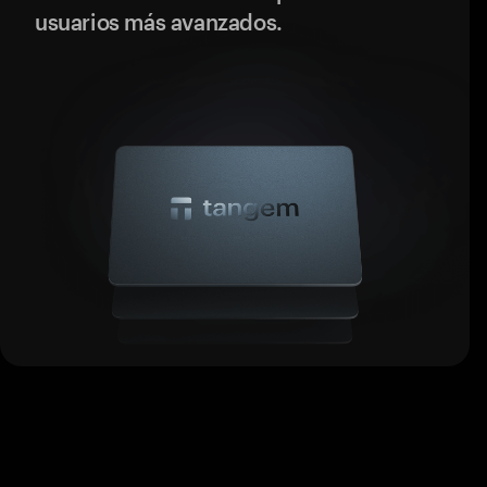
usuarios más avanzados.