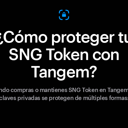
¿Cómo proteger t
SNG Token con
Tangem?
ndo compras o mantienes SNG Token en Tangem,
claves privadas se protegen de múltiples formas