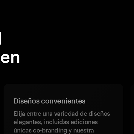
l
ken
Diseños convenientes
Elija entre una variedad de diseños
elegantes, incluidas ediciones
únicas co-branding y nuestra