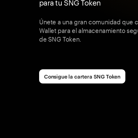
para tu SNG Token
Únete a una gran comunidad que 
Wallet para el almacenamiento segu
de SNG Token.
Consigue la cartera SNG Token