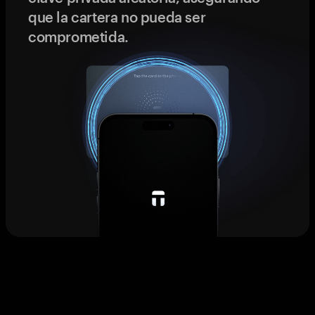
que la cartera no pueda ser
comprometida.