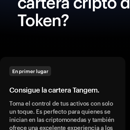
cartera cripto
Token?
En primer lugar
Consigue la cartera Tangem.
Toma el control de tus activos con solo
un toque. Es perfecto para quienes se
inician en las criptomonedas y también
ofrece una excelente experiencia a los