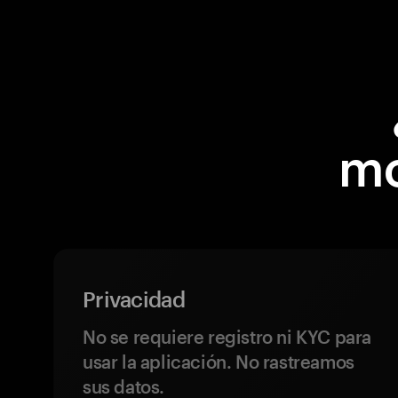
mo
Privacidad
No se requiere registro ni KYC para
usar la aplicación. No rastreamos
sus datos.