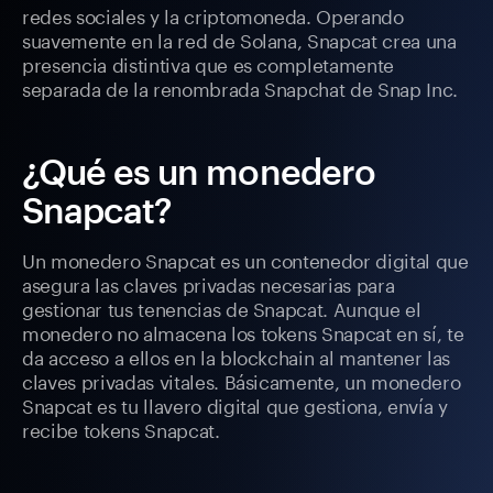
redes sociales y la criptomoneda. Operando
suavemente en la red de Solana, Snapcat crea una
presencia distintiva que es completamente
separada de la renombrada Snapchat de Snap Inc.
¿Qué es un monedero
Snapcat?
Un monedero Snapcat es un contenedor digital que
asegura las claves privadas necesarias para
gestionar tus tenencias de Snapcat. Aunque el
monedero no almacena los tokens Snapcat en sí, te
da acceso a ellos en la blockchain al mantener las
claves privadas vitales. Básicamente, un monedero
Snapcat es tu llavero digital que gestiona, envía y
recibe tokens Snapcat.