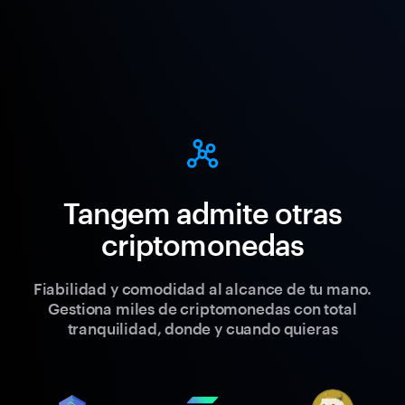
Tangem admite otras
criptomonedas
Fiabilidad y comodidad al alcance de tu mano.
Gestiona miles de criptomonedas con total
tranquilidad, donde y cuando quieras