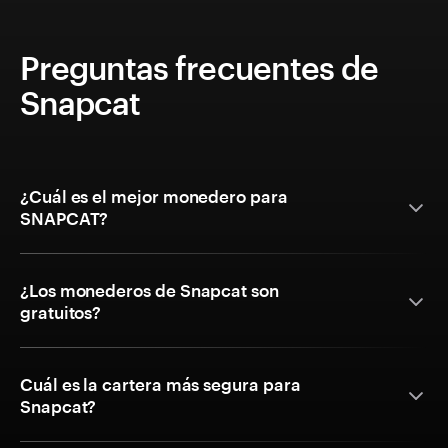
Preguntas frecuentes de
Snapcat
¿Cuál es el mejor monedero para
SNAPCAT?
¿Los monederos de Snapcat son
gratuitos?
Cuál es la cartera más segura para
Snapcat?