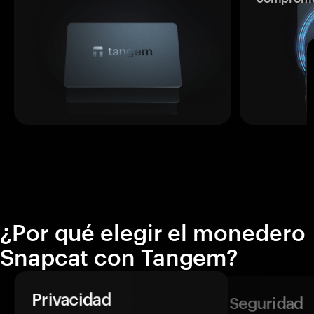
¿Por qué elegir el monedero
Snapcat con Tangem?
Privacidad
Seguridad