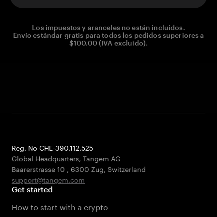
Los impuestos y aranceles no están incluidos.
Envío estándar gratis para todos los pedidos superiores a
$100.00 (IVA excluido).
Reg. No CHE-390.112.525
Global Headquarters, Tangem AG
Baarerstrasse 10
,
6300 Zug
,
Switzerland
support@tangem.com
Get started
How to start with a crypto