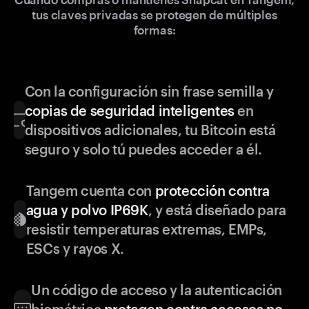
tus claves privadas se protegen de múltiples
formas:
Con la configuración sin frase semilla y
copias de seguridad inteligentes
en
dispositivos adicionales, tu Bitcoin está
seguro y solo tú puedes acceder a él.
Tangem cuenta con
protección contra
agua y polvo IP69K
, y está diseñado para
resistir temperaturas extremas, EMPs,
ESCs y rayos X.
Un código de acceso y la autenticación