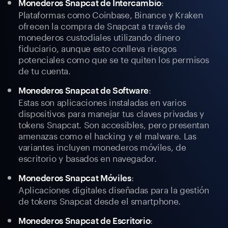
:
Monederos Snapcat de Intercambio
Plataformas como Coinbase, Binance y Kraken
ofrecen la compra de Snapcat a través de
monederos custodiales utilizando dinero
fiduciario, aunque esto conlleva riesgos
potenciales como que se te quiten los permisos
de tu cuenta.
:
Monederos Snapcat de Software
Estas son aplicaciones instaladas en varios
dispositivos para manejar tus claves privadas y
tokens Snapcat. Son accesibles, pero presentan
amenazas como el hacking y el malware. Las
variantes incluyen monederos móviles, de
escritorio y basados en navegador.
:
Monederos Snapcat Móviles
Aplicaciones digitales diseñadas para la gestión
de tokens Snapcat desde el smartphone.
:
Monederos Snapcat de Escritorio