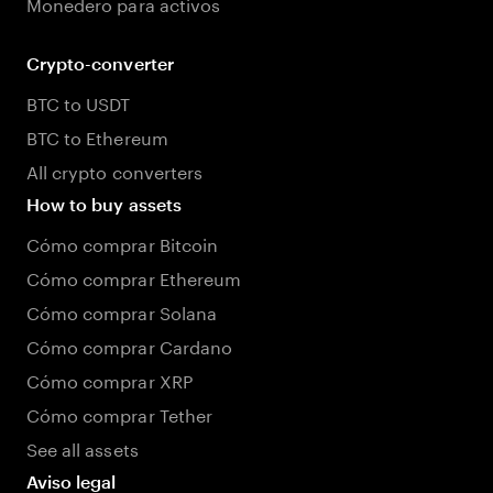
Monedero para activos
Crypto-converter
BTC to USDT
BTC to Ethereum
All crypto converters
How to buy assets
Cómo comprar Bitcoin
Cómo comprar Ethereum
Cómo comprar Solana
Cómo comprar Cardano
Cómo comprar XRP
Cómo comprar Tether
See all assets
Aviso legal