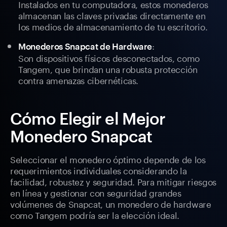
Instalados en tu computadora, estos monederos
almacenan las claves privadas directamente en
los medios de almacenamiento de tu escritorio.
:
Monederos Snapcat de Hardware
Son dispositivos físicos desconectados, como
Tangem, que brindan una robusta protección
contra amenazas cibernéticas.
Cómo Elegir el Mejor
Monedero Snapcat
Seleccionar el monedero óptimo depende de los
requerimientos individuales considerando la
facilidad, robustez y seguridad. Para mitigar riesgos
en línea y gestionar con seguridad grandes
volúmenes de Snapcat, un monedero de hardware
como Tangem podría ser la elección ideal.