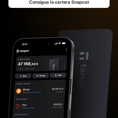
Consigue la cartera Snapcat