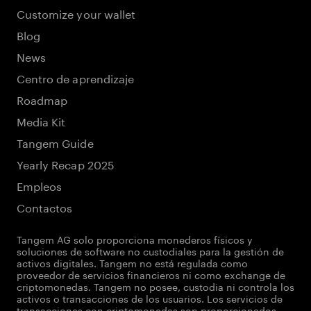
Customize your wallet
Blog
News
Centro de aprendizaje
Roadmap
Media Kit
Tangem Guide
Yearly Recap 2025
Empleos
Contactos
Tangem AG solo proporciona monederos físicos y
soluciones de software no custodiales para la gestión de
activos digitales. Tangem no está regulada como
proveedor de servicios financieros ni como exchange de
criptomonedas. Tangem no posee, custodia ni controla los
activos o transacciones de los usuarios. Los servicios de
transacciones con criptomonedas son proporcionados