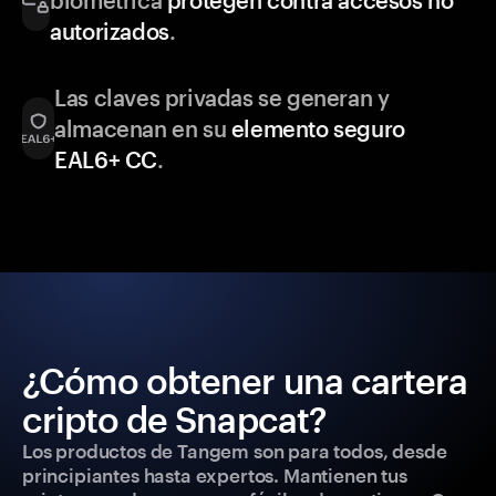
biométrica
protegen contra accesos no
autorizados
.
Las claves privadas se generan y
almacenan en su
elemento seguro
EAL6+ CC
.
¿Cómo obtener una cartera
cripto de Snapcat?
Los productos de Tangem son para todos, desde
principiantes hasta expertos. Mantienen tus