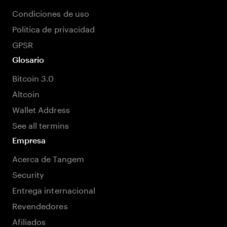
Condiciones de uso
Política de privacidad
GPSR
Glosario
Bitcoin 3.0
Altcoin
Wallet Address
See all termins
Empresa
Acerca de Tangem
Security
Entrega internacional
Revendedores
Afiliados