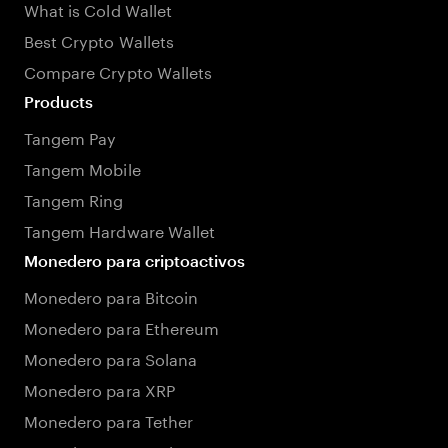
What is Cold Wallet
Best Crypto Wallets
Compare Crypto Wallets
Products
Tangem Pay
Tangem Mobile
Tangem Ring
Tangem Hardware Wallet
Monedero para criptoactivos
Monedero para Bitcoin
Monedero para Ethereum
Monedero para Solana
Monedero para XRP
Monedero para Tether