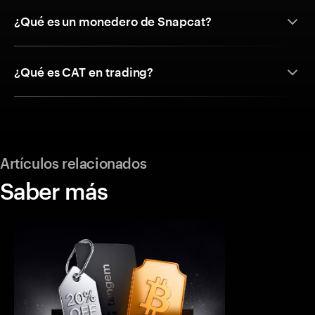
¿Qué es un monedero de Snapcat?
¿Qué es CAT en trading?
Artículos relacionados
Saber más