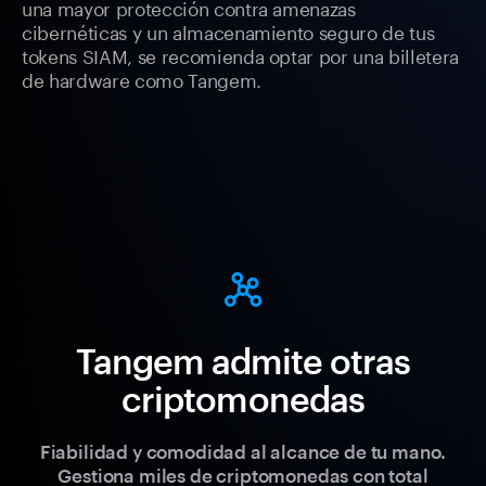
una mayor protección contra amenazas
cibernéticas y un almacenamiento seguro de tus
tokens SIAM, se recomienda optar por una billetera
de hardware como Tangem.
Tangem admite otras
criptomonedas
Fiabilidad y comodidad al alcance de tu mano.
Gestiona miles de criptomonedas con total