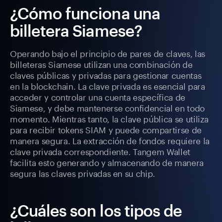
¿Cómo funciona una
billetera Siamese?
Operando bajo el principio de pares de claves, las
billeteras Siamese utilizan una combinación de
claves públicas y privadas para gestionar cuentas
en la blockchain. La clave privada es esencial para
acceder y controlar una cuenta específica de
Siamese, y debe mantenerse confidencial en todo
momento. Mientras tanto, la clave pública se utiliza
para recibir tokens SIAM y puede compartirse de
manera segura. La extracción de fondos requiere la
clave privada correspondiente. Tangem Wallet
facilita esto generando y almacenando de manera
segura las claves privadas en su chip.
¿Cuáles son los tipos de