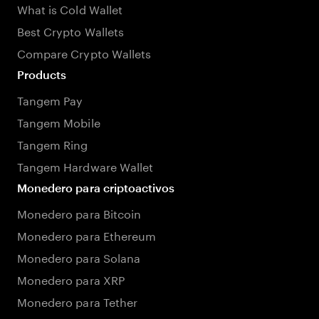
What is Cold Wallet
Best Crypto Wallets
Compare Crypto Wallets
Products
Tangem Pay
Tangem Mobile
Tangem Ring
Tangem Hardware Wallet
Monedero para criptoactivos
Monedero para Bitcoin
Monedero para Ethereum
Monedero para Solana
Monedero para XRP
Monedero para Tether