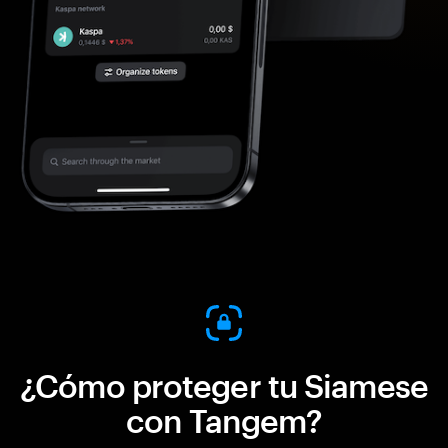
¿Cómo proteger tu Siamese
con Tangem?