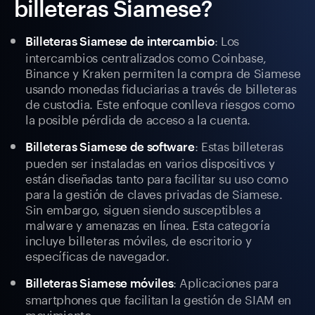
billeteras Siamese?
: Los
Billeteras Siamese de intercambio
intercambios centralizados como Coinbase,
Binance y Kraken permiten la compra de Siamese
usando monedas fiduciarias a través de billeteras
de custodia. Este enfoque conlleva riesgos como
la posible pérdida de acceso a la cuenta.
: Estas billeteras
Billeteras Siamese de software
pueden ser instaladas en varios dispositivos y
están diseñadas tanto para facilitar su uso como
para la gestión de claves privadas de Siamese.
Sin embargo, siguen siendo susceptibles a
malware y amenazas en línea. Esta categoría
incluye billeteras móviles, de escritorio y
específicas de navegador.
: Aplicaciones para
Billeteras Siamese móviles
smartphones que facilitan la gestión de SIAM en
movimiento.