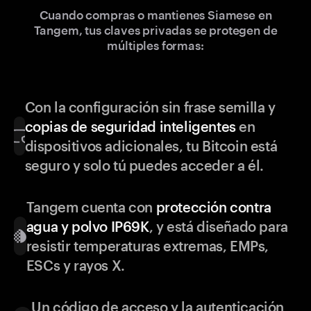
Cuando compras o mantienes Siamese en
Tangem, tus claves privadas se protegen de
múltiples formas:
Con la configuración sin frase semilla y
copias de seguridad inteligentes
en
dispositivos adicionales, tu Bitcoin está
seguro y solo tú puedes acceder a él.
Tangem cuenta con
protección contra
agua y polvo IP69K
, y está diseñado para
resistir temperaturas extremas, EMPs,
ESCs y rayos X.
Un código de acceso y la autenticación