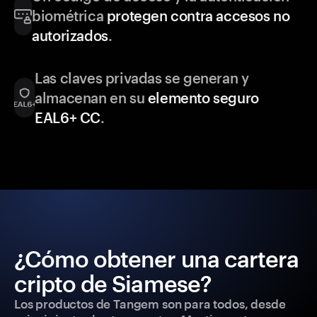
biométrica
protegen contra accesos no
autorizados
.
Las claves privadas se generan y
almacenan en su
elemento seguro
EAL6+ CC
.
¿Cómo obtener una cartera
cripto de Siamese?
Los productos de Tangem son para todos, desde