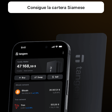
Consigue la cartera Siamese