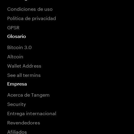
Condiciones de uso
Política de privacidad
GPSR
Glosario
Bitcoin 3.0
Altcoin
Wallet Address
See all termins
Empresa
Acerca de Tangem
Security
Entrega internacional
Revendedores
Afiliados