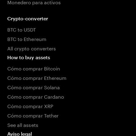
Monedero para activos
Crypto-converter
BTC to USDT
BTC to Ethereum
All crypto converters
How to buy assets
Cómo comprar Bitcoin
Cómo comprar Ethereum
Cómo comprar Solana
Cómo comprar Cardano
Cómo comprar XRP
Cómo comprar Tether
See all assets
Aviso legal