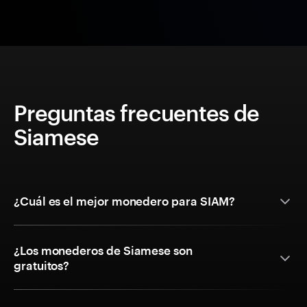
Preguntas frecuentes de
Siamese
¿Cuál es el mejor monedero para SIAM?
¿Los monederos de Siamese son
gratuitos?