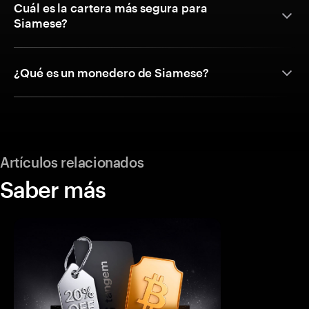
Cuál es la cartera más segura para
Siamese?
¿Qué es un monedero de Siamese?
Artículos relacionados
Saber más