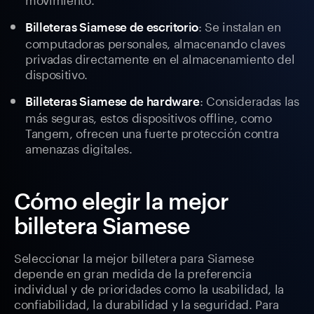
: Se instalan en
Billeteras Siamese de escritorio
computadoras personales, almacenando claves
privadas directamente en el almacenamiento del
dispositivo.
: Consideradas las
Billeteras Siamese de hardware
más seguras, estos dispositivos offline, como
Tangem, ofrecen una fuerte protección contra
amenazas digitales.
Cómo elegir la mejor
billetera Siamese
Seleccionar la mejor billetera para Siamese
depende en gran medida de la preferencia
individual y de prioridades como la usabilidad, la
confiabilidad, la durabilidad y la seguridad. Para