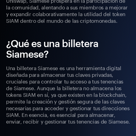
Uniswap, Siamese prospera en la participación de
la comunidad, alentando a sus miembros a mejorar
y expandir colaborativamente la utilidad del token
SIAM dentro del mundo de las criptomonedas.
¿Qué es una billetera
Siamese?
Una billetera Siamese es una herramienta digital
diseñada para almacenar tus claves privadas,
cruciales para controlar tu acceso a tus tenencias
de Siamese. Aunque la billetera no almacena los
tokens SIAM en sí, ya que existen en la blockchain,
permite la creación y gestión segura de las claves
necesarias para acceder y gestionar tus direcciones
SIAM. En esencia, es esencial para almacenar,
enviar, recibir y gestionar tus tenencias de Siamese.