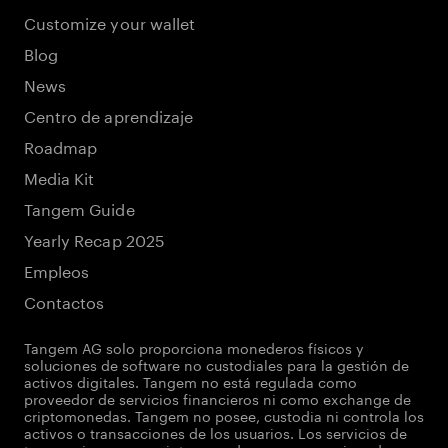
Customize your wallet
Blog
News
Centro de aprendizaje
Roadmap
Media Kit
Tangem Guide
Yearly Recap 2025
Empleos
Contactos
Tangem AG solo proporciona monederos físicos y
soluciones de software no custodiales para la gestión de
activos digitales. Tangem no está regulada como
proveedor de servicios financieros ni como exchange de
criptomonedas. Tangem no posee, custodia ni controla los
activos o transacciones de los usuarios. Los servicios de