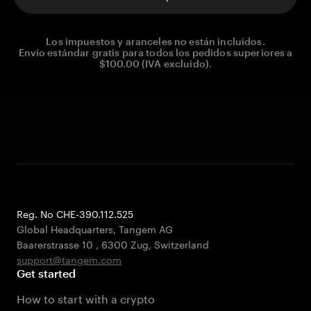
Los impuestos y aranceles no están incluidos.
Envío estándar gratis para todos los pedidos superiores a
$100.00 (IVA excluido).
Reg. No CHE-390.112.525
Global Headquarters, Tangem AG
Baarerstrasse 10
,
6300 Zug
,
Switzerland
support@tangem.com
Get started
How to start with a crypto