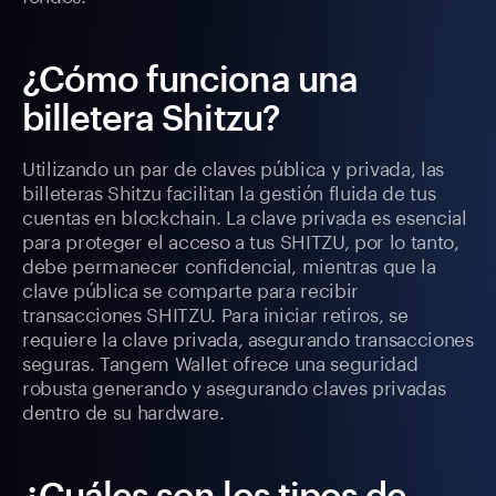
¿Cómo funciona una
billetera Shitzu?
Utilizando un par de claves pública y privada, las
billeteras Shitzu facilitan la gestión fluida de tus
cuentas en blockchain. La clave privada es esencial
para proteger el acceso a tus SHITZU, por lo tanto,
debe permanecer confidencial, mientras que la
clave pública se comparte para recibir
transacciones SHITZU. Para iniciar retiros, se
requiere la clave privada, asegurando transacciones
seguras. Tangem Wallet ofrece una seguridad
robusta generando y asegurando claves privadas
dentro de su hardware.
¿Cuáles son los tipos de