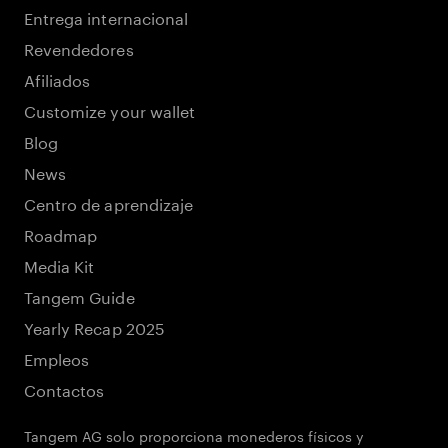
Entrega internacional
Revendedores
Afiliados
Customize your wallet
Blog
News
Centro de aprendizaje
Roadmap
Media Kit
Tangem Guide
Yearly Recap 2025
Empleos
Contactos
Tangem AG solo proporciona monederos físicos y