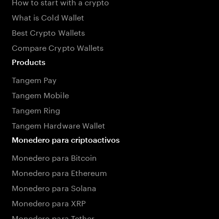
How to start with a crypto
What is Cold Wallet
Best Crypto Wallets
Compare Crypto Wallets
Products
Tangem Pay
Tangem Mobile
Tangem Ring
Tangem Hardware Wallet
Monedero para criptoactivos
Monedero para Bitcoin
Monedero para Ethereum
Monedero para Solana
Monedero para XRP
Monedero para Tether