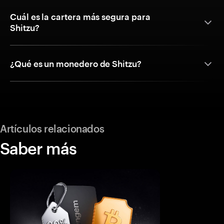
Cuál es la cartera más segura para
Shitzu?
¿Qué es un monedero de Shitzu?
Artículos relacionados
Saber más