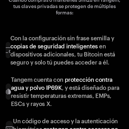
tus claves privadas se protegen de múltiples
formas:
Con la configuración sin frase semilla y
copias de seguridad inteligentes
en
dispositivos adicionales, tu Bitcoin está
seguro y solo tú puedes acceder a él.
Tangem cuenta con
protección contra
agua y polvo IP69K
, y está diseñado para
resistir temperaturas extremas, EMPs,
ESCs y rayos X.
Un código de acceso y la autenticación