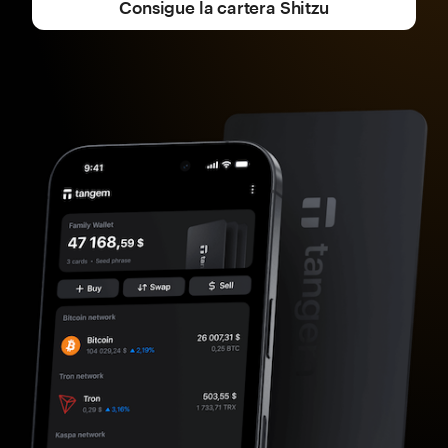
Consigue la cartera Shitzu