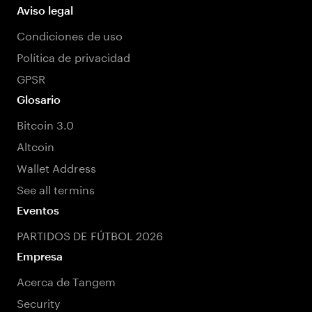
Aviso legal
Condiciones de uso
Política de privacidad
GPSR
Glosario
Bitcoin 3.0
Altcoin
Wallet Address
See all termins
Eventos
PARTIDOS DE FÚTBOL 2026
Empresa
Acerca de Tangem
Security