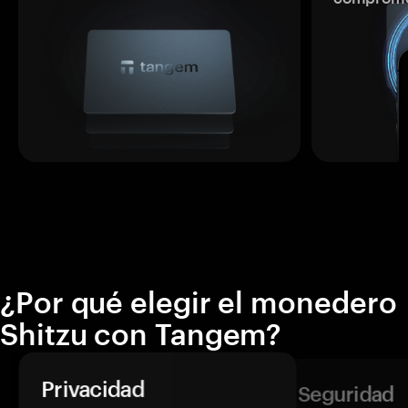
¿Por qué elegir el monedero
Shitzu con Tangem?
Privacidad
Seguridad