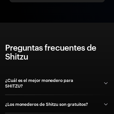
Preguntas frecuentes de
Shitzu
¿Cuál es el mejor monedero para
SHITZU?
¿Los monederos de Shitzu son gratuitos?