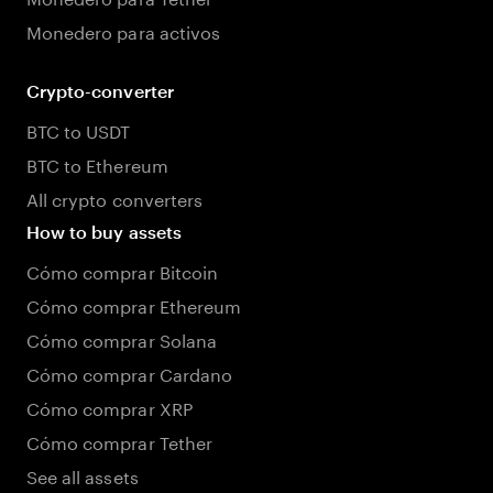
Monedero para activos
Crypto-converter
BTC to USDT
BTC to Ethereum
All crypto converters
How to buy assets
Cómo comprar Bitcoin
Cómo comprar Ethereum
Cómo comprar Solana
Cómo comprar Cardano
Cómo comprar XRP
Cómo comprar Tether
See all assets