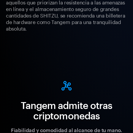
aquellos que priorizan la resistencia a las amenazas
en línea y el almacenamiento seguro de grandes
cantidades de SHITZU, se recomienda una billetera
de hardware como Tangem para una tranquilidad
absoluta.
Tangem admite otras
criptomonedas
Fiabilidad y comodidad al alcance de tu mano.