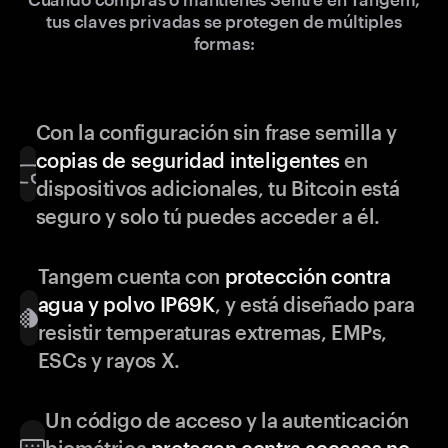
tus claves privadas se protegen de múltiples
formas:
Con la configuración sin frase semilla y
copias de seguridad inteligentes
en
dispositivos adicionales, tu Bitcoin está
seguro y solo tú puedes acceder a él.
Tangem cuenta con
protección contra
agua y polvo IP69K
, y está diseñado para
resistir temperaturas extremas, EMPs,
ESCs y rayos X.
Un código de acceso y la autenticación