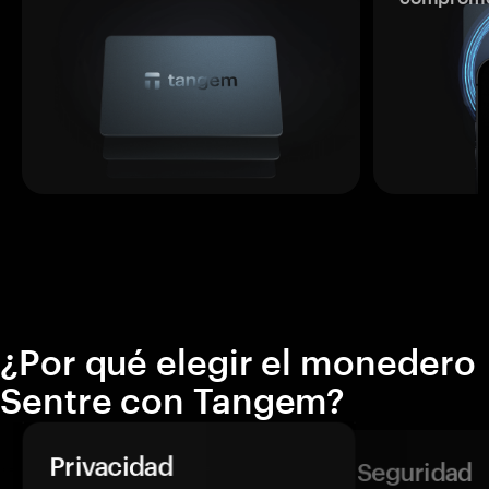
¿Por qué elegir el monedero
Sentre con Tangem?
Privacidad
Seguridad