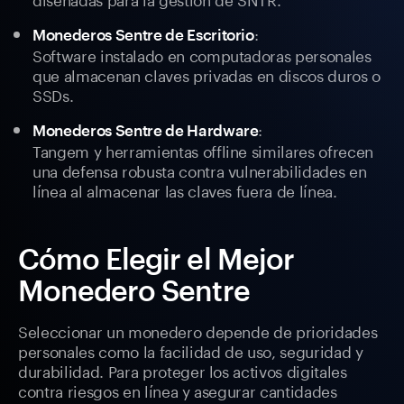
:
Monederos Sentre de Escritorio
Software instalado en computadoras personales
que almacenan claves privadas en discos duros o
SSDs.
:
Monederos Sentre de Hardware
Tangem y herramientas offline similares ofrecen
una defensa robusta contra vulnerabilidades en
línea al almacenar las claves fuera de línea.
Cómo Elegir el Mejor
Monedero Sentre
Seleccionar un monedero depende de prioridades
personales como la facilidad de uso, seguridad y
durabilidad. Para proteger los activos digitales
contra riesgos en línea y asegurar cantidades