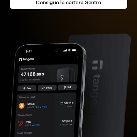
Consigue la cartera Sentre