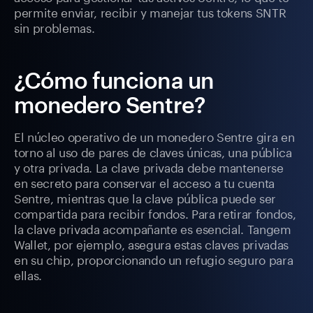
permite enviar, recibir y manejar tus tokens SNTR
sin problemas.
¿Cómo funciona un
monedero Sentre?
El núcleo operativo de un monedero Sentre gira en
torno al uso de pares de claves únicas, una pública
y otra privada. La clave privada debe mantenerse
en secreto para conservar el acceso a tu cuenta
Sentre, mientras que la clave pública puede ser
compartida para recibir fondos. Para retirar fondos,
la clave privada acompañante es esencial. Tangem
Wallet, por ejemplo, asegura estas claves privadas
en su chip, proporcionando un refugio seguro para
ellas.