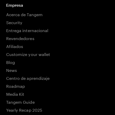
Empresa
Acerca de Tangem
Security
Entrega internacional
Revendedores
Afiliados
Customize your wallet
Blog
News
Centro de aprendizaje
Roadmap
Media Kit
Tangem Guide
Yearly Recap 2025