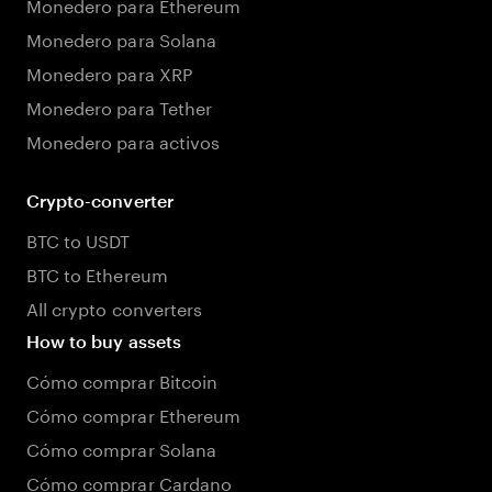
Monedero para Ethereum
Monedero para Solana
Monedero para XRP
Monedero para Tether
Monedero para activos
Crypto-converter
BTC to USDT
BTC to Ethereum
All crypto converters
How to buy assets
Cómo comprar Bitcoin
Cómo comprar Ethereum
Cómo comprar Solana
Cómo comprar Cardano