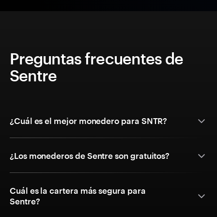
Preguntas frecuentes de
Sentre
¿Cuál es el mejor monedero para SNTR?
¿Los monederos de Sentre son gratuitos?
Cuál es la cartera más segura para
Sentre?