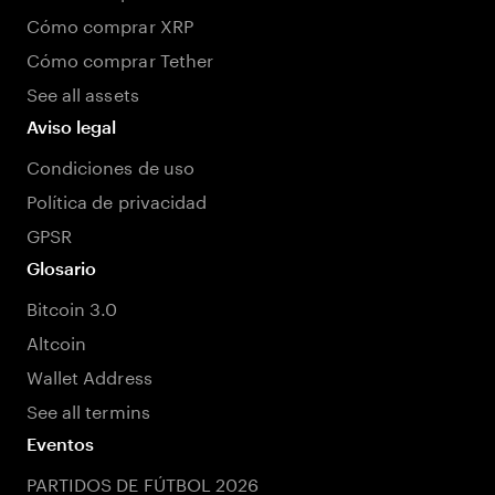
Cómo comprar XRP
Cómo comprar Tether
See all assets
Aviso legal
Condiciones de uso
Política de privacidad
GPSR
Glosario
Bitcoin 3.0
Altcoin
Wallet Address
See all termins
Eventos
PARTIDOS DE FÚTBOL 2026