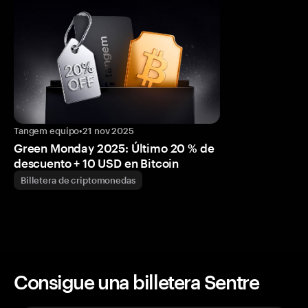
Tangem equipo
•
21 nov 2025
Green Monday 2025: Último 20 % de
descuento + 10 USD en Bitcoin
Billetera de criptomonedas
Consigue una billetera Sentre