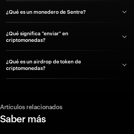
¿Qué es un monedero de Sentre?
¿Qué significa "enviar" en
criptomonedas?
¿Qué es un airdrop de token de
criptomonedas?
Artículos relacionados
Saber más