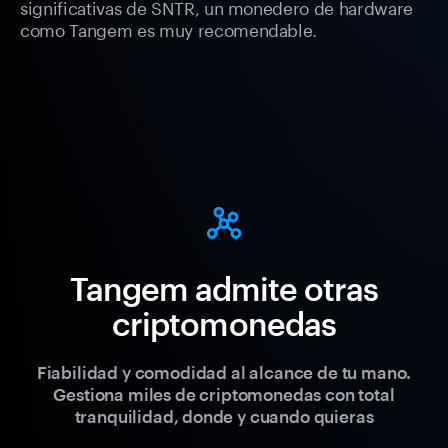
significativas de SNTR, un monedero de hardware
como Tangem es muy recomendable.
Tangem admite otras
criptomonedas
Fiabilidad y comodidad al alcance de tu mano.
Gestiona miles de criptomonedas con total
tranquilidad, donde y cuando quieras