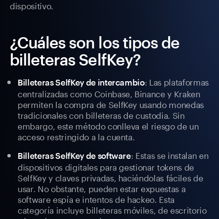
dispositivo.
¿Cuáles son los tipos de
billeteras SelfKey?
: Las plataformas
Billeteras SelfKey de intercambio
centralizadas como Coinbase, Binance y Kraken
permiten la compra de SelfKey usando monedas
tradicionales con billeteras de custodia. Sin
embargo, este método conlleva el riesgo de un
acceso restringido a la cuenta.
: Estas se instalan en
Billeteras SelfKey de software
dispositivos digitales para gestionar tokens de
SelfKey y claves privadas, haciéndolas fáciles de
usar. No obstante, pueden estar expuestas a
software espía e intentos de hackeo. Esta
categoría incluye billeteras móviles, de escritorio