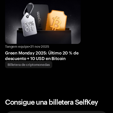
Tangem equipo
•
21 nov 2025
Green Monday 2025: Último 20 % de
descuento + 10 USD en Bitcoin
Billetera de criptomonedas
Consigue una billetera SelfKey