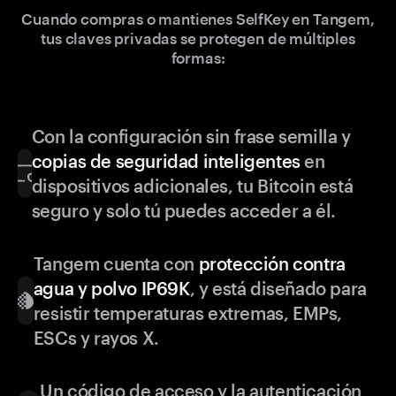
Cuando compras o mantienes SelfKey en Tangem,
tus claves privadas se protegen de múltiples
formas:
Con la configuración sin frase semilla y
copias de seguridad inteligentes
en
dispositivos adicionales, tu Bitcoin está
seguro y solo tú puedes acceder a él.
Tangem cuenta con
protección contra
agua y polvo IP69K
, y está diseñado para
resistir temperaturas extremas, EMPs,
ESCs y rayos X.
Un código de acceso y la autenticación