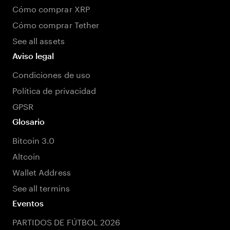
Cómo comprar XRP
Cómo comprar Tether
See all assets
Aviso legal
Condiciones de uso
Política de privacidad
GPSR
Glosario
Bitcoin 3.0
Altcoin
Wallet Address
See all termins
Eventos
PARTIDOS DE FÚTBOL 2026