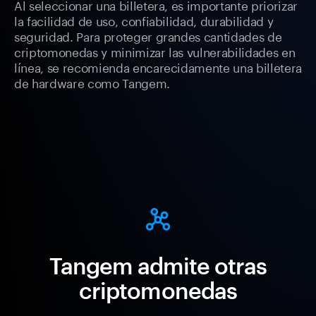
Al seleccionar una billetera, es importante priorizar
la facilidad de uso, confiabilidad, durabilidad y
seguridad. Para proteger grandes cantidades de
criptomonedas y minimizar las vulnerabilidades en
línea, se recomienda encarecidamente una billetera
de hardware como Tangem.
Tangem admite otras
criptomonedas