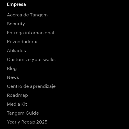
Empresa
Acerca de Tangem
Security
Entrega internacional
Revendedores
Afiliados
Customize your wallet
Blog
News
Centro de aprendizaje
Roadmap
Media Kit
Tangem Guide
Yearly Recap 2025