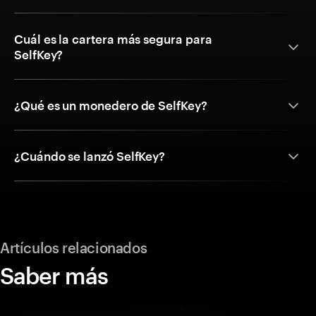
Cuál es la cartera más segura para
SelfKey?
¿Qué es un monedero de SelfKey?
¿Cuándo se lanzó SelfKey?
Artículos relacionados
Saber más