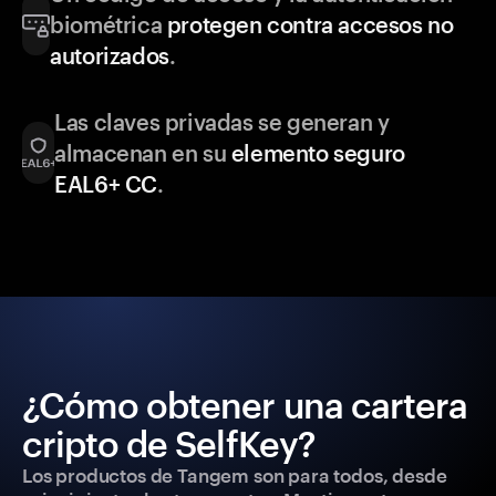
biométrica
protegen contra accesos no
autorizados
.
Las claves privadas se generan y
almacenan en su
elemento seguro
EAL6+ CC
.
¿Cómo obtener una cartera
cripto de SelfKey?
Los productos de Tangem son para todos, desde