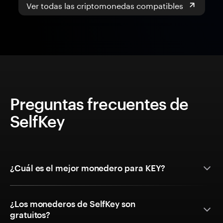
Ver todas las criptomonedas compatibles
Preguntas frecuentes de
SelfKey
¿Cuál es el mejor monedero para KEY?
¿Los monederos de SelfKey son
gratuitos?