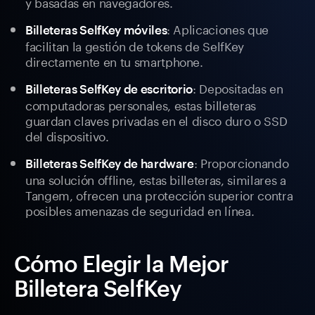
y basadas en navegadores.
: Aplicaciones que
Billeteras SelfKey móviles
facilitan la gestión de tokens de SelfKey
directamente en tu smartphone.
: Depositadas en
Billeteras SelfKey de escritorio
computadoras personales, estas billeteras
guardan claves privadas en el disco duro o SSD
del dispositivo.
: Proporcionando
Billeteras SelfKey de hardware
una solución offline, estas billeteras, similares a
Tangem, ofrecen una protección superior contra
posibles amenazas de seguridad en línea.
Cómo Elegir la Mejor
Billetera SelfKey