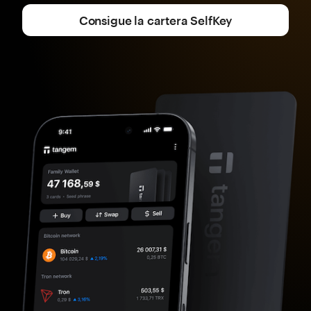
Consigue la cartera SelfKey