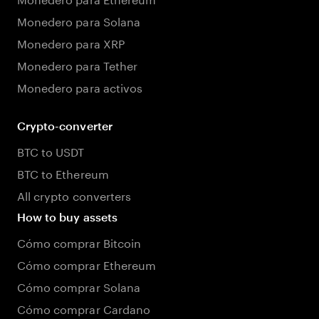
Monedero para Solana
Monedero para XRP
Monedero para Tether
Monedero para activos
Crypto-converter
BTC to USDT
BTC to Ethereum
All crypto converters
How to buy assets
Cómo comprar Bitcoin
Cómo comprar Ethereum
Cómo comprar Solana
Cómo comprar Cardano