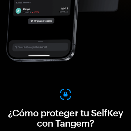
¿Cómo proteger tu SelfKey
con Tangem?