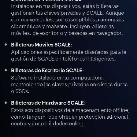
Instaladas en tus dispositivos, estas billeteras
gestionan tus claves privadas y SCALE. Aunque
son convenientes, son susceptibles a amenazas
cibernéticas y malware. Incluyen billeteras
móviles, de escritorio y basadas en navegador.
:
Billeteras Móviles SCALE
Aplicaciones específicamente diseñadas para la
gestión de SCALE en teléfonos inteligentes.
:
Billeteras de Escritorio SCALE
Software instalado en tu computadora,
manteniendo las claves privadas en discos duros
o SSDs.
:
Billeteras de Hardware SCALE
Estos son dispositivos de almacenamiento offline,
como Tangem, que ofrecen protección adicional
contra vulnerabilidades online.