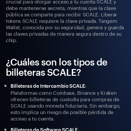
crucial para otorgar acceso a tu cuenta SCALE y
debe mantenerse secreta, mientras que la clave
pública se comparte para recibir SCALE. Liberar
tokens SCALE requiere la clave privada. Tangem
Wallet, conocida por su seguridad, genera y guarda
las claves privadas de manera segura dentro de su
chip.
¿Cuáles son los tipos de
billeteras SCALE?
:
Billeteras de Intercambio SCALE
Plataformas como Coinbase, Binance y Kraken
ofrecen billeteras de custodia para compras de
SCALE usando moneda fiduciaria. Sin embargo,
esto implica un riesgo de posible pérdida de
acceso a tu cuenta.
:
Billeteras de Software SCALE