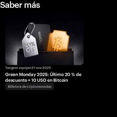
Saber más
Tangem equipo
•
21 nov 2025
Green Monday 2025: Último 20 % de
descuento + 10 USD en Bitcoin
Billetera de criptomonedas