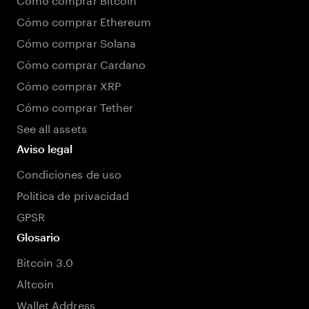
Cómo comprar Ethereum
Cómo comprar Solana
Cómo comprar Cardano
Cómo comprar XRP
Cómo comprar Tether
See all assets
Aviso legal
Condiciones de uso
Política de privacidad
GPSR
Glosario
Bitcoin 3.0
Altcoin
Wallet Address