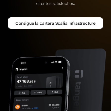
clientes satisfechos.
Consigue la cartera Scalia Infrastructure