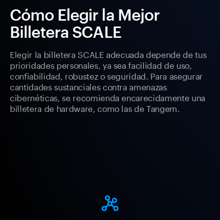
Cómo Elegir la Mejor
Billetera SCALE
Elegir la billetera SCALE adecuada depende de tus
prioridades personales, ya sea facilidad de uso,
confiabilidad, robustez o seguridad. Para asegurar
cantidades sustanciales contra amenazas
cibernéticas, se recomienda encarecidamente una
billetera de hardware, como las de Tangem.