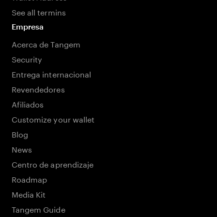
See all termins
Empresa
Acerca de Tangem
Security
Entrega internacional
Revendedores
Afiliados
Customize your wallet
Blog
News
Centro de aprendizaje
Roadmap
Media Kit
Tangem Guide