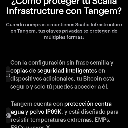
¿Cómo proteger tu Scalia
Infrastructure con Tangem?
Cuando compras o mantienes Scalia Infrastructure
en Tangem, tus claves privadas se protegen de
múltiples formas:
Con la configuración sin frase semilla y
copias de seguridad inteligentes
en
dispositivos adicionales, tu Bitcoin está
seguro y solo tú puedes acceder a él.
Tangem cuenta con
protección contra
agua y polvo IP69K
, y está diseñado para
resistir temperaturas extremas, EMPs,
ESCs y rayos X.