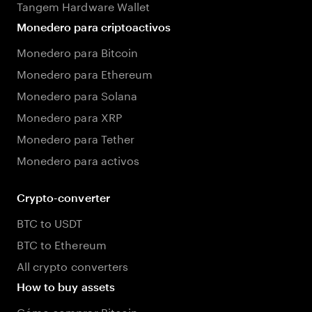
Tangem Hardware Wallet
Monedero para criptoactivos
Monedero para Bitcoin
Monedero para Ethereum
Monedero para Solana
Monedero para XRP
Monedero para Tether
Monedero para activos
Crypto-converter
BTC to USDT
BTC to Ethereum
All crypto converters
How to buy assets
Cómo comprar Bitcoin