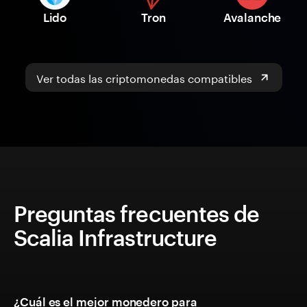
Lido
Tron
Avalanche
Ver todas las criptomonedas compatibles
Preguntas frecuentes de
Scalia Infrastructure
¿Cuál es el mejor monedero para