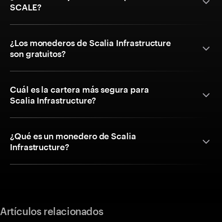
SCALE?
¿Los monederos de Scalia Infrastructure
son gratuitos?
Cuál es la cartera más segura para
Scalia Infrastructure?
¿Qué es un monedero de Scalia
Infrastructure?
Artículos relacionados