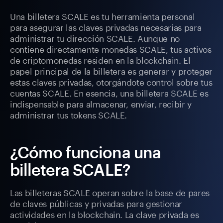
Una billetera SCALE es tu herramienta personal
para asegurar las claves privadas necesarias para
administrar tu dirección SCALE. Aunque no
contiene directamente monedas SCALE, tus activos
de criptomonedas residen en la blockchain. El
papel principal de la billetera es generar y proteger
estas claves privadas, otorgándote control sobre tus
cuentas SCALE. En esencia, una billetera SCALE es
indispensable para almacenar, enviar, recibir y
administrar tus tokens SCALE.
¿Cómo funciona una
billetera SCALE?
Las billeteras SCALE operan sobre la base de pares
de claves públicas y privadas para gestionar
actividades en la blockchain. La clave privada es