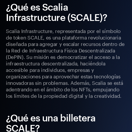
¿Qué es Scalia
Infrastructure (SCALE)?
Scalia Infrastructure, representada por el símbolo
de token SCALE, es una plataforma revolucionaria
diseñada para agregar y escalar recursos dentro de
la Red de Infraestructura Física Descentralizada
(DePIN). Su misión es democratizar el acceso a la
infraestructura descentralizada, haciéndola
accesible para individuos, empresas y
organizaciones para aprovechar estas tecnologías
innovadoras sin problemas. Además, Scalia se está
adentrando en el ámbito de los NFTs, empujando
los límites de la propiedad digital y la creatividad.
¿Qué es una billetera
SCALE?