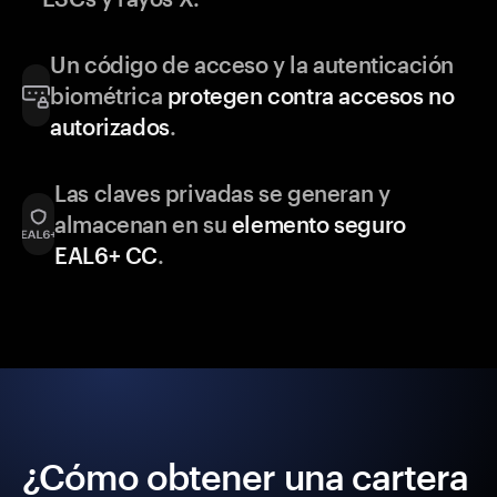
Un código de acceso y la autenticación
biométrica
protegen contra accesos no
autorizados
.
Las claves privadas se generan y
almacenan en su
elemento seguro
EAL6+ CC
.
¿Cómo obtener una cartera