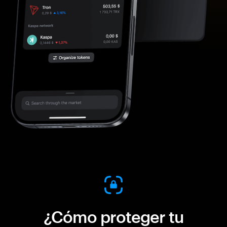
¿Cómo proteger tu