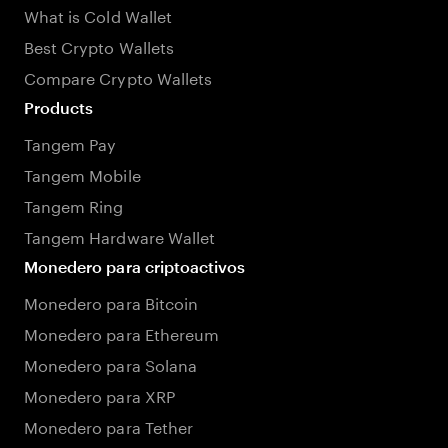
What is Cold Wallet
Best Crypto Wallets
Compare Crypto Wallets
Products
Tangem Pay
Tangem Mobile
Tangem Ring
Tangem Hardware Wallet
Monedero para criptoactivos
Monedero para Bitcoin
Monedero para Ethereum
Monedero para Solana
Monedero para XRP
Monedero para Tether