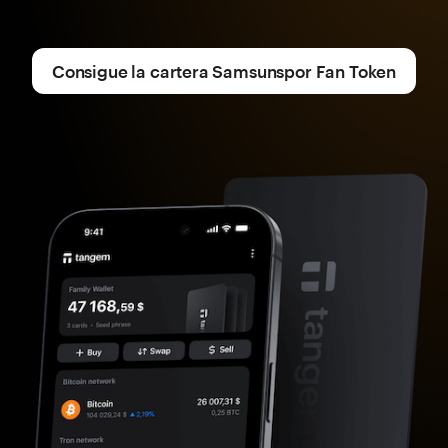
Consigue la cartera Samsunspor Fan Token