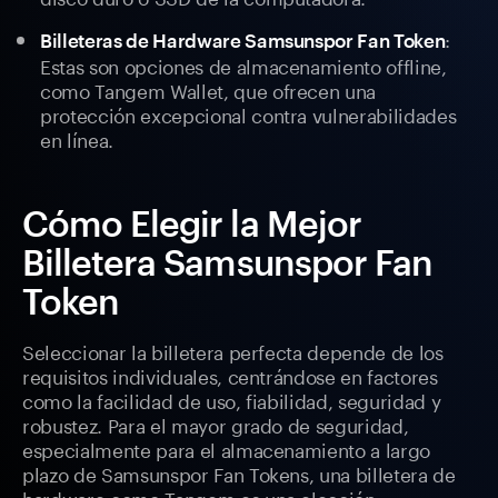
:
Billeteras de Hardware Samsunspor Fan Token
Estas son opciones de almacenamiento offline,
como Tangem Wallet, que ofrecen una
protección excepcional contra vulnerabilidades
en línea.
Cómo Elegir la Mejor
Billetera Samsunspor Fan
Token
Seleccionar la billetera perfecta depende de los
requisitos individuales, centrándose en factores
como la facilidad de uso, fiabilidad, seguridad y
robustez. Para el mayor grado de seguridad,
especialmente para el almacenamiento a largo
plazo de Samsunspor Fan Tokens, una billetera de
hardware como Tangem es una elección