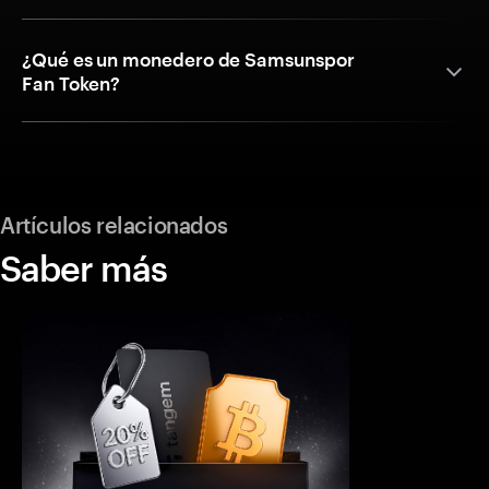
¿Qué es un monedero de Samsunspor
Fan Token?
Artículos relacionados
Saber más