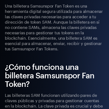
Una billetera Samsunspor Fan Token es una
herramienta digital segura utilizada para almacenar
las claves privadas necesarias para acceder a tu
dirección de token SAM. Aunque la billetera en sí
no contiene SAMs, almacena las claves privadas
necesarias para gestionar tus tokens en la
blockchain. Esencialmente, una billetera SAM es
esencial para almacenar, enviar, recibir y gestionar
tus Samsunspor Fan Tokens.
¿Cómo funciona una
billetera Samsunspor Fan
Token?
Las billeteras SAM funcionan utilizando pares de
claves públicas y privadas para gestionar cuentas
en la blockchain. La clave privada es crucial y debe