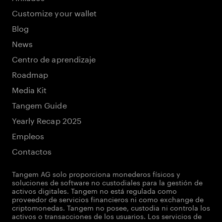
Customize your wallet
Blog
News
Centro de aprendizaje
Roadmap
Media Kit
Tangem Guide
Yearly Recap 2025
Empleos
Contactos
Tangem AG solo proporciona monederos físicos y
soluciones de software no custodiales para la gestión de
activos digitales. Tangem no está regulada como
proveedor de servicios financieros ni como exchange de
criptomonedas. Tangem no posee, custodia ni controla los
activos o transacciones de los usuarios. Los servicios de