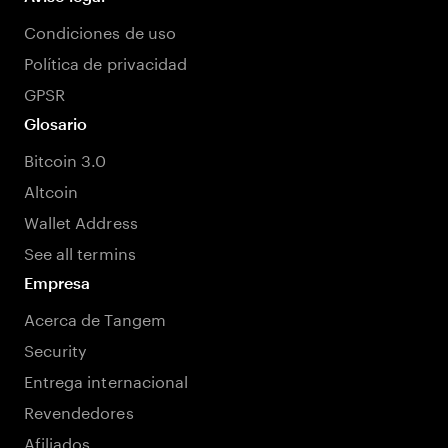
Condiciones de uso
Política de privacidad
GPSR
Glosario
Bitcoin 3.0
Altcoin
Wallet Address
See all termins
Empresa
Acerca de Tangem
Security
Entrega internacional
Revendedores
Afiliados