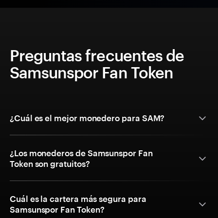
Preguntas frecuentes de
Samsunspor Fan Token
¿Cuál es el mejor monedero para SAM?
¿Los monederos de Samsunspor Fan
Token son gratuitos?
Cuál es la cartera más segura para
Samsunspor Fan Token?