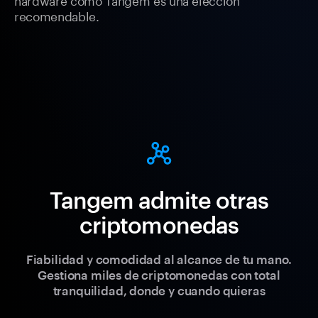
recomendable.
Tangem admite otras
criptomonedas
Fiabilidad y comodidad al alcance de tu mano.
Gestiona miles de criptomonedas con total
tranquilidad, donde y cuando quieras