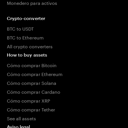
Monedero para activos
Crypto-converter
BTC to USDT
BTC to Ethereum
All crypto converters
How to buy assets
Cómo comprar Bitcoin
Cómo comprar Ethereum
Cómo comprar Solana
Cómo comprar Cardano
Cómo comprar XRP
Cómo comprar Tether
See all assets
Aviso legal