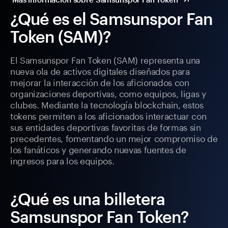
¿Qué es el Samsunspor Fan
Token (SAM)?
El Samsunspor Fan Token (SAM) representa una
nueva ola de activos digitales diseñados para
mejorar la interacción de los aficionados con
organizaciones deportivas, como equipos, ligas y
clubes. Mediante la tecnología blockchain, estos
tokens permiten a los aficionados interactuar con
sus entidades deportivas favoritas de formas sin
precedentes, fomentando un mejor compromiso de
los fanáticos y generando nuevas fuentes de
ingresos para los equipos.
¿Qué es una billetera
Samsunspor Fan Token?