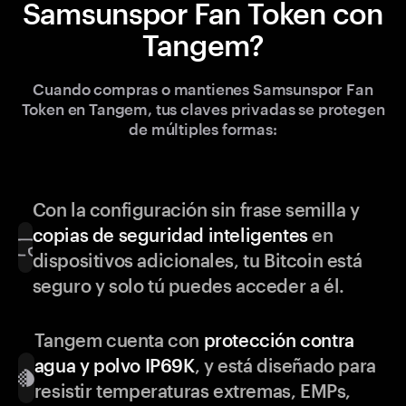
Samsunspor Fan Token con
Tangem?
Cuando compras o mantienes Samsunspor Fan
Token en Tangem, tus claves privadas se protegen
de múltiples formas:
Con la configuración sin frase semilla y
copias de seguridad inteligentes
en
dispositivos adicionales, tu Bitcoin está
seguro y solo tú puedes acceder a él.
Tangem cuenta con
protección contra
agua y polvo IP69K
, y está diseñado para
resistir temperaturas extremas, EMPs,