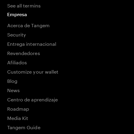
See all termins
Empresa
Acerca de Tangem
Security
Entrega internacional
Revendedores
Afiliados
Customize your wallet
Blog
News
Centro de aprendizaje
Roadmap
Media Kit
Tangem Guide