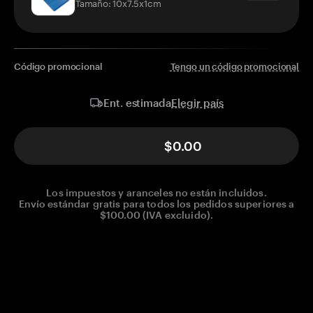
Tamaño: 10x7.5x1cm
Código promocional
Tengo un código promocional
Elegir país
Ent. estimada
$0.00
Los impuestos y aranceles no están incluidos.
Envío estándar gratis para todos los pedidos superiores a
$100.00 (IVA excluido).