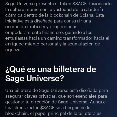
Sage Universe presenta el token $SAGE, fusionando
la cultura meme con la vastedad de la sabiduría
cósmica dentro de la blockchain de Solana. Esta
iniciativa está diseñada para construir una
comunidad robusta y proporcionar
empoderamiento financiero, guiando a los
entusiastas hacia un camino transformador hacia el
enriquecimiento personal y la acumulación de
riqueza.
¿Qué es una billetera de
Sage Universe?
Una billetera de Sage Universe está diseñada para
asegurar claves privadas, que son esenciales para
gestionar tu dirección de Sage Universe. Aunque
los tokens reales $SAGE se albergan en la
blockchain, el papel principal de la billetera es