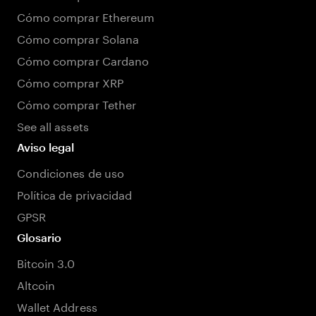
Cómo comprar Ethereum
Cómo comprar Solana
Cómo comprar Cardano
Cómo comprar XRP
Cómo comprar Tether
See all assets
Aviso legal
Condiciones de uso
Política de privacidad
GPSR
Glosario
Bitcoin 3.0
Altcoin
Wallet Address