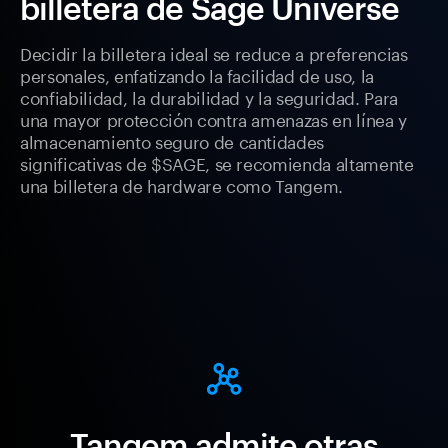
billetera de Sage Universe
Decidir la billetera ideal se reduce a preferencias
personales, enfatizando la facilidad de uso, la
confiabilidad, la durabilidad y la seguridad. Para
una mayor protección contra amenazas en línea y
almacenamiento seguro de cantidades
significativas de $SAGE, se recomienda altamente
una billetera de hardware como Tangem.
Tangem admite otras