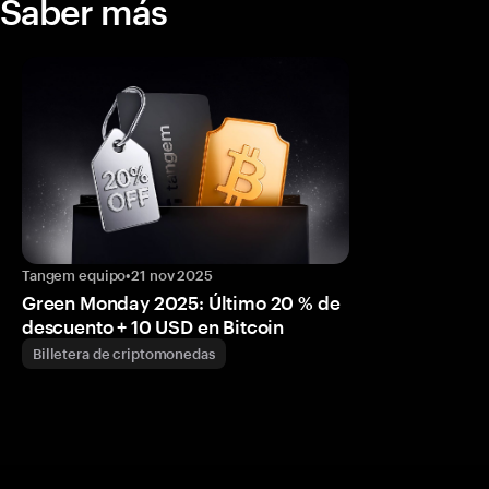
Saber más
Tangem equipo
•
21 nov 2025
Green Monday 2025: Último 20 % de
descuento + 10 USD en Bitcoin
Billetera de criptomonedas