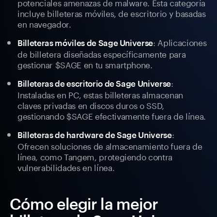
potenciales amenazas de malware. Esta categoría
incluye billeteras móviles, de escritorio y basadas
en navegador.
: Aplicaciones
Billeteras móviles de Sage Universe
de billetera diseñadas específicamente para
gestionar $SAGE en tu smartphone.
:
Billeteras de escritorio de Sage Universe
Instaladas en PC, estas billeteras almacenan
claves privadas en discos duros o SSD,
gestionando $SAGE efectivamente fuera de línea.
:
Billeteras de hardware de Sage Universe
Ofrecen soluciones de almacenamiento fuera de
línea, como Tangem, protegiendo contra
vulnerabilidades en línea.
Cómo elegir la mejor