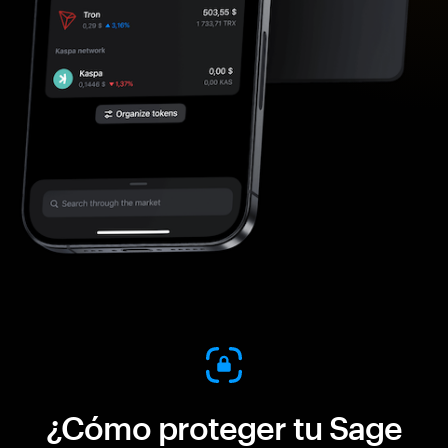
¿Cómo proteger tu Sage