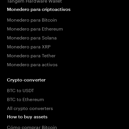
Tangem Hardware Wallet
Monedero para criptoactivos
Monedero para Bitcoin
Monedero para Ethereum
Monedero para Solana
Monedero para XRP
Monedero para Tether
Monedero para activos
Crypto-converter
BTC to USDT
BTC to Ethereum
All crypto converters
How to buy assets
Cómo comprar Bitcoin