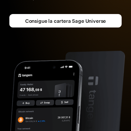
Consigue la cartera Sage Universe