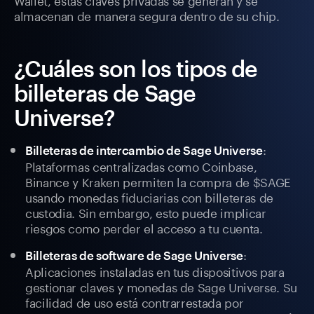
almacenan de manera segura dentro de su chip.
¿Cuáles son los tipos de
billeteras de Sage
Universe?
:
Billeteras de intercambio de Sage Universe
Plataformas centralizadas como Coinbase,
Binance y Kraken permiten la compra de $SAGE
usando monedas fiduciarias con billeteras de
custodia. Sin embargo, esto puede implicar
riesgos como perder el acceso a tu cuenta.
:
Billeteras de software de Sage Universe
Aplicaciones instaladas en tus dispositivos para
gestionar claves y monedas de Sage Universe. Su
facilidad de uso está contrarrestada por