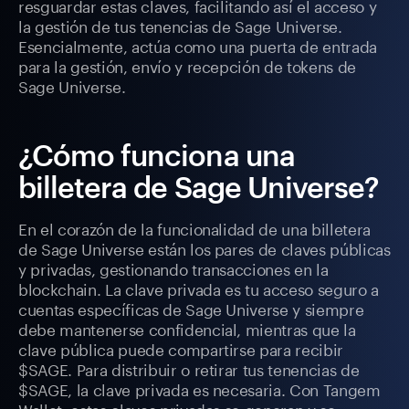
resguardar estas claves, facilitando así el acceso y
la gestión de tus tenencias de Sage Universe.
Esencialmente, actúa como una puerta de entrada
para la gestión, envío y recepción de tokens de
Sage Universe.
¿Cómo funciona una
billetera de Sage Universe?
En el corazón de la funcionalidad de una billetera
de Sage Universe están los pares de claves públicas
y privadas, gestionando transacciones en la
blockchain. La clave privada es tu acceso seguro a
cuentas específicas de Sage Universe y siempre
debe mantenerse confidencial, mientras que la
clave pública puede compartirse para recibir
$SAGE. Para distribuir o retirar tus tenencias de
$SAGE, la clave privada es necesaria. Con Tangem
Wallet, estas claves privadas se generan y se