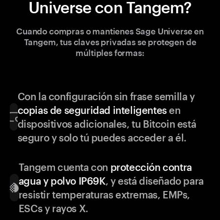
Universe con Tangem?
Cuando compras o mantienes Sage Universe en
Tangem, tus claves privadas se protegen de
múltiples formas:
Con la configuración sin frase semilla y
copias de seguridad inteligentes
en
dispositivos adicionales, tu Bitcoin está
seguro y solo tú puedes acceder a él.
Tangem cuenta con
protección contra
agua y polvo IP69K
, y está diseñado para
resistir temperaturas extremas, EMPs,
ESCs y rayos X.