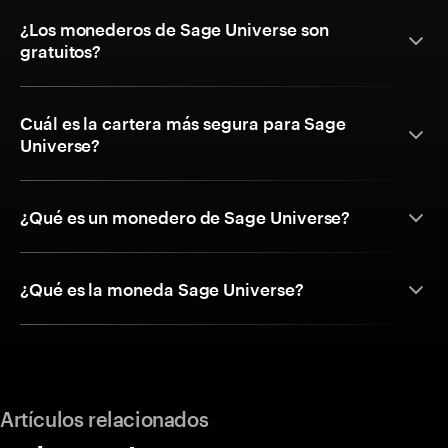
¿Los monederos de Sage Universe son
gratuitos?
Cuál es la cartera más segura para Sage
Universe?
¿Qué es un monedero de Sage Universe?
¿Qué es la moneda Sage Universe?
Artículos relacionados