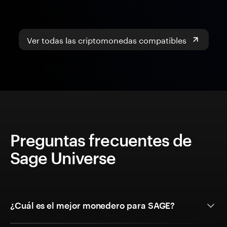
Ver todas las criptomonedas compatibles
Preguntas frecuentes de
Sage Universe
¿Cuál es el mejor monedero para SAGE?