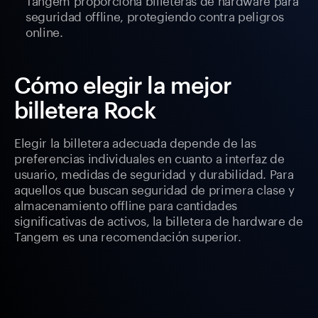
seguridad offline, protegiendo contra peligros
online.
Cómo elegir la mejor
billetera Rock
Elegir la billetera adecuada depende de las
preferencias individuales en cuanto a interfaz de
usuario, medidas de seguridad y durabilidad. Para
aquellos que buscan seguridad de primera clase y
almacenamiento offline para cantidades
significativas de activos, la billetera de hardware de
Tangem es una recomendación superior.