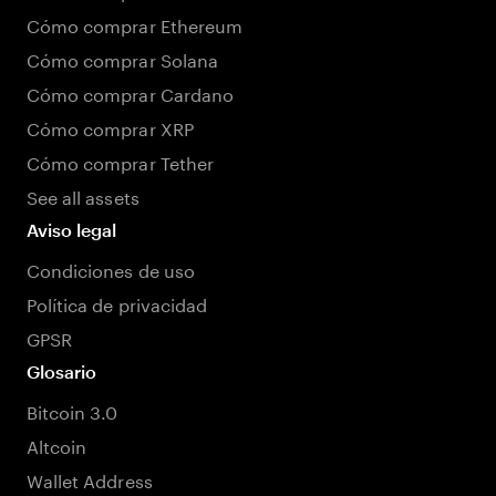
Cómo comprar Ethereum
Cómo comprar Solana
Cómo comprar Cardano
Cómo comprar XRP
Cómo comprar Tether
See all assets
Aviso legal
Condiciones de uso
Política de privacidad
GPSR
Glosario
Bitcoin 3.0
Altcoin
Wallet Address