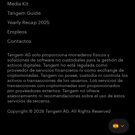
Media Kit
Tangem Guide
Yearly Recap 2025
Empleos
Contactos
Tangem AG solo proporciona monederos físicos y
soluciones de software no custodiales para la gestión de
activos digitales. Tangem no está regulada como
proveedor de servicios financieros ni como exchange de
criptomonedas. Tangem no posee, custodia ni controla los
activos o transacciones de los usuarios. Los servicios de
transacciones con criptomonedas son proporcionados
por proveedores externos. Tangem no ofrece
asesoramiento ni recomendaciones sobre el uso de estos
servicios de terceros.