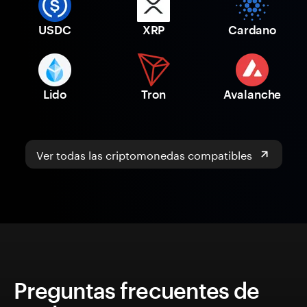
USDC
XRP
Cardano
Lido
Tron
Avalanche
Ver todas las criptomonedas compatibles
Preguntas frecuentes de