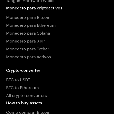
Monedero para criptoactivos
Monedero para Bitcoin
Monedero para Ethereum
Monedero para Solana
Monedero para XRP
Monedero para Tether
Monedero para activos
Crypto-converter
BTC to USDT
BTC to Ethereum
All crypto converters
How to buy assets
Cómo comprar Bitcoin