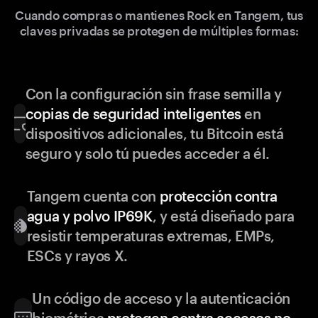
Cuando compras o mantienes Rock en Tangem, tus
claves privadas se protegen de múltiples formas:
Con la configuración sin frase semilla y
copias de seguridad inteligentes
en
dispositivos adicionales, tu Bitcoin está
seguro y solo tú puedes acceder a él.
Tangem cuenta con
protección contra
agua y polvo IP69K
, y está diseñado para
resistir temperaturas extremas, EMPs,
ESCs y rayos X.
Un código de acceso y la autenticación