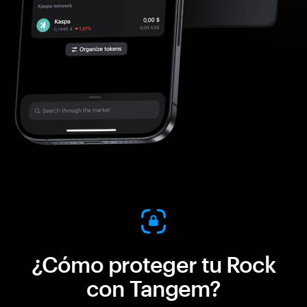
¿Cómo proteger tu Rock
con Tangem?