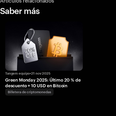
Artículos relacionados
Saber más
Tangem equipo
•
21 nov 2025
Green Monday 2025: Último 20 % de
descuento + 10 USD en Bitcoin
Billetera de criptomonedas