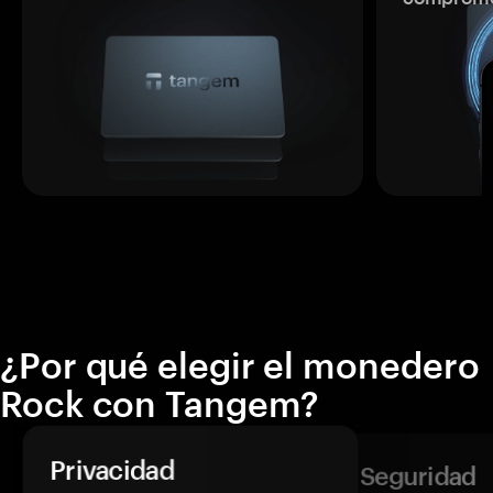
¿Por qué elegir el monedero
Rock con Tangem?
Privacidad
Seguridad