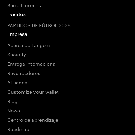
See all termins
Eventos
PARTIDOS DE FÚTBOL 2026
Empresa
Acerca de Tangem
Security
Entrega internacional
Revendedores
Afiliados
Customize your wallet
Blog
News
Centro de aprendizaje
Roadmap