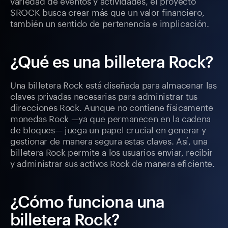
variedad de eventos y actividades, el proyecto
$ROCK busca crear más que un valor financiero,
también un sentido de pertenencia e implicación.
¿Qué es una billetera Rock?
Una billetera Rock está diseñada para almacenar las
claves privadas necesarias para administrar tus
direcciones Rock. Aunque no contiene físicamente
monedas Rock —ya que permanecen en la cadena
de bloques— juega un papel crucial en generar y
gestionar de manera segura estas claves. Así, una
billetera Rock permite a los usuarios enviar, recibir
y administrar sus activos Rock de manera eficiente.
¿Cómo funciona una
billetera Rock?