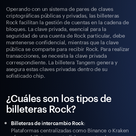
Operando con un sistema de pares de claves
criptográficas públicas y privadas, las billeteras
Rock facilitan la gestión de cuentas en la cadena de
bloques. La clave privada, esencial para la
seguridad de una cuenta de Rock particular, debe
mantenerse confidencial, mientras que la clave
pública se comparte para recibir Rock. Para realizar
transacciones, se necesita la clave privada
correspondiente. La billetera Tangem genera y
asegura estas claves privadas dentro de su
sofisticado chip.
¿Cuáles son los tipos de
billeteras Rock?
:
Billeteras de intercambio Rock
Plataformas centralizadas como Binance o Kraken