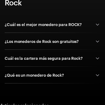
Rock
¿Cuál es el mejor monedero para ROCK?
¿Los monederos de Rock son gratuitos?
Cuál es la cartera más segura para Rock?
¿Qué es un monedero de Rock?