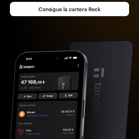
Consigue la cartera Rock