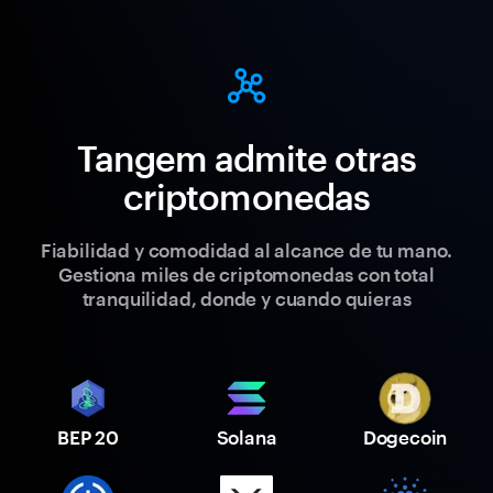
Tangem admite otras
criptomonedas
Fiabilidad y comodidad al alcance de tu mano.
Gestiona miles de criptomonedas con total
tranquilidad, donde y cuando quieras
BEP 20
Solana
Dogecoin