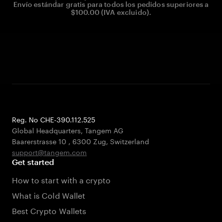
Envío estándar gratis para todos los pedidos superiores a
$100.00 (IVA excluido).
Reg. No CHE-390.112.525
Global Headquarters, Tangem AG
Baarerstrasse 10
,
6300 Zug
,
Switzerland
support@tangem.com
Get started
How to start with a crypto
What is Cold Wallet
Best Crypto Wallets