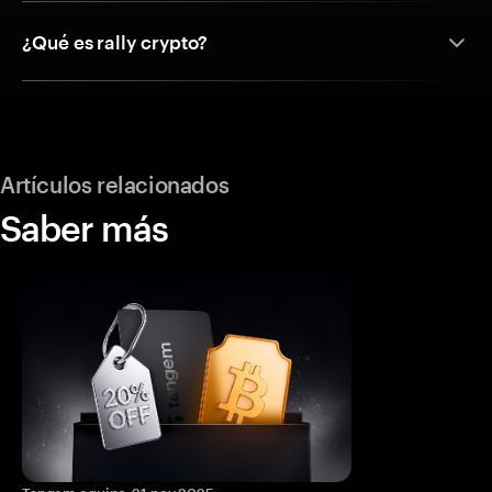
¿Qué es rally crypto?
Artículos relacionados
Saber más