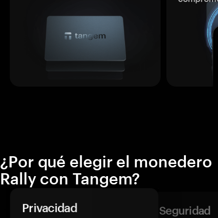
¿Por qué elegir el monedero
Rally con Tangem?
Privacidad
Seguridad