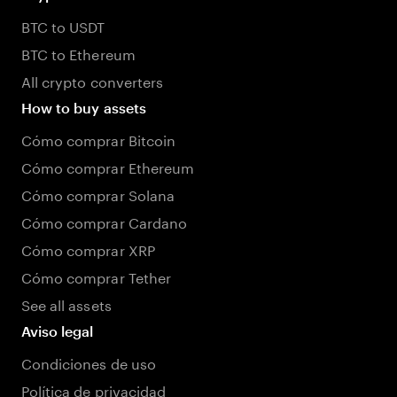
BTC to USDT
BTC to Ethereum
All crypto converters
How to buy assets
Cómo comprar Bitcoin
Cómo comprar Ethereum
Cómo comprar Solana
Cómo comprar Cardano
Cómo comprar XRP
Cómo comprar Tether
See all assets
Aviso legal
Condiciones de uso
Política de privacidad