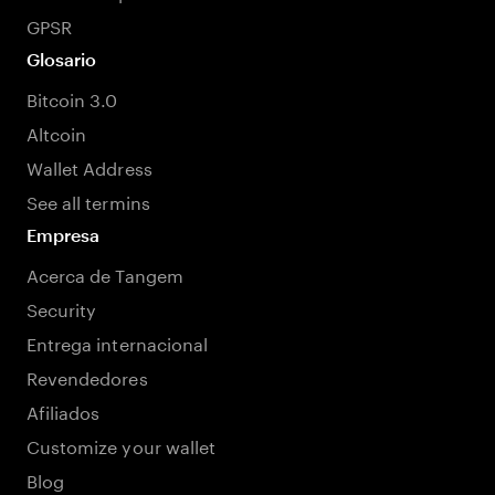
GPSR
Glosario
Bitcoin 3.0
Altcoin
Wallet Address
See all termins
Empresa
Acerca de Tangem
Security
Entrega internacional
Revendedores
Afiliados
Customize your wallet
Blog