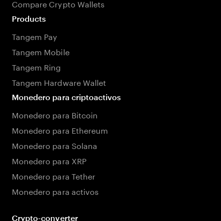
Compare Crypto Wallets
Products
Tangem Pay
Tangem Mobile
Tangem Ring
Tangem Hardware Wallet
Monedero para criptoactivos
Monedero para Bitcoin
Monedero para Ethereum
Monedero para Solana
Monedero para XRP
Monedero para Tether
Monedero para activos
Crypto-converter