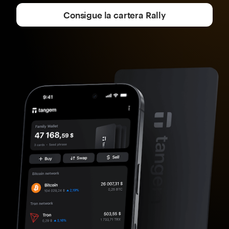
Consigue la cartera Rally