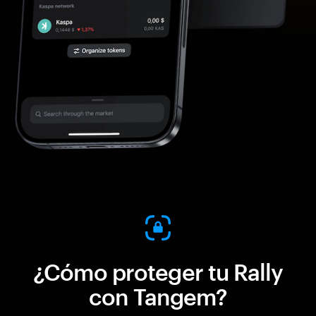
¿Cómo proteger tu Rally
con Tangem?