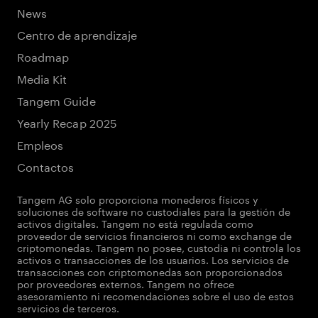
News
Centro de aprendizaje
Roadmap
Media Kit
Tangem Guide
Yearly Recap 2025
Empleos
Contactos
Tangem AG solo proporciona monederos físicos y
soluciones de software no custodiales para la gestión de
activos digitales. Tangem no está regulada como
proveedor de servicios financieros ni como exchange de
criptomonedas. Tangem no posee, custodia ni controla los
activos o transacciones de los usuarios. Los servicios de
transacciones con criptomonedas son proporcionados
por proveedores externos. Tangem no ofrece
asesoramiento ni recomendaciones sobre el uso de estos
servicios de terceros.