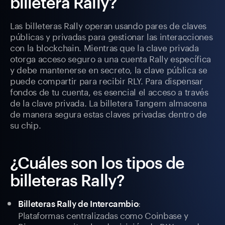
billetera Rally?
Las billeteras Rally operan usando pares de claves
públicas y privadas para gestionar las interacciones
con la blockchain. Mientras que la clave privada
otorga acceso seguro a una cuenta Rally específica
y debe mantenerse en secreto, la clave pública se
puede compartir para recibir RLY. Para dispensar
fondos de tu cuenta, es esencial el acceso a través
de la clave privada. La billetera Tangem almacena
de manera segura estas claves privadas dentro de
su chip.
¿Cuáles son los tipos de
billeteras Rally?
:
Billeteras Rally de Intercambio
Plataformas centralizadas como Coinbase y