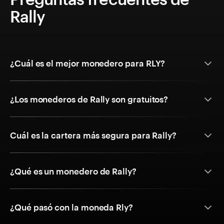
Rally
¿Cuál es el mejor monedero para RLY?
¿Los monederos de Rally son gratuitos?
Cuál es la cartera más segura para Rally?
¿Qué es un monedero de Rally?
¿Qué pasó con la moneda Rly?