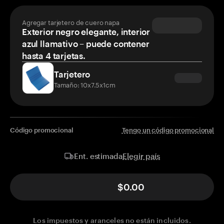
Agregar tarjetero de cuero napa
Exterior negro elegante, interior
azul llamativo – puede contener
hasta 4 tarjetas.
Tarjetero
Tamaño: 10x7.5x1cm
Código promocional
Tengo un código promocional
Elegir país
Ent. estimada
$0.00
Los impuestos y aranceles no están incluidos.