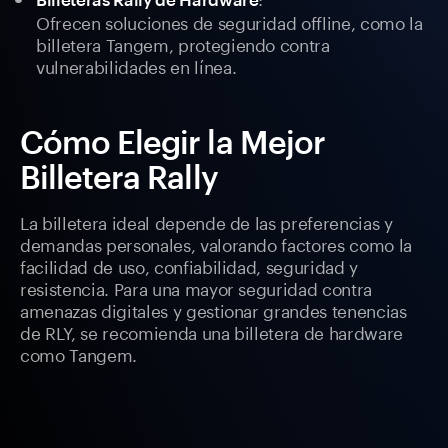
Ofrecen soluciones de seguridad offline, como la
billetera Tangem, protegiendo contra
vulnerabilidades en línea.
Cómo Elegir la Mejor
Billetera Rally
La billetera ideal depende de las preferencias y
demandas personales, valorando factores como la
facilidad de uso, confiabilidad, seguridad y
resistencia. Para una mayor seguridad contra
amenazas digitales y gestionar grandes tenencias
de RLY, se recomienda una billetera de hardware
como Tangem.