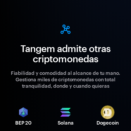
Tangem admite otras
criptomonedas
Fiabilidad y comodidad al alcance de tu mano.
Gestiona miles de criptomonedas con total
tranquilidad, donde y cuando quieras
BEP 20
Solana
Dogecoin