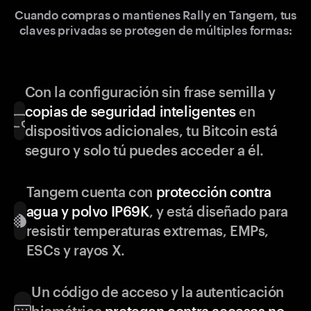
Cuando compras o mantienes Rally en Tangem, tus
claves privadas se protegen de múltiples formas:
Con la configuración sin frase semilla y
copias de seguridad inteligentes
en
dispositivos adicionales, tu Bitcoin está
seguro y solo tú puedes acceder a él.
Tangem cuenta con
protección contra
agua y polvo IP69K
, y está diseñado para
resistir temperaturas extremas, EMPs,
ESCs y rayos X.
Un código de acceso y la autenticación