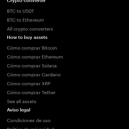
Crypto-converter
BTC to USDT
BTC to Ethereum
All crypto converters
How to buy assets
Cómo comprar Bitcoin
Cómo comprar Ethereum
Cómo comprar Solana
Cómo comprar Cardano
Cómo comprar XRP
Cómo comprar Tether
See all assets
Aviso legal
Condiciones de uso
Política de privacidad