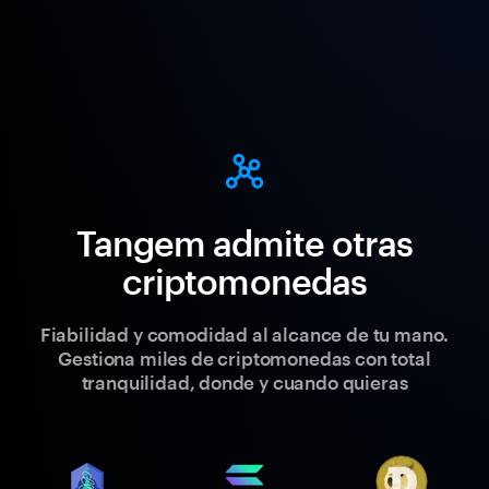
Tangem admite otras
criptomonedas
Fiabilidad y comodidad al alcance de tu mano.
Gestiona miles de criptomonedas con total
tranquilidad, donde y cuando quieras