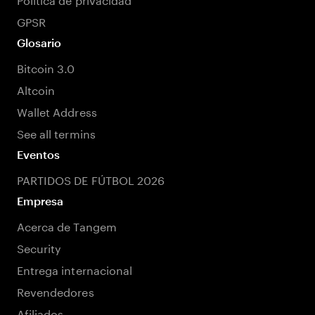
GPSR
Glosario
Bitcoin 3.0
Altcoin
Wallet Address
See all termins
Eventos
PARTIDOS DE FÚTBOL 2026
Empresa
Acerca de Tangem
Security
Entrega internacional
Revendedores
Afiliados