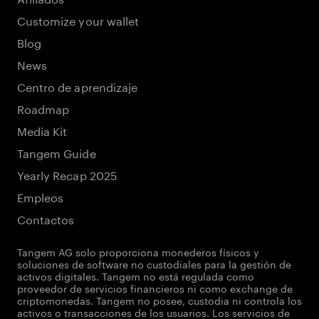
Customize your wallet
Blog
News
Centro de aprendizaje
Roadmap
Media Kit
Tangem Guide
Yearly Recap 2025
Empleos
Contactos
Tangem AG solo proporciona monederos físicos y
soluciones de software no custodiales para la gestión de
activos digitales. Tangem no está regulada como
proveedor de servicios financieros ni como exchange de
criptomonedas. Tangem no posee, custodia ni controla los
activos o transacciones de los usuarios. Los servicios de