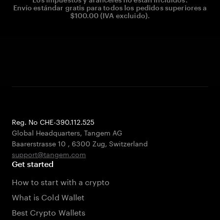
Envío estándar gratis para todos los pedidos superiores a
$100.00 (IVA excluido).
Reg. No CHE-390.112.525
Global Headquarters, Tangem AG
Baarerstrasse 10
,
6300 Zug
,
Switzerland
support@tangem.com
Get started
How to start with a crypto
What is Cold Wallet
Best Crypto Wallets