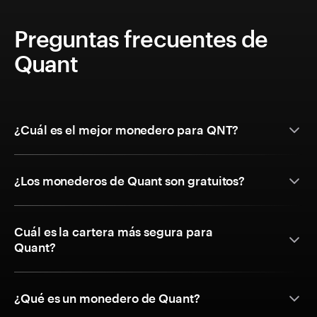
Preguntas frecuentes de
Quant
¿Cuál es el mejor monedero para QNT?
¿Los monederos de Quant son gratuitos?
Cuál es la cartera más segura para
Quant?
¿Qué es un monedero de Quant?