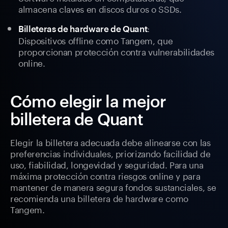
almacena claves en discos duros o SSDs.
:
Billeteras de hardware de Quant
Dispositivos offline como Tangem, que
proporcionan protección contra vulnerabilidades
online.
Cómo elegir la mejor
billetera de Quant
Elegir la billetera adecuada debe alinearse con las
preferencias individuales, priorizando facilidad de
uso, fiabilidad, longevidad y seguridad. Para una
máxima protección contra riesgos online y para
mantener de manera segura fondos sustanciales, se
recomienda una billetera de hardware como
Tangem.