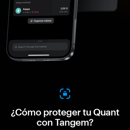
¿Cómo proteger tu Quant
con Tangem?