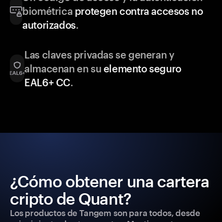
biométrica
protegen contra accesos no
autorizados
.
Las claves privadas se generan y
almacenan en su
elemento seguro
EAL6+ CC
.
¿Cómo obtener una cartera
cripto de Quant?
Los productos de Tangem son para todos, desde