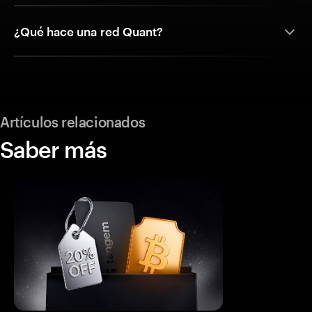
¿Qué hace una red Quant?
Artículos relacionados
Saber más