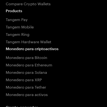
Compare Crypto Wallets
Products
Tangem Pay
Tangem Mobile
Tangem Ring
Tangem Hardware Wallet
Monedero para criptoactivos
Monedero para Bitcoin
Monedero para Ethereum
Monedero para Solana
Monedero para XRP
Monedero para Tether
Monedero para activos