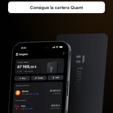
Consigue la cartera Quant