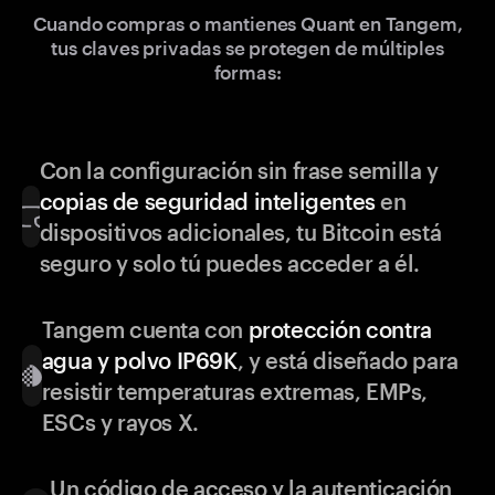
Cuando compras o mantienes Quant en Tangem,
tus claves privadas se protegen de múltiples
formas:
Con la configuración sin frase semilla y
copias de seguridad inteligentes
en
dispositivos adicionales, tu Bitcoin está
seguro y solo tú puedes acceder a él.
Tangem cuenta con
protección contra
agua y polvo IP69K
, y está diseñado para
resistir temperaturas extremas, EMPs,
ESCs y rayos X.
Un código de acceso y la autenticación