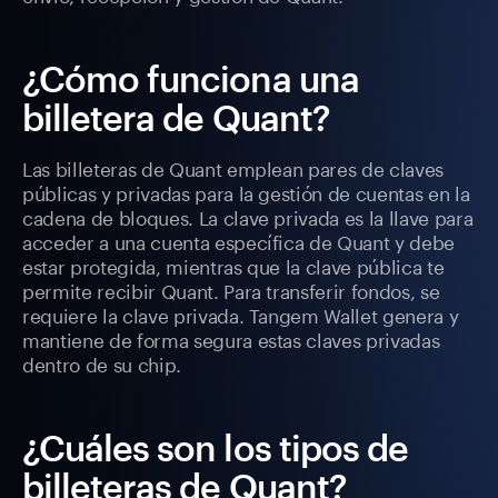
¿Cómo funciona una
billetera de Quant?
Las billeteras de Quant emplean pares de claves
públicas y privadas para la gestión de cuentas en la
cadena de bloques. La clave privada es la llave para
acceder a una cuenta específica de Quant y debe
estar protegida, mientras que la clave pública te
permite recibir Quant. Para transferir fondos, se
requiere la clave privada. Tangem Wallet genera y
mantiene de forma segura estas claves privadas
dentro de su chip.
¿Cuáles son los tipos de
billeteras de Quant?