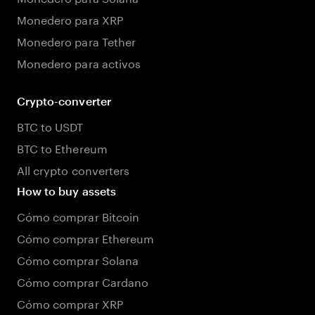
Monedero para XRP
Monedero para Tether
Monedero para activos
Crypto-converter
BTC to USDT
BTC to Ethereum
All crypto converters
How to buy assets
Cómo comprar Bitcoin
Cómo comprar Ethereum
Cómo comprar Solana
Cómo comprar Cardano
Cómo comprar XRP