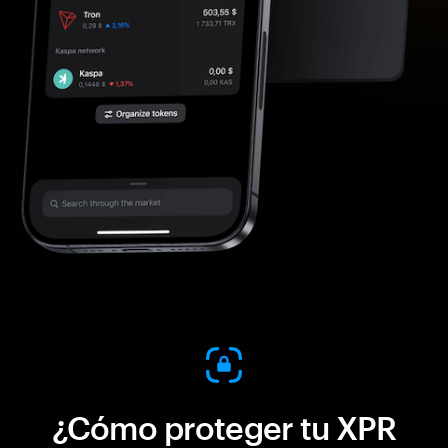
¿Cómo proteger tu XPR