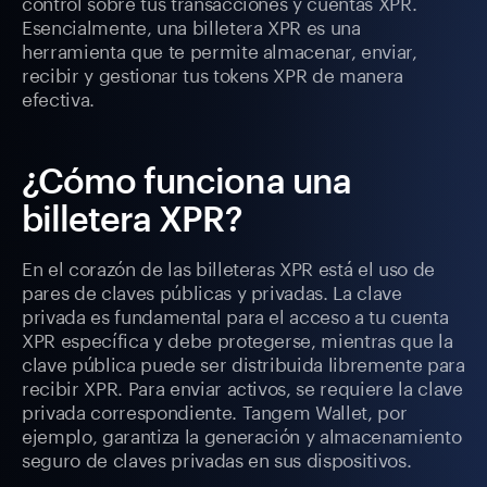
control sobre tus transacciones y cuentas XPR.
Esencialmente, una billetera XPR es una
herramienta que te permite almacenar, enviar,
recibir y gestionar tus tokens XPR de manera
efectiva.
¿Cómo funciona una
billetera XPR?
En el corazón de las billeteras XPR está el uso de
pares de claves públicas y privadas. La clave
privada es fundamental para el acceso a tu cuenta
XPR específica y debe protegerse, mientras que la
clave pública puede ser distribuida libremente para
recibir XPR. Para enviar activos, se requiere la clave
privada correspondiente. Tangem Wallet, por
ejemplo, garantiza la generación y almacenamiento
seguro de claves privadas en sus dispositivos.