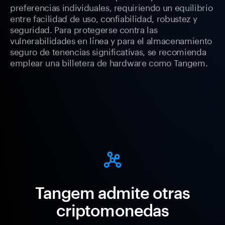
preferencias individuales, requiriendo un equilibrio
entre facilidad de uso, confiabilidad, robustez y
seguridad. Para protegerse contra las
vulnerabilidades en línea y para el almacenamiento
seguro de tenencias significativas, se recomienda
emplear una billetera de hardware como Tangem.
Tangem admite otras
criptomonedas