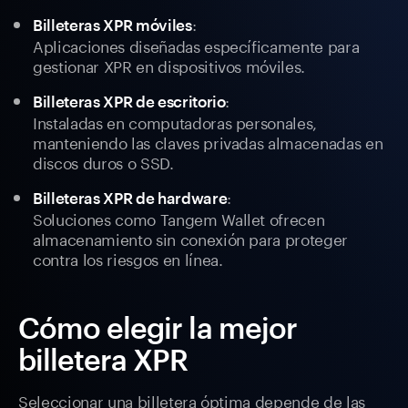
:
Billeteras XPR móviles
Aplicaciones diseñadas específicamente para
gestionar XPR en dispositivos móviles.
:
Billeteras XPR de escritorio
Instaladas en computadoras personales,
manteniendo las claves privadas almacenadas en
discos duros o SSD.
:
Billeteras XPR de hardware
Soluciones como Tangem Wallet ofrecen
almacenamiento sin conexión para proteger
contra los riesgos en línea.
Cómo elegir la mejor
billetera XPR
Seleccionar una billetera óptima depende de las