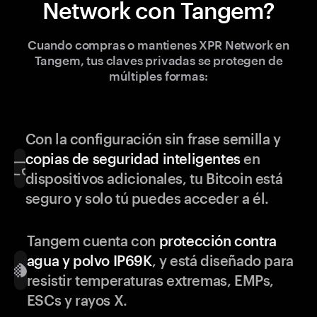
Network con Tangem?
Cuando compras o mantienes XPR Network en
Tangem, tus claves privadas se protegen de
múltiples formas:
Con la configuración sin frase semilla y
copias de seguridad inteligentes
en
dispositivos adicionales, tu Bitcoin está
seguro y solo tú puedes acceder a él.
Tangem cuenta con
protección contra
agua y polvo IP69K
, y está diseñado para
resistir temperaturas extremas, EMPs,
ESCs y rayos X.