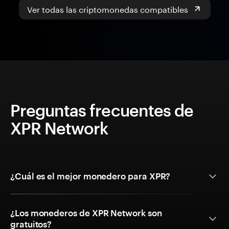
Ver todas las criptomonedas compatibles
Preguntas frecuentes de
XPR Network
¿Cuál es el mejor monedero para XPR?
¿Los monederos de XPR Network son
gratuitos?