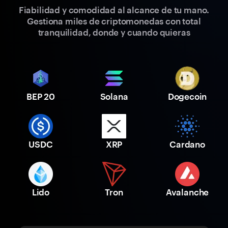
Fiabilidad y comodidad al alcance de tu mano.
Gestiona miles de criptomonedas con total
tranquilidad, donde y cuando quieras
BEP 20
Solana
Dogecoin
USDC
XRP
Cardano
Lido
Tron
Avalanche