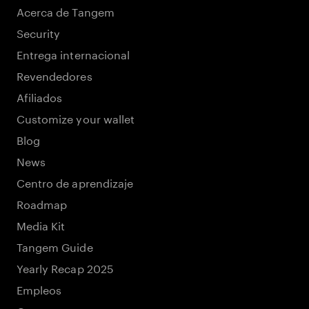
Acerca de Tangem
Security
Entrega internacional
Revendedores
Afiliados
Customize your wallet
Blog
News
Centro de aprendizaje
Roadmap
Media Kit
Tangem Guide
Yearly Recap 2025
Empleos