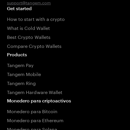
support@tangem.com
Get started
How to start with a crypto
What is Cold Wallet
Best Crypto Wallets
Compare Crypto Wallets
Products
Tangem Pay
Tangem Mobile
Tangem Ring
Tangem Hardware Wallet
Monedero para criptoactivos
Monedero para Bitcoin
Monedero para Ethereum
Monedero para Solana