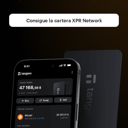
Consigue la cartera XPR Network