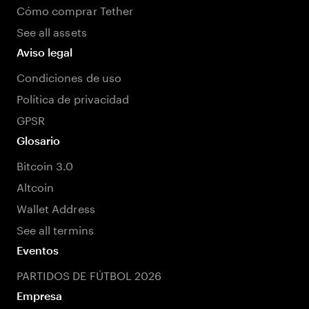
Cómo comprar Tether
See all assets
Aviso legal
Condiciones de uso
Política de privacidad
GPSR
Glosario
Bitcoin 3.0
Altcoin
Wallet Address
See all termins
Eventos
PARTIDOS DE FÚTBOL 2026
Empresa