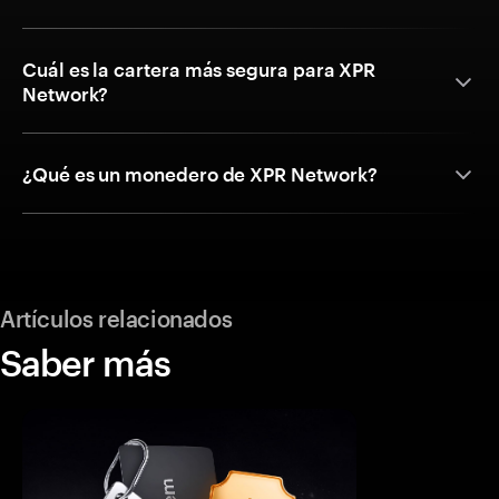
Cuál es la cartera más segura para XPR
Network?
¿Qué es un monedero de XPR Network?
Artículos relacionados
Saber más