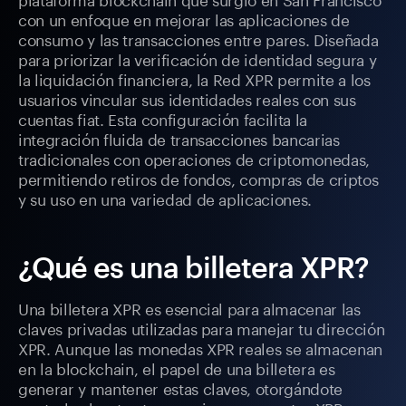
con un enfoque en mejorar las aplicaciones de
consumo y las transacciones entre pares. Diseñada
para priorizar la verificación de identidad segura y
la liquidación financiera, la Red XPR permite a los
usuarios vincular sus identidades reales con sus
cuentas fiat. Esta configuración facilita la
integración fluida de transacciones bancarias
tradicionales con operaciones de criptomonedas,
permitiendo retiros de fondos, compras de criptos
y su uso en una variedad de aplicaciones.
¿Qué es una billetera XPR?
Una billetera XPR es esencial para almacenar las
claves privadas utilizadas para manejar tu dirección
XPR. Aunque las monedas XPR reales se almacenan
en la blockchain, el papel de una billetera es
generar y mantener estas claves, otorgándote