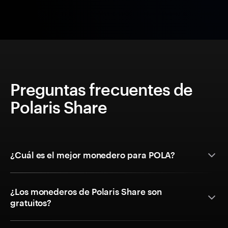
Preguntas frecuentes de
Polaris Share
¿Cuál es el mejor monedero para POLA?
¿Los monederos de Polaris Share son
gratuitos?