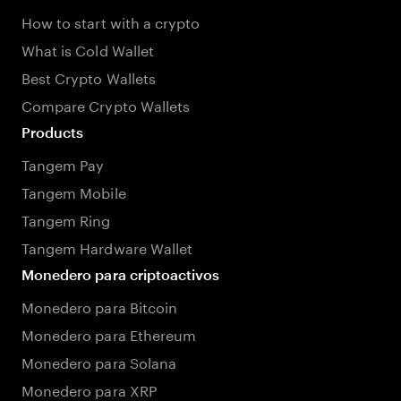
How to start with a crypto
What is Cold Wallet
Best Crypto Wallets
Compare Crypto Wallets
Products
Tangem Pay
Tangem Mobile
Tangem Ring
Tangem Hardware Wallet
Monedero para criptoactivos
Monedero para Bitcoin
Monedero para Ethereum
Monedero para Solana
Monedero para XRP