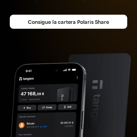
Consigue la cartera Polaris Share