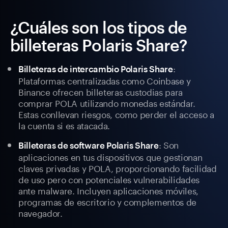
¿Cuáles son los tipos de
billeteras Polaris Share?
:
Billeteras de intercambio Polaris Share
Plataformas centralizadas como Coinbase y
Binance ofrecen billeteras custodias para
comprar POLA utilizando monedas estándar.
Estas conllevan riesgos, como perder el acceso a
la cuenta si es atacada.
: Son
Billeteras de software Polaris Share
aplicaciones en tus dispositivos que gestionan
claves privadas y POLA, proporcionando facilidad
de uso pero con potenciales vulnerabilidades
ante malware. Incluyen aplicaciones móviles,
programas de escritorio y complementos de
navegador.