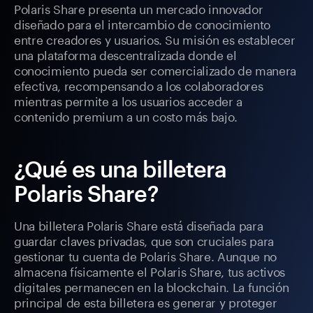
Polaris Share presenta un mercado innovador
diseñado para el intercambio de conocimiento
entre creadores y usuarios. Su misión es establecer
una plataforma descentralizada donde el
conocimiento pueda ser comercializado de manera
efectiva, recompensando a los colaboradores
mientras permite a los usuarios acceder a
contenido premium a un costo más bajo.
¿Qué es una billetera
Polaris Share?
Una billetera Polaris Share está diseñada para
guardar claves privadas, que son cruciales para
gestionar tu cuenta de Polaris Share. Aunque no
almacena físicamente el Polaris Share, tus activos
digitales permanecen en la blockchain. La función
principal de esta billetera es generar y proteger