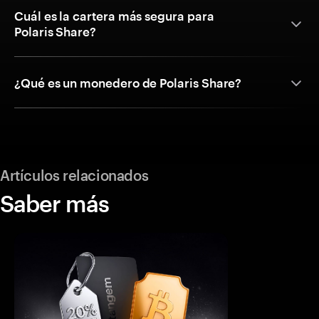
Cuál es la cartera más segura para
Polaris Share?
¿Qué es un monedero de Polaris Share?
Artículos relacionados
Saber más