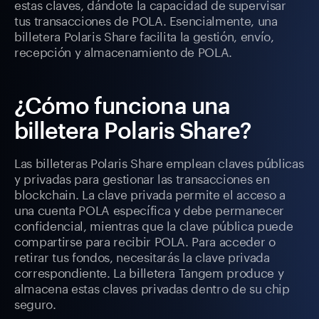
estas claves, dándote la capacidad de supervisar
tus transacciones de POLA. Esencialmente, una
billetera Polaris Share facilita la gestión, envío,
recepción y almacenamiento de POLA.
¿Cómo funciona una
billetera Polaris Share?
Las billeteras Polaris Share emplean claves públicas
y privadas para gestionar las transacciones en
blockchain. La clave privada permite el acceso a
una cuenta POLA específica y debe permanecer
confidencial, mientras que la clave pública puede
compartirse para recibir POLA. Para acceder o
retirar tus fondos, necesitarás la clave privada
correspondiente. La billetera Tangem produce y
almacena estas claves privadas dentro de su chip
seguro.