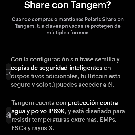
Share con Tangem?
Cuando compras o mantienes Polaris Share en
Tangem, tus claves privadas se protegen de
múltiples formas:
Con la configuración sin frase semilla y
copias de seguridad inteligentes
en
dispositivos adicionales, tu Bitcoin está
seguro y solo tú puedes acceder a él.
Tangem cuenta con
protección contra
agua y polvo IP69K
, y está diseñado para
resistir temperaturas extremas, EMPs,
ESCs y rayos X.