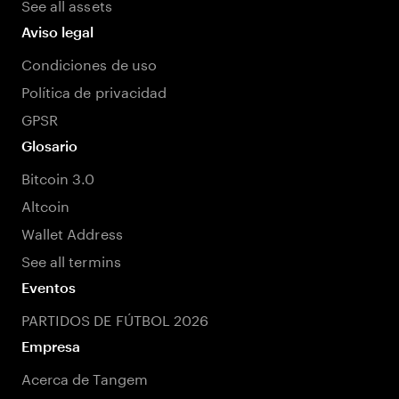
See all assets
Aviso legal
Condiciones de uso
Política de privacidad
GPSR
Glosario
Bitcoin 3.0
Altcoin
Wallet Address
See all termins
Eventos
PARTIDOS DE FÚTBOL 2026
Empresa
Acerca de Tangem