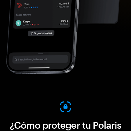
¿Cómo proteger tu Polaris