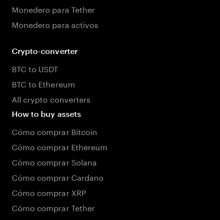
Monedero para Tether
Monedero para activos
Crypto-converter
BTC to USDT
BTC to Ethereum
All crypto converters
How to buy assets
Cómo comprar Bitcoin
Cómo comprar Ethereum
Cómo comprar Solana
Cómo comprar Cardano
Cómo comprar XRP
Cómo comprar Tether