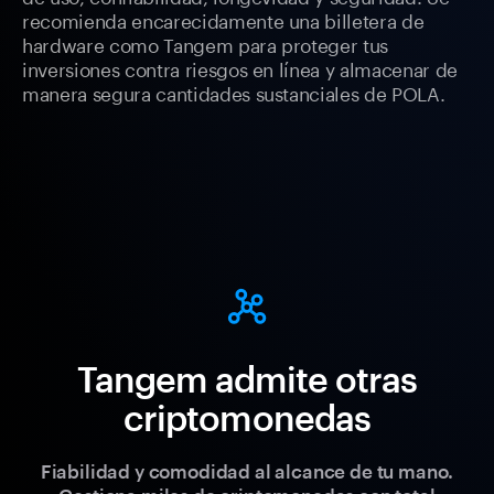
recomienda encarecidamente una billetera de
hardware como Tangem para proteger tus
inversiones contra riesgos en línea y almacenar de
manera segura cantidades sustanciales de POLA.
Tangem admite otras
criptomonedas
Fiabilidad y comodidad al alcance de tu mano.