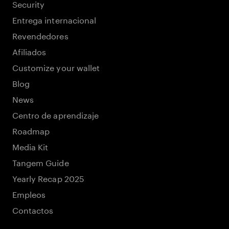
Security
Entrega internacional
Revendedores
Afiliados
Customize your wallet
Blog
News
Centro de aprendizaje
Roadmap
Media Kit
Tangem Guide
Yearly Recap 2025
Empleos
Contactos