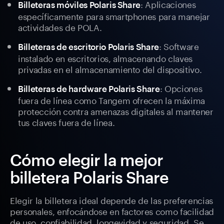
: Aplicaciones
Billeteras móviles Polaris Share
específicamente para smartphones para manejar
actividades de POLA.
: Software
Billeteras de escritorio Polaris Share
instalado en escritorios, almacenando claves
privadas en el almacenamiento del dispositivo.
: Opciones
Billeteras de hardware Polaris Share
fuera de línea como Tangem ofrecen la máxima
protección contra amenazas digitales al mantener
tus claves fuera de línea.
Cómo elegir la mejor
billetera Polaris Share
Elegir la billetera ideal depende de las preferencias
personales, enfocándose en factores como facilidad
de uso, confiabilidad, longevidad y seguridad. Se