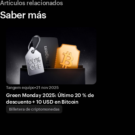
Artículos relacionados
Saber más
Tangem equipo
•
21 nov 2025
Green Monday 2025: Último 20 % de
descuento + 10 USD en Bitcoin
Billetera de criptomonedas