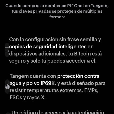
Cuando compras o mantienes PL^Gnet en Tangem,
tus claves privadas se protegen de múltiples
formas:
Con la configuración sin frase semilla y
copias de seguridad inteligentes
en
dispositivos adicionales, tu Bitcoin está
seguro y solo tú puedes acceder a él.
Tangem cuenta con
protección contra
agua y polvo IP69K
, y está diseñado para
resistir temperaturas extremas, EMPs,
ESCs y rayos X.
Un código de acceso y la autenticación