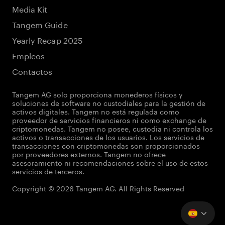
Media Kit
Tangem Guide
Yearly Recap 2025
Empleos
Contactos
Tangem AG solo proporciona monederos físicos y
soluciones de software no custodiales para la gestión de
activos digitales. Tangem no está regulada como
proveedor de servicios financieros ni como exchange de
criptomonedas. Tangem no posee, custodia ni controla los
activos o transacciones de los usuarios. Los servicios de
transacciones con criptomonedas son proporcionados
por proveedores externos. Tangem no ofrece
asesoramiento ni recomendaciones sobre el uso de estos
servicios de terceros.