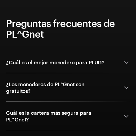
Preguntas frecuentes de
PL^Gnet
¿Cuál es el mejor monedero para PLUG?
¿Los monederos de PL^Gnet son
gratuitos?
Cuál es la cartera más segura para
PL^Gnet?