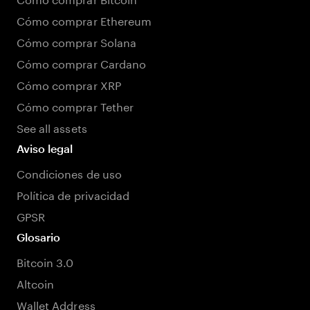
Cómo comprar Ethereum
Cómo comprar Solana
Cómo comprar Cardano
Cómo comprar XRP
Cómo comprar Tether
See all assets
Aviso legal
Condiciones de uso
Política de privacidad
GPSR
Glosario
Bitcoin 3.0
Altcoin
Wallet Address