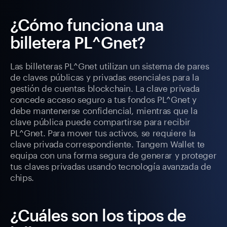
¿Cómo funciona una
billetera PL^Gnet?
Las billeteras PL^Gnet utilizan un sistema de pares
de claves públicas y privadas esenciales para la
gestión de cuentas blockchain. La clave privada
concede acceso seguro a tus fondos PL^Gnet y
debe mantenerse confidencial, mientras que la
clave pública puede compartirse para recibir
PL^Gnet. Para mover tus activos, se requiere la
clave privada correspondiente. Tangem Wallet te
equipa con una forma segura de generar y proteger
tus claves privadas usando tecnología avanzada de
chips.
¿Cuáles son los tipos de