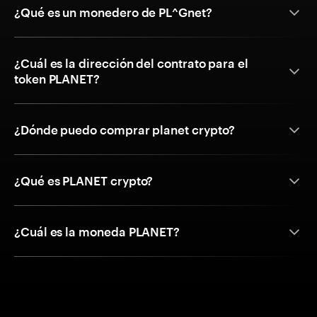
¿Qué es un monedero de PL^Gnet?
¿Cuál es la dirección del contrato para el
token PLANET?
¿Dónde puedo comprar planet crypto?
¿Qué es PLANET crypto?
¿Cuál es la moneda PLANET?