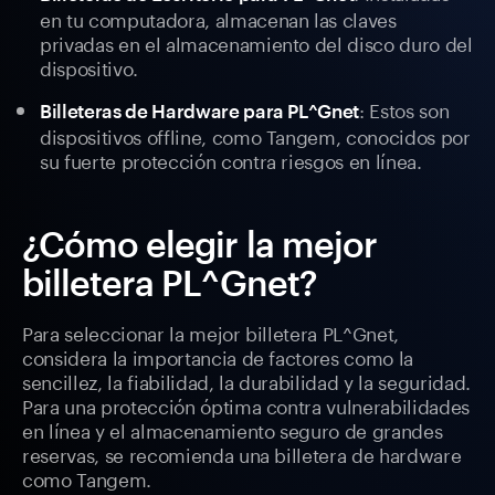
en tu computadora, almacenan las claves
privadas en el almacenamiento del disco duro del
dispositivo.
: Estos son
Billeteras de Hardware para PL^Gnet
dispositivos offline, como Tangem, conocidos por
su fuerte protección contra riesgos en línea.
¿Cómo elegir la mejor
billetera PL^Gnet?
Para seleccionar la mejor billetera PL^Gnet,
considera la importancia de factores como la
sencillez, la fiabilidad, la durabilidad y la seguridad.
Para una protección óptima contra vulnerabilidades
en línea y el almacenamiento seguro de grandes
reservas, se recomienda una billetera de hardware
como Tangem.