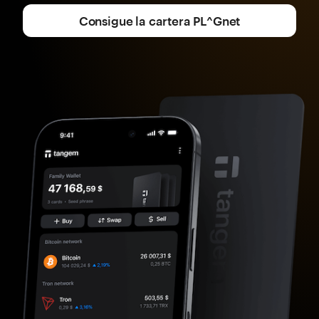
Consigue la cartera PL^Gnet