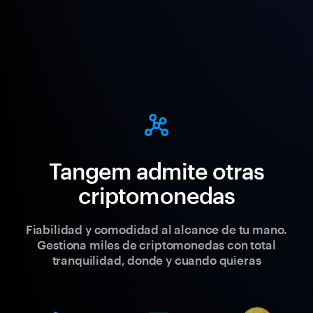
Tangem admite otras
criptomonedas
Fiabilidad y comodidad al alcance de tu mano.
Gestiona miles de criptomonedas con total
tranquilidad, donde y cuando quieras