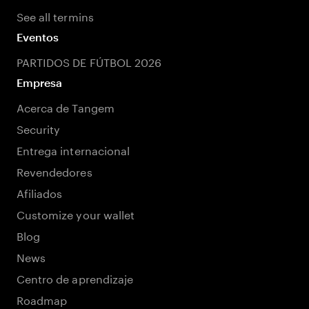
See all termins
Eventos
PARTIDOS DE FÚTBOL 2026
Empresa
Acerca de Tangem
Security
Entrega internacional
Revendedores
Afiliados
Customize your wallet
Blog
News
Centro de aprendizaje
Roadmap