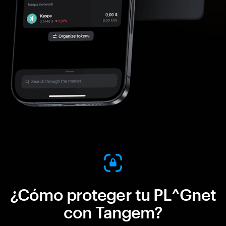
¿Cómo proteger tu PL^Gnet
con Tangem?