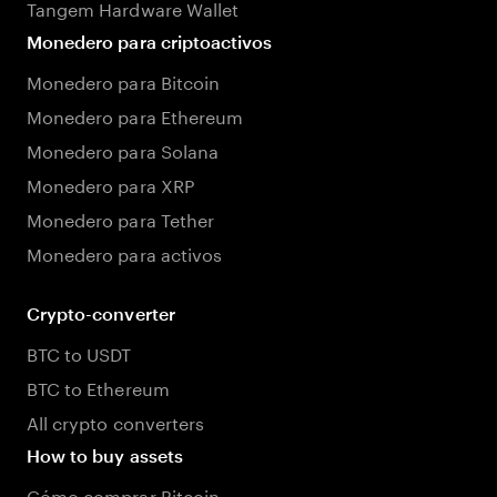
Tangem Hardware Wallet
Monedero para criptoactivos
Monedero para Bitcoin
Monedero para Ethereum
Monedero para Solana
Monedero para XRP
Monedero para Tether
Monedero para activos
Crypto-converter
BTC to USDT
BTC to Ethereum
All crypto converters
How to buy assets
Cómo comprar Bitcoin