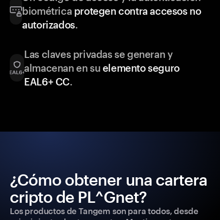
biométrica
protegen contra accesos no
autorizados
.
Las claves privadas se generan y
almacenan en su
elemento seguro
EAL6+ CC
.
¿Cómo obtener una cartera
cripto de PL^Gnet?
Los productos de Tangem son para todos, desde