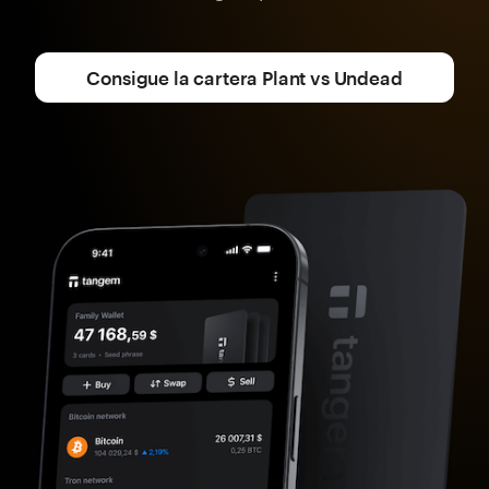
Consigue la cartera Plant vs Undead