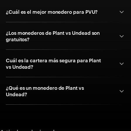
¿Cuál es el mejor monedero para PVU?
¿Los monederos de Plant vs Undead son
gratuitos?
Cuál es la cartera más segura para Plant
vs Undead?
¿Qué es un monedero de Plant vs
Undead?