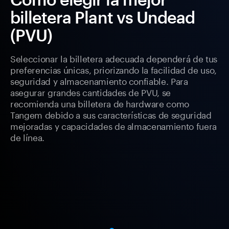
billetera Plant vs Undead
(PVU)
Seleccionar la billetera adecuada dependerá de tus
preferencias únicas, priorizando la facilidad de uso,
seguridad y almacenamiento confiable. Para
asegurar grandes cantidades de PVU, se
recomienda una billetera de hardware como
Tangem debido a sus características de seguridad
mejoradas y capacidades de almacenamiento fuera
de línea.