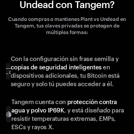
Undead con Tangem?
Cuando compras o mantienes Plant vs Undead en
Tangem, tus claves privadas se protegen de
múltiples formas:
Con la configuración sin frase semilla y
copias de seguridad inteligentes
en
dispositivos adicionales, tu Bitcoin está
seguro y solo tú puedes acceder a él.
Tangem cuenta con
protección contra
agua y polvo IP69K
, y está diseñado para
resistir temperaturas extremas, EMPs,
ESCs y rayos X.