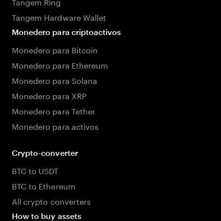
Tangem Ring
Tangem Hardware Wallet
Monedero para criptoactivos
Monedero para Bitcoin
Monedero para Ethereum
Monedero para Solana
Monedero para XRP
Monedero para Tether
Monedero para activos
Crypto-converter
BTC to USDT
BTC to Ethereum
All crypto converters
How to buy assets