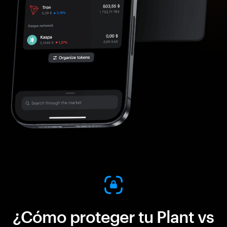
¿Cómo proteger tu Plant vs