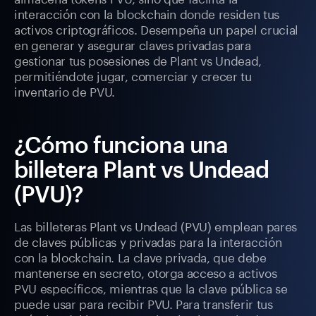
interacción con la blockchain donde residen tus
activos criptográficos. Desempeña un papel crucial
en generar y asegurar claves privadas para
gestionar tus posesiones de Plant vs Undead,
permitiéndote jugar, comerciar y crecer tu
inventario de PVU.
¿Cómo funciona una
billetera Plant vs Undead
(PVU)?
Las billeteras Plant vs Undead (PVU) emplean pares
de claves públicas y privadas para la interacción
con la blockchain. La clave privada, que debe
mantenerse en secreto, otorga acceso a activos
PVU específicos, mientras que la clave pública se
puede usar para recibir PVU. Para transferir tus