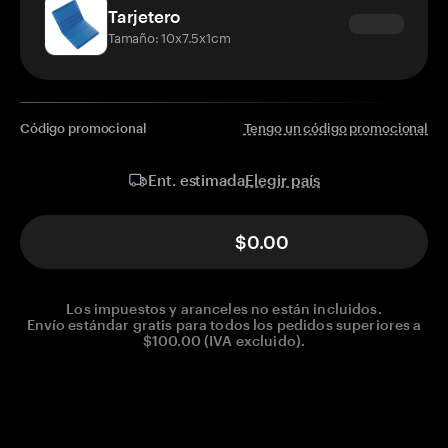
Tarjetero
Tamaño: 10x7.5x1cm
Código promocional
Tengo un código promocional
Elegir país
Ent. estimada
$0.00
Los impuestos y aranceles no están incluidos.
Envío estándar gratis para todos los pedidos superiores a
$100.00 (IVA excluido).