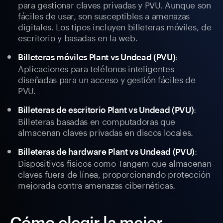
para gestionar claves privadas y PVU. Aunque son
fáciles de usar, son susceptibles a amenazas
digitales. Los tipos incluyen billeteras móviles, de
escritorio y basadas en la web.
:
Billeteras móviles Plant vs Undead (PVU)
Aplicaciones para teléfonos inteligentes
diseñadas para un acceso y gestión fáciles de
PVU.
:
Billeteras de escritorio Plant vs Undead (PVU)
Billeteras basadas en computadoras que
almacenan claves privadas en discos locales.
:
Billeteras de hardware Plant vs Undead (PVU)
Dispositivos físicos como Tangem que almacenan
claves fuera de línea, proporcionando protección
mejorada contra amenazas cibernéticas.
Cómo elegir la mejor