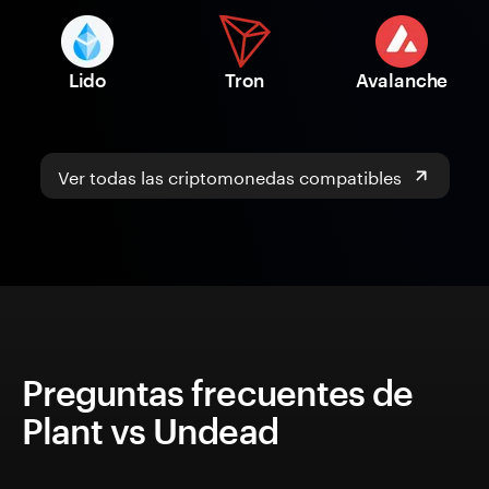
Lido
Tron
Avalanche
Ver todas las criptomonedas compatibles
Preguntas frecuentes de
Plant vs Undead