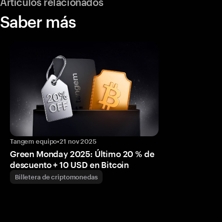
Artículos relacionados
Saber más
Tangem equipo
•
21 nov 2025
Green Monday 2025: Último 20 % de
descuento + 10 USD en Bitcoin
Billetera de criptomonedas