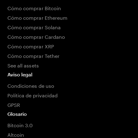
Cómo comprar Bitcoin
Cómo comprar Ethereum
Cómo comprar Solana
Cómo comprar Cardano
Cómo comprar XRP
Cómo comprar Tether
See all assets
Aviso legal
Condiciones de uso
Política de privacidad
GPSR
Glosario
Bitcoin 3.0
Altcoin