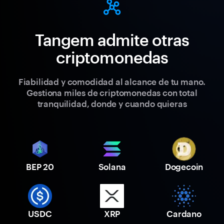
Tangem admite otras
criptomonedas
Fiabilidad y comodidad al alcance de tu mano.
Gestiona miles de criptomonedas con total
tranquilidad, donde y cuando quieras
BEP 20
Solana
Dogecoin
USDC
XRP
Cardano