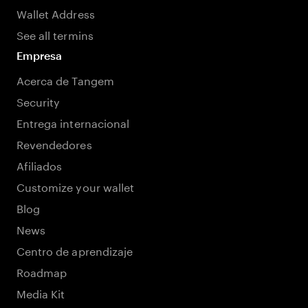
Wallet Address
See all termins
Empresa
Acerca de Tangem
Security
Entrega internacional
Revendedores
Afiliados
Customize your wallet
Blog
News
Centro de aprendizaje
Roadmap
Media Kit