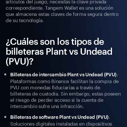
artículos del juego, necesitas la clave privada
correspondiente. Tangem Wallet es una solución
que almacena estas claves de forma segura dentro
de su tecnología.
¿Cuáles son los tipos de
billeteras Plant vs Undead
(PVU)?
:
Billeteras de intercambio Plant vs Undead (PVU)
Plataformas como Binance facilitan la compra de
PVU con monedas fiduciarias a través de
billeteras de custodia. Sin embargo, estas poseen
el riesgo de perder acceso si la cuenta de
intercambio sufre una infracción.
:
Billeteras de software Plant vs Undead (PVU)
Soluciones digitales instaladas en dispositivos