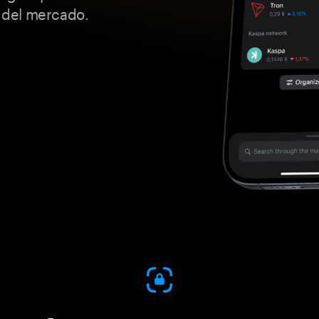
a del mercado.