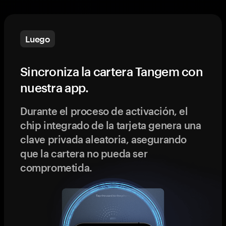
Luego
Sincroniza la cartera Tangem con
nuestra app.
Durante el proceso de activación, el
chip integrado de la tarjeta genera una
clave privada aleatoria, asegurando
que la cartera no pueda ser
comprometida.