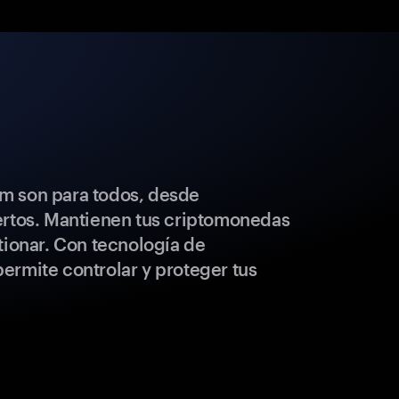
m son para todos, desde
ertos. Mantienen tus criptomonedas
tionar. Con tecnología de
ermite controlar y proteger tus