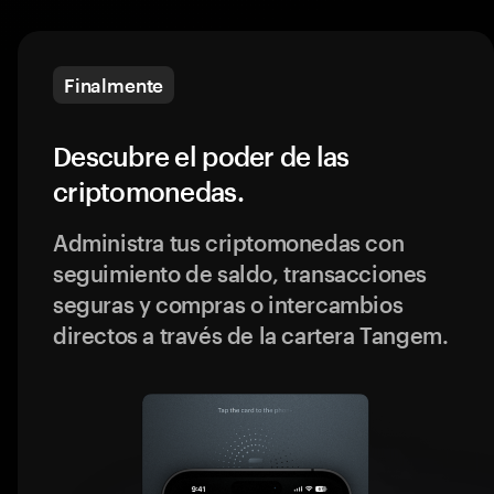
Finalmente
Descubre el poder de las
criptomonedas.
Administra tus criptomonedas con
seguimiento de saldo, transacciones
seguras y compras o intercambios
directos a través de la cartera Tangem.