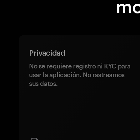
mo
Privacidad
No se requiere registro ni KYC para
usar la aplicación. No rastreamos
sus datos.