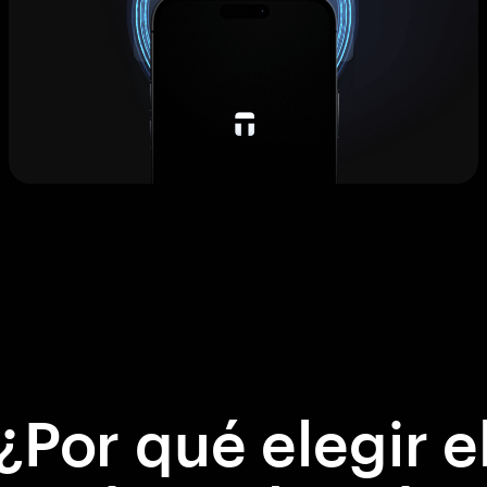
¿Por qué elegir e