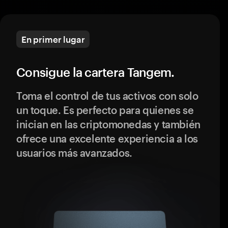
En primer lugar
Consigue la cartera Tangem.
Toma el control de tus activos con solo
un toque. Es perfecto para quienes se
inician en las criptomonedas y también
ofrece una excelente experiencia a los
usuarios más avanzados.