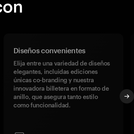
con
Diseños convenientes
Elija entre una variedad de diseños
elegantes, incluidas ediciones
únicas co-branding y nuestra
innovadora billetera en formato de
anillo, que asegura tanto estilo
como funcionalidad.