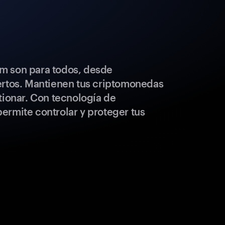
m son para todos, desde
ertos. Mantienen tus criptomonedas
tionar. Con tecnología de
ermite controlar y proteger tus