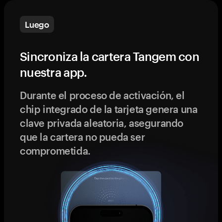
Luego
Sincroniza la cartera Tangem con
nuestra app.
Durante el proceso de activación, el
chip integrado de la tarjeta genera una
clave privada aleatoria, asegurando
que la cartera no pueda ser
comprometida.