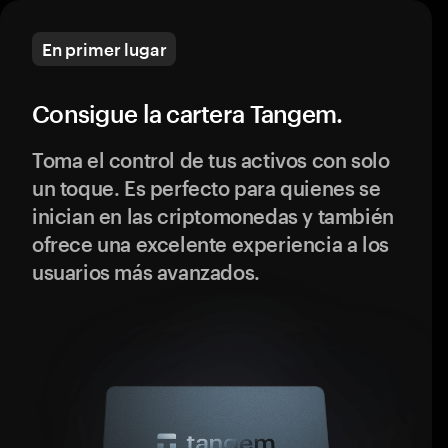
En primer lugar
Consigue la cartera Tangem.
Toma el control de tus activos con solo
un toque. Es perfecto para quienes se
inician en las criptomonedas y también
ofrece una excelente experiencia a los
usuarios más avanzados.