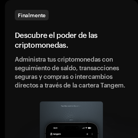
Finalmente
Descubre el poder de las
criptomonedas.
Administra tus criptomonedas con
seguimiento de saldo, transacciones
seguras y compras o intercambios
directos a través de la cartera Tangem.