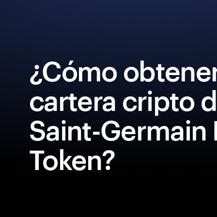
¿Cómo obtener
cartera cripto d
Saint-Germain 
Token?