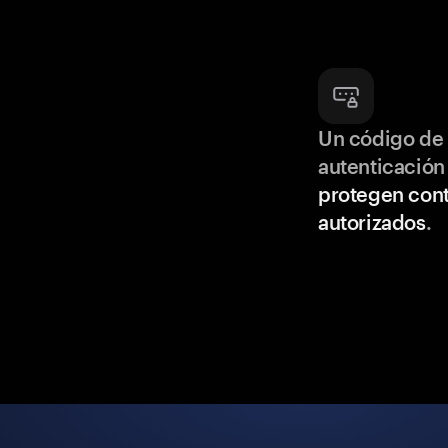
Un código de 
autenticación
protegen cont
autorizados
.