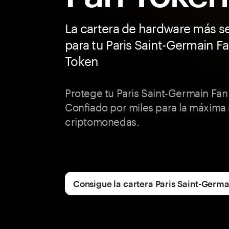
La cartera de hardware más s
para tu Paris Saint-Germain F
Token
Protege tu Paris Saint-Germain Fa
Confiado por miles para la máxima
criptomonedas.
Consigue la cartera Paris Saint-Germ