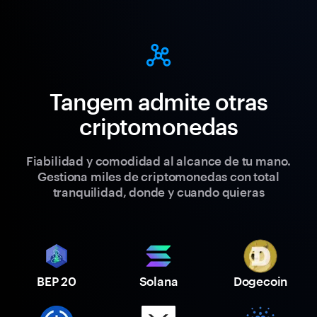
Tangem admite otras
criptomonedas
Fiabilidad y comodidad al alcance de tu mano.
Gestiona miles de criptomonedas con total
tranquilidad, donde y cuando quieras
BEP 20
Solana
Dogecoin