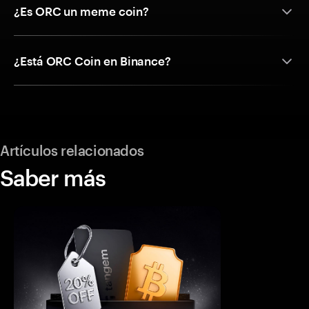
¿Es ORC un meme coin?
¿Está ORC Coin en Binance?
Artículos relacionados
Saber más