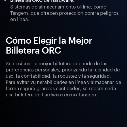
Sistemas de almacenamiento offline, como
Tangem, que ofrecen protección contra peligros
en línea.
Cómo Elegir la Mejor
Billetera ORC
Seleccionar la mejor billetera depende de las
preferencias personales, priorizando la facilidad de
uso, la confiabilidad, la robustez y la seguridad.
Para evitar vulnerabilidades en línea y almacenar de
forma segura grandes cantidades, se recomienda
una billetera de hardware como Tangem.