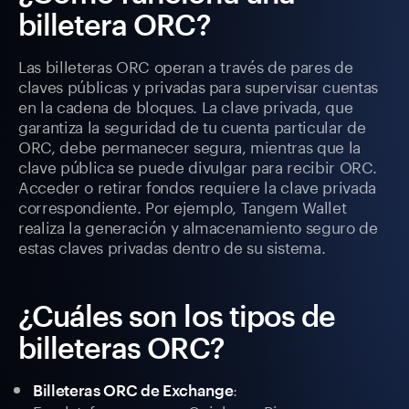
billetera ORC?
Las billeteras ORC operan a través de pares de
claves públicas y privadas para supervisar cuentas
en la cadena de bloques. La clave privada, que
garantiza la seguridad de tu cuenta particular de
ORC, debe permanecer segura, mientras que la
clave pública se puede divulgar para recibir ORC.
Acceder o retirar fondos requiere la clave privada
correspondiente. Por ejemplo, Tangem Wallet
realiza la generación y almacenamiento seguro de
estas claves privadas dentro de su sistema.
¿Cuáles son los tipos de
billeteras ORC?
:
Billeteras ORC de Exchange