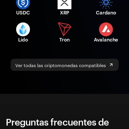
USDC
XRP
Cardano
Lido
Tron
Avalanche
Ver todas las criptomonedas compatibles
Preguntas frecuentes de