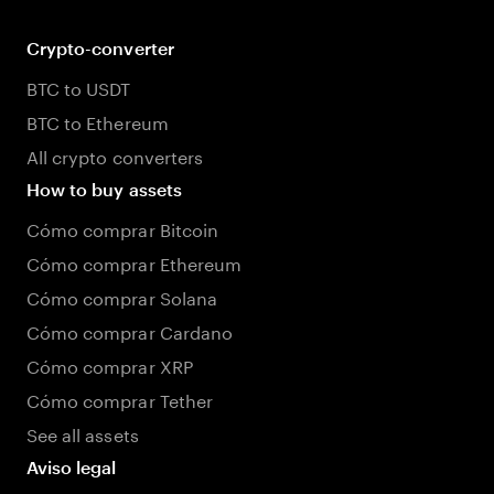
Crypto-converter
BTC to USDT
BTC to Ethereum
All crypto converters
How to buy assets
Cómo comprar Bitcoin
Cómo comprar Ethereum
Cómo comprar Solana
Cómo comprar Cardano
Cómo comprar XRP
Cómo comprar Tether
See all assets
Aviso legal