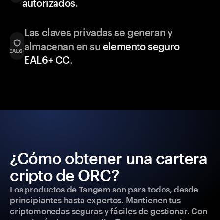
autorizados
.
Las claves privadas se generan y
almacenan en su
elemento seguro
EAL6+ CC
.
¿Cómo obtener una cartera
cripto de ORC?
Los productos de Tangem son para todos, desde
principiantes hasta expertos. Mantienen tus
criptomonedas seguras y fáciles de gestionar. Con