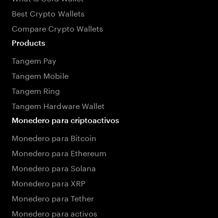
Best Crypto Wallets
Compare Crypto Wallets
Products
Tangem Pay
Tangem Mobile
Tangem Ring
Tangem Hardware Wallet
Monedero para criptoactivos
Monedero para Bitcoin
Monedero para Ethereum
Monedero para Solana
Monedero para XRP
Monedero para Tether
Monedero para activos