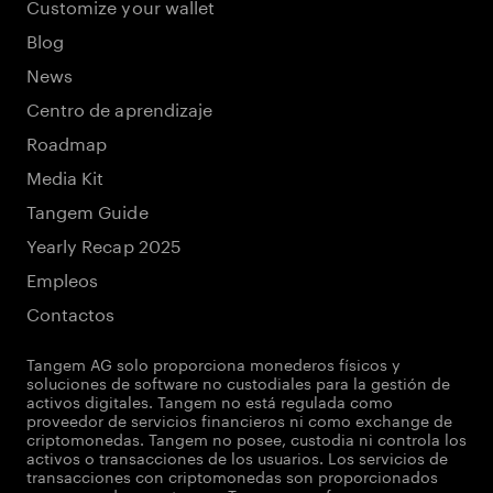
Customize your wallet
Blog
News
Centro de aprendizaje
Roadmap
Media Kit
Tangem Guide
Yearly Recap 2025
Empleos
Contactos
Tangem AG solo proporciona monederos físicos y
soluciones de software no custodiales para la gestión de
activos digitales. Tangem no está regulada como
proveedor de servicios financieros ni como exchange de
criptomonedas. Tangem no posee, custodia ni controla los
activos o transacciones de los usuarios. Los servicios de
transacciones con criptomonedas son proporcionados