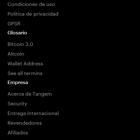
Condiciones de uso
Política de privacidad
GPSR
Glosario
Bitcoin 3.0
Altcoin
Wallet Address
See all termins
Empresa
Acerca de Tangem
Security
Entrega internacional
Revendedores
Afiliados