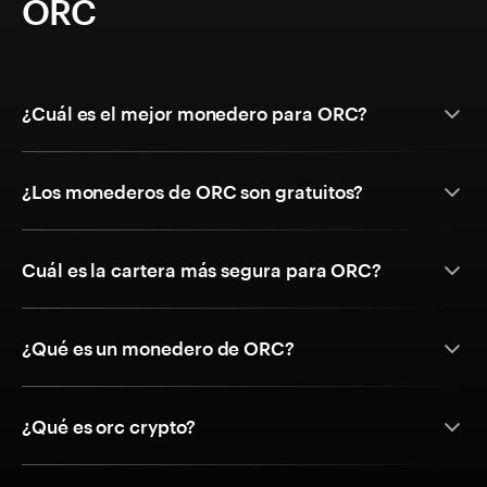
ORC
¿Cuál es el mejor monedero para ORC?
¿Los monederos de ORC son gratuitos?
Cuál es la cartera más segura para ORC?
¿Qué es un monedero de ORC?
¿Qué es orc crypto?