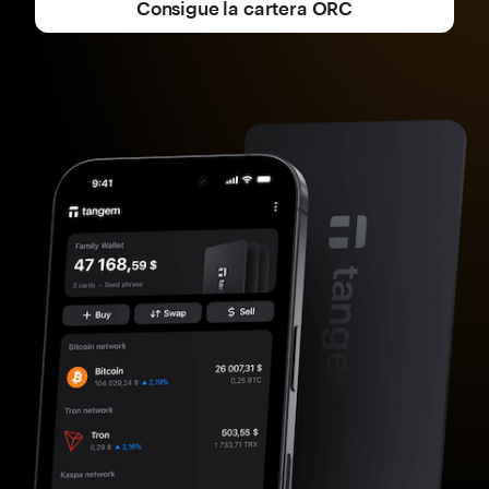
Consigue la cartera ORC