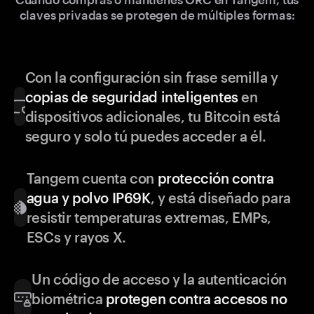
claves privadas se protegen de múltiples formas:
Con la configuración sin frase semilla y
copias de seguridad inteligentes
en
dispositivos adicionales, tu Bitcoin está
seguro y solo tú puedes acceder a él.
Tangem cuenta con
protección contra
agua y polvo IP69K
, y está diseñado para
resistir temperaturas extremas, EMPs,
ESCs y rayos X.
Un código de acceso y la autenticación
biométrica
protegen contra accesos no