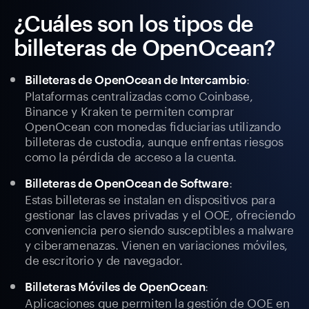
¿Cuáles son los tipos de
billeteras de OpenOcean?
:
Billeteras de OpenOcean de Intercambio
Plataformas centralizadas como Coinbase,
Binance y Kraken te permiten comprar
OpenOcean con monedas fiduciarias utilizando
billeteras de custodia, aunque enfrentas riesgos
como la pérdida de acceso a la cuenta.
:
Billeteras de OpenOcean de Software
Estas billeteras se instalan en dispositivos para
gestionar las claves privadas y el OOE, ofreciendo
conveniencia pero siendo susceptibles a malware
y ciberamenazas. Vienen en variaciones móviles,
de escritorio y de navegador.
:
Billeteras Móviles de OpenOcean
Aplicaciones que permiten la gestión de OOE en