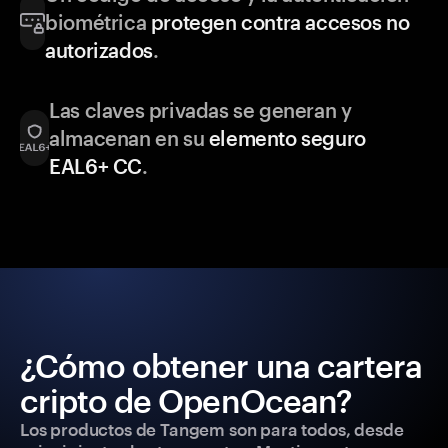
biométrica
protegen contra accesos no
autorizados
.
Las claves privadas se generan y
almacenan en su
elemento seguro
EAL6+ CC
.
¿Cómo obtener una cartera
cripto de OpenOcean?
Los productos de Tangem son para todos, desde