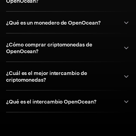
OpenOcean?
¿Qué es un monedero de OpenOcean?
¿Cómo comprar criptomonedas de
OpenOcean?
¿Cuál es el mejor intercambio de
criptomonedas?
¿Qué es el intercambio OpenOcean?