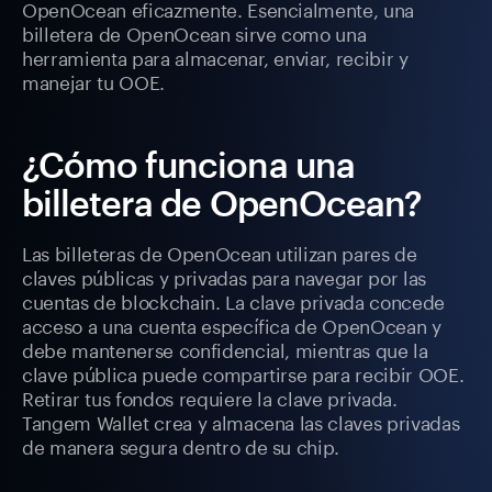
OpenOcean eficazmente. Esencialmente, una
billetera de OpenOcean sirve como una
herramienta para almacenar, enviar, recibir y
manejar tu OOE.
¿Cómo funciona una
billetera de OpenOcean?
Las billeteras de OpenOcean utilizan pares de
claves públicas y privadas para navegar por las
cuentas de blockchain. La clave privada concede
acceso a una cuenta específica de OpenOcean y
debe mantenerse confidencial, mientras que la
clave pública puede compartirse para recibir OOE.
Retirar tus fondos requiere la clave privada.
Tangem Wallet crea y almacena las claves privadas
de manera segura dentro de su chip.