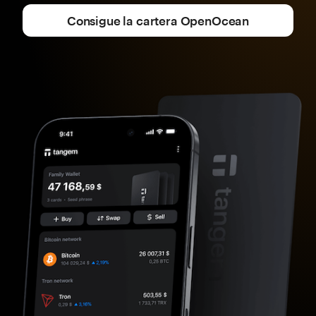
Consigue la cartera OpenOcean