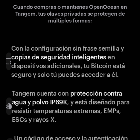
Cuando compras o mantienes OpenOcean en
Tangem, tus claves privadas se protegen de
múltiples formas:
Con la configuración sin frase semilla y
copias de seguridad inteligentes
en
dispositivos adicionales, tu Bitcoin está
seguro y solo tú puedes acceder a él.
Tangem cuenta con
protección contra
agua y polvo IP69K
, y está diseñado para
resistir temperaturas extremas, EMPs,
ESCs y rayos X.
Un código de acceso y la autenticación