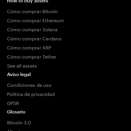
How to buy assets
Cómo comprar Bitcoin
Cómo comprar Ethereum
Cómo comprar Solana
Cómo comprar Cardano
Cómo comprar XRP
Cómo comprar Tether
See all assets
Aviso legal
Condiciones de uso
Política de privacidad
GPSR
Glosario
Bitcoin 3.0
Altcoin