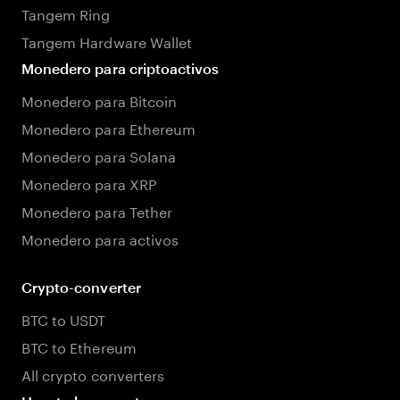
Tangem Ring
Tangem Hardware Wallet
Monedero para criptoactivos
Monedero para Bitcoin
Monedero para Ethereum
Monedero para Solana
Monedero para XRP
Monedero para Tether
Monedero para activos
Crypto-converter
BTC to USDT
BTC to Ethereum
All crypto converters