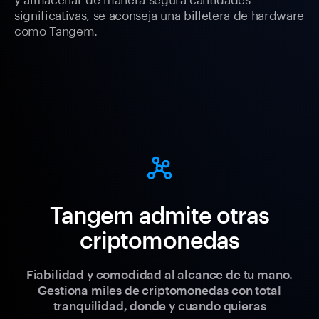
significativas, se aconseja una billetera de hardware
como Tangem.
Tangem admite otras
criptomonedas
Fiabilidad y comodidad al alcance de tu mano.
Gestiona miles de criptomonedas con total
tranquilidad, donde y cuando quieras