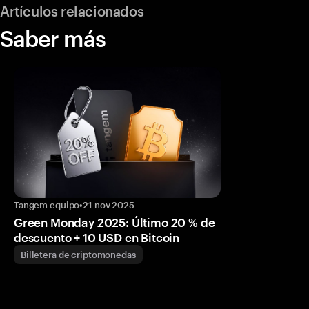
Artículos relacionados
Saber más
Tangem equipo
•
21 nov 2025
Green Monday 2025: Último 20 % de
descuento + 10 USD en Bitcoin
Billetera de criptomonedas