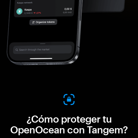
¿Cómo proteger tu
OpenOcean con Tangem?