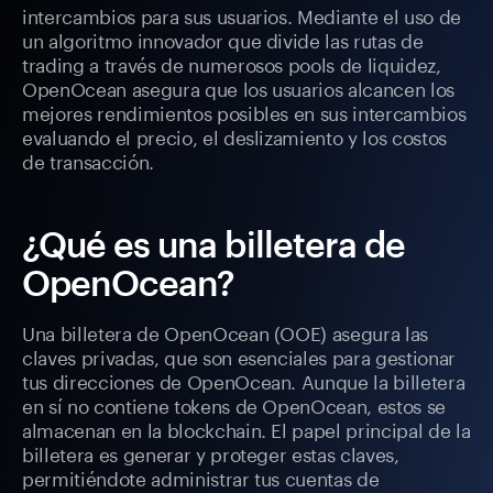
intercambios para sus usuarios. Mediante el uso de
un algoritmo innovador que divide las rutas de
trading a través de numerosos pools de liquidez,
OpenOcean asegura que los usuarios alcancen los
mejores rendimientos posibles en sus intercambios
evaluando el precio, el deslizamiento y los costos
de transacción.
¿Qué es una billetera de
OpenOcean?
Una billetera de OpenOcean (OOE) asegura las
claves privadas, que son esenciales para gestionar
tus direcciones de OpenOcean. Aunque la billetera
en sí no contiene tokens de OpenOcean, estos se
almacenan en la blockchain. El papel principal de la
billetera es generar y proteger estas claves,
permitiéndote administrar tus cuentas de