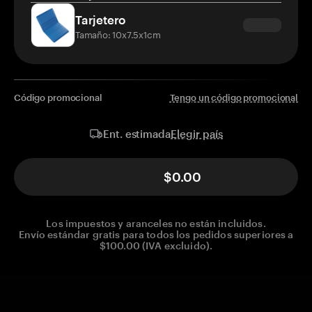
Tarjetero
Tamaño: 10x7.5x1cm
Código promocional
Tengo un código promocional
Elegir país
Ent. estimada
$0.00
Los impuestos y aranceles no están incluidos.
Envío estándar gratis para todos los pedidos superiores a
$100.00 (IVA excluido).