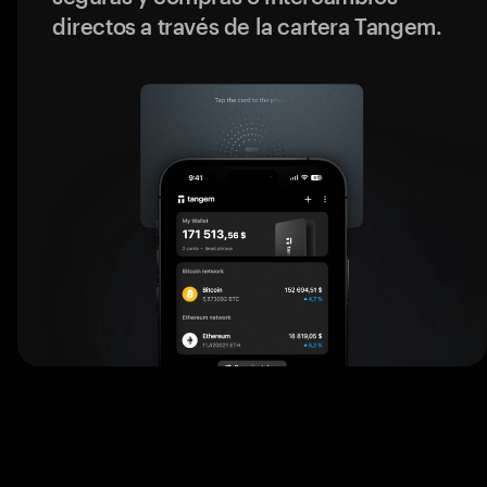
directos a través de la cartera Tangem.