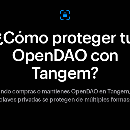
¿Cómo proteger t
OpenDAO con
Tangem?
ndo compras o mantienes OpenDAO en Tangem,
claves privadas se protegen de múltiples formas