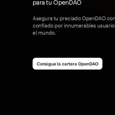
para tu OpenDAO
Asegura tu preciado OpenDAO con
confiado por innumerables usuario
el mundo.
Consigue la cartera OpenDAO