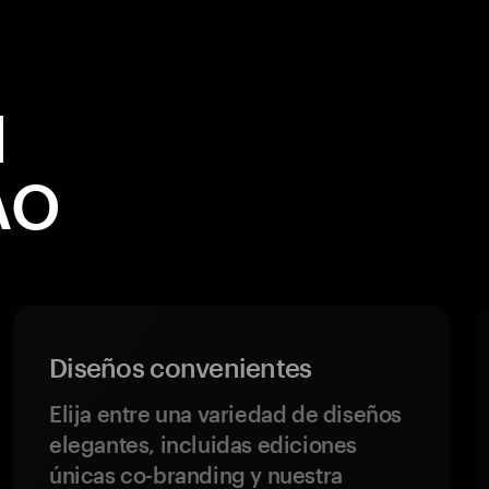
l
AO
Diseños convenientes
Elija entre una variedad de diseños
elegantes, incluidas ediciones
únicas co-branding y nuestra