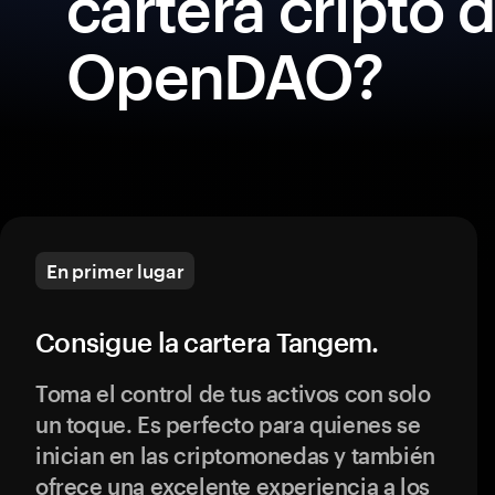
cartera cripto 
OpenDAO?
En primer lugar
Consigue la cartera Tangem.
Toma el control de tus activos con solo
un toque. Es perfecto para quienes se
inician en las criptomonedas y también
ofrece una excelente experiencia a los