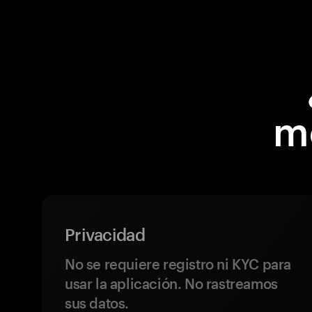
m
Privacidad
No se requiere registro ni KYC para
usar la aplicación. No rastreamos
sus datos.