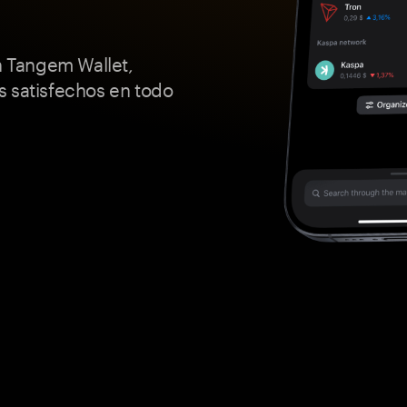
 Tangem Wallet,
s satisfechos en todo