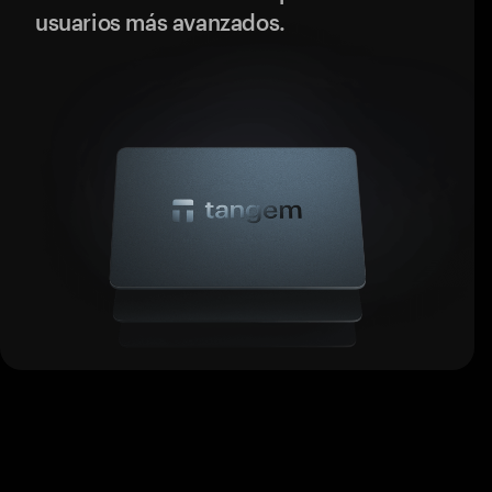
usuarios más avanzados.