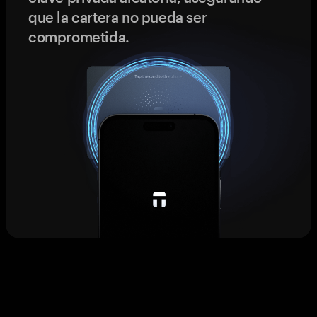
que la cartera no pueda ser
comprometida.