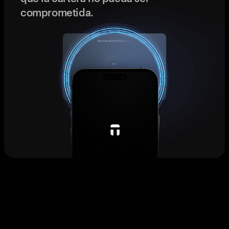
comprometida.