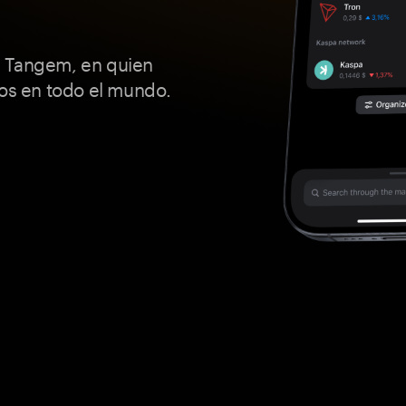
n Tangem, en quien
hos en todo el mundo.