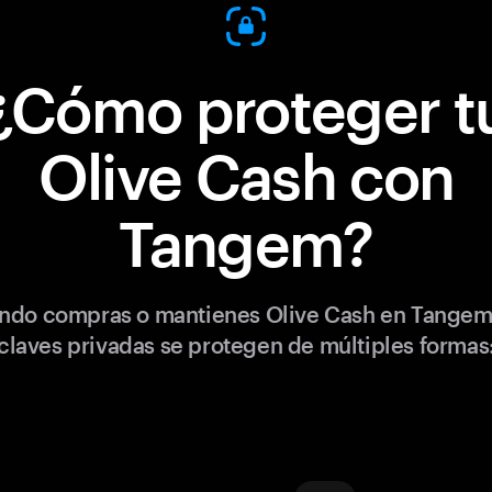
¿Cómo proteger t
Olive Cash con
Tangem?
ndo compras o mantienes Olive Cash en Tangem,
claves privadas se protegen de múltiples formas