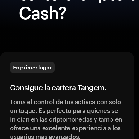
Cash?
En primer lugar
Consigue la cartera Tangem.
Toma el control de tus activos con solo
un toque. Es perfecto para quienes se
inician en las criptomonedas y también
ofrece una excelente experiencia a los
usuarios más avanzados.