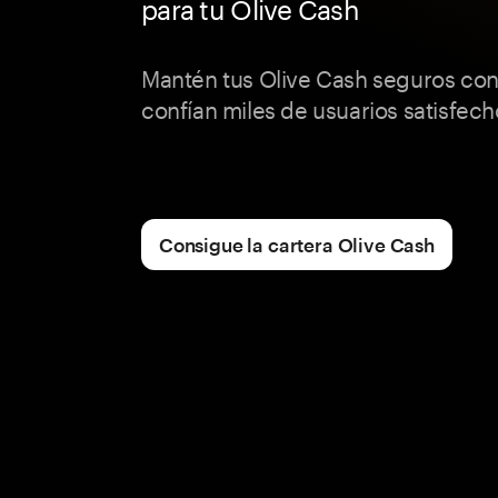
para tu Olive Cash
Mantén tus Olive Cash seguros co
confían miles de usuarios satisfec
Consigue la cartera Olive Cash