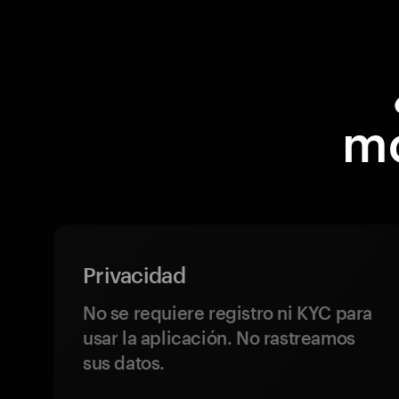
mo
Privacidad
No se requiere registro ni KYC para
usar la aplicación. No rastreamos
sus datos.