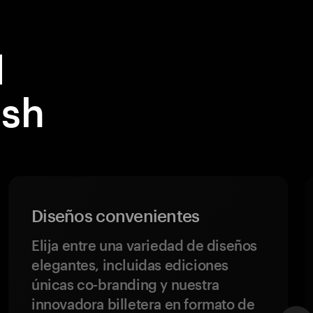
l
ash
Diseños convenientes
Elija entre una variedad de diseños
elegantes, incluidas ediciones
únicas co-branding y nuestra
innovadora billetera en formato de