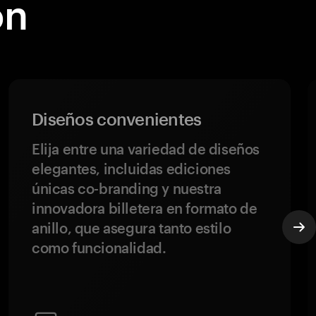
on
Diseños convenientes
Elija entre una variedad de diseños
elegantes, incluidas ediciones
únicas co-branding y nuestra
innovadora billetera en formato de
anillo, que asegura tanto estilo
como funcionalidad.