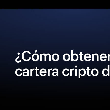
¿Cómo obtener
cartera cripto 