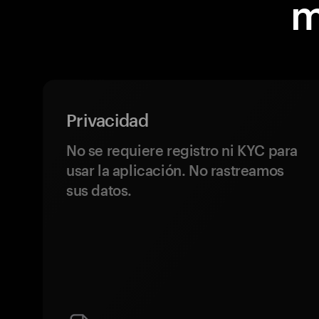
m
Privacidad
No se requiere registro ni KYC para
usar la aplicación. No rastreamos
sus datos.