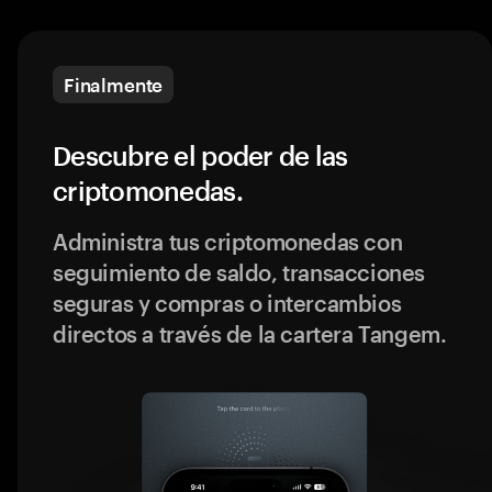
Finalmente
Descubre el poder de las
criptomonedas.
Administra tus criptomonedas con
seguimiento de saldo, transacciones
seguras y compras o intercambios
directos a través de la cartera Tangem.