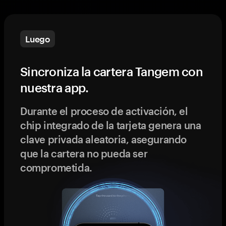
Luego
Sincroniza la cartera Tangem con
nuestra app.
Durante el proceso de activación, el
chip integrado de la tarjeta genera una
clave privada aleatoria, asegurando
que la cartera no pueda ser
comprometida.