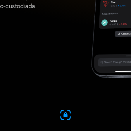
o-custodiada.