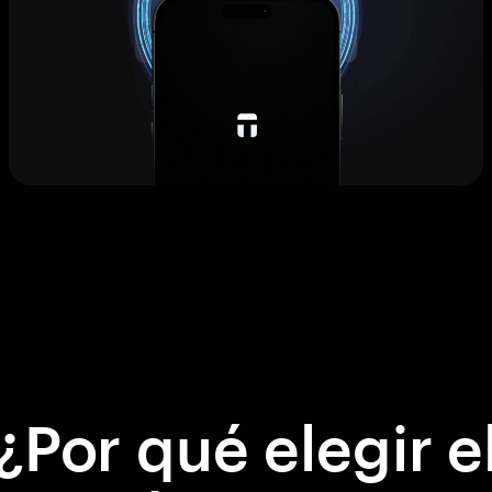
¿Por qué elegir e