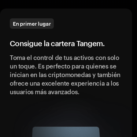
En primer lugar
Consigue la cartera Tangem.
Toma el control de tus activos con solo
un toque. Es perfecto para quienes se
inician en las criptomonedas y también
ofrece una excelente experiencia a los
usuarios más avanzados.