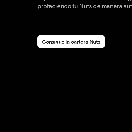
protegiendo tu Nuts de manera aut
Consigue la cartera Nuts