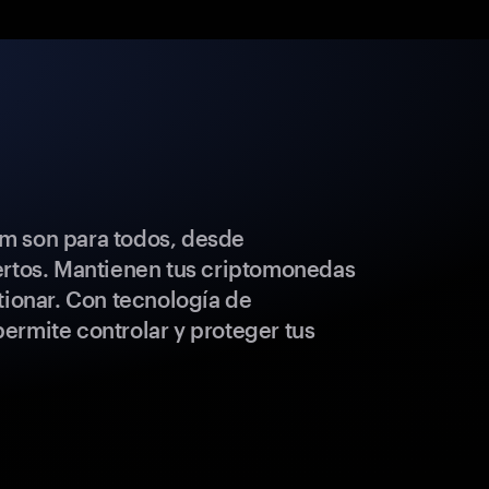
m son para todos, desde
ertos. Mantienen tus criptomonedas
tionar. Con tecnología de
ermite controlar y proteger tus