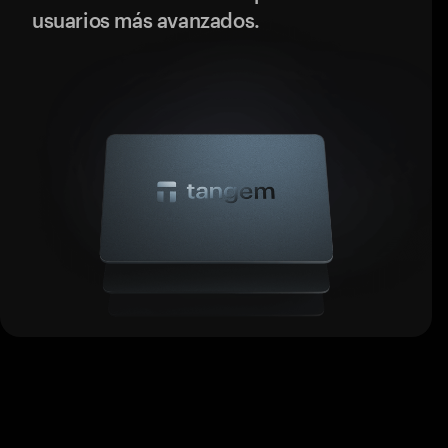
usuarios más avanzados.