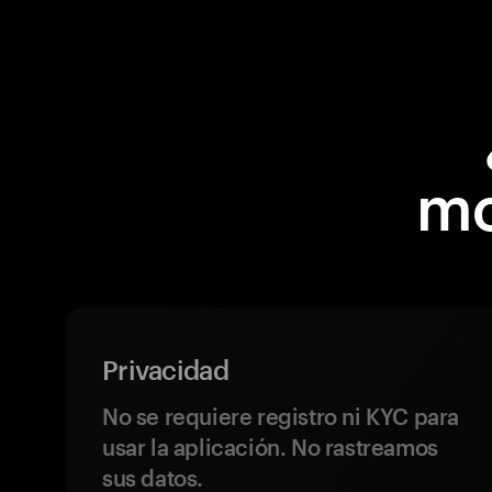
mo
Privacidad
No se requiere registro ni KYC para
usar la aplicación. No rastreamos
sus datos.