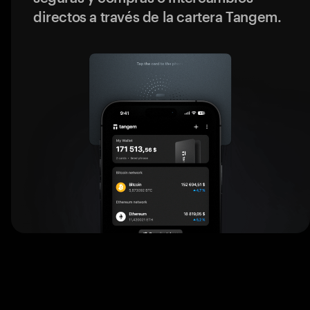
directos a través de la cartera Tangem.