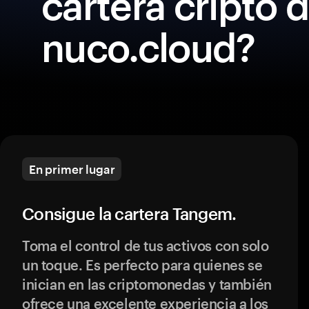
cartera cripto 
nuco.cloud?
En primer lugar
Consigue la cartera Tangem.
Toma el control de tus activos con solo
un toque. Es perfecto para quienes se
inician en las criptomonedas y también
ofrece una excelente experiencia a los