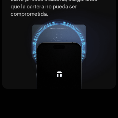
que la cartera no pueda ser
comprometida.