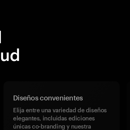
l
oud
Diseños convenientes
Elija entre una variedad de diseños
elegantes, incluidas ediciones
únicas co-branding y nuestra