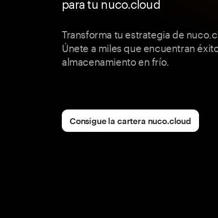
para tu nuco.cloud
Transforma tu estrategia de nuco.
Únete a miles que encuentran éxito
almacenamiento en frío.
Consigue la cartera nuco.cloud