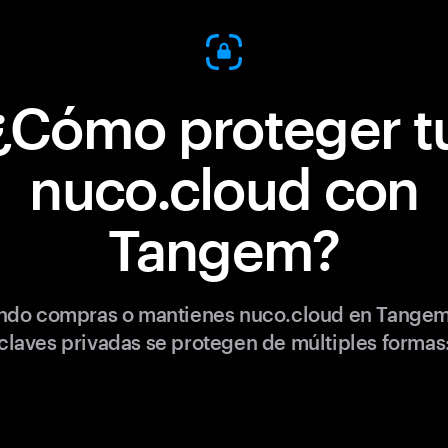
¿Cómo proteger t
nuco.cloud con
Tangem?
do compras o mantienes nuco.cloud en Tangem
claves privadas se protegen de múltiples formas