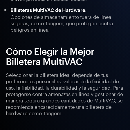
:
Billeteras MultiVAC de Hardware
Opciones de almacenamiento fuera de línea
seguras, como Tangem, que protegen contra
peligros en línea.
Cómo Elegir la Mejor
Billetera MultiVAC
Seleccionar la billetera ideal depende de tus
preferencias personales, valorando la facilidad de
uso, la fiabilidad, la durabilidad y la seguridad. Para
protegerse contra amenazas en línea y gestionar de
manera segura grandes cantidades de MultiVAC, se
recomienda encarecidamente una billetera de
hardware como Tangem.