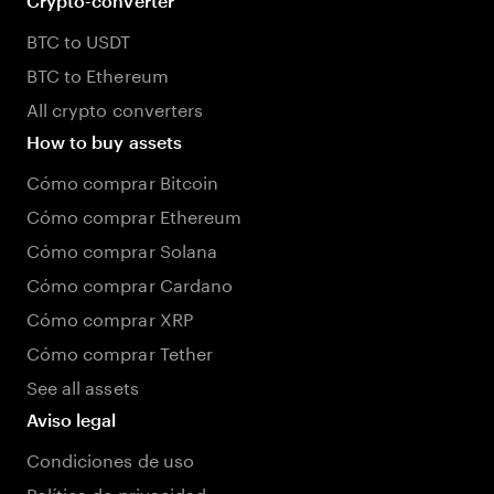
Crypto-converter
BTC to USDT
BTC to Ethereum
All crypto converters
How to buy assets
Cómo comprar Bitcoin
Cómo comprar Ethereum
Cómo comprar Solana
Cómo comprar Cardano
Cómo comprar XRP
Cómo comprar Tether
See all assets
Aviso legal
Condiciones de uso
Política de privacidad