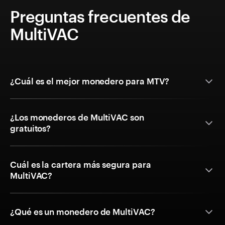
Preguntas frecuentes de
MultiVAC
¿Cuál es el mejor monedero para MTV?
¿Los monederos de MultiVAC son
gratuitos?
Cuál es la cartera más segura para
MultiVAC?
¿Qué es un monedero de MultiVAC?