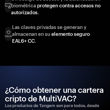
biométrica
protegen contra accesos no
autorizados
.
Las claves privadas se generan y
almacenan en su
elemento seguro
EAL6+ CC
.
¿Cómo obtener una cartera
cripto de MultiVAC?
Los productos de Tangem son para todos, desde