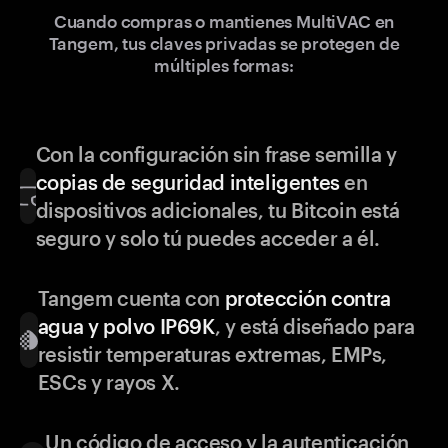
Cuando compras o mantienes MultiVAC en
Tangem, tus claves privadas se protegen de
múltiples formas:
Con la configuración sin frase semilla y
copias de seguridad inteligentes
en
dispositivos adicionales, tu Bitcoin está
seguro y solo tú puedes acceder a él.
Tangem cuenta con
protección contra
agua y polvo IP69K
, y está diseñado para
resistir temperaturas extremas, EMPs,
ESCs y rayos X.
Un código de acceso y la autenticación