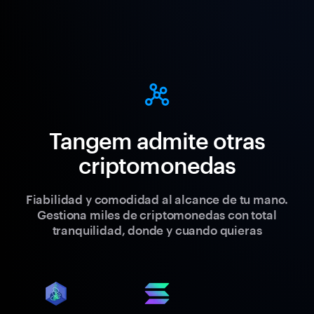
Tangem admite otras
criptomonedas
Fiabilidad y comodidad al alcance de tu mano.
Gestiona miles de criptomonedas con total
tranquilidad, donde y cuando quieras