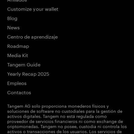
Customize your wallet
Blog
News
Centro de aprendizaje
Roadmap
Media Kit
Tangem Guide
Yearly Recap 2025
Empleos
Contactos
Tangem AG solo proporciona monederos físicos y
soluciones de software no custodiales para la gestión de
activos digitales. Tangem no está regulada como
proveedor de servicios financieros ni como exchange de
criptomonedas. Tangem no posee, custodia ni controla los
activos o transacciones de los usuarios. Los servicios de