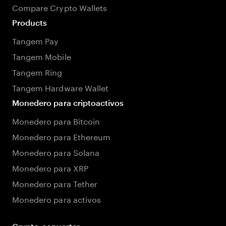
Compare Crypto Wallets
Products
Tangem Pay
Tangem Mobile
Tangem Ring
Tangem Hardware Wallet
Monedero para criptoactivos
Monedero para Bitcoin
Monedero para Ethereum
Monedero para Solana
Monedero para XRP
Monedero para Tether
Monedero para activos