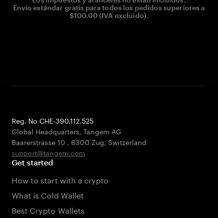
Envío estándar gratis para todos los pedidos superiores a
$100.00 (IVA excluido).
Reg. No CHE-390.112.525
Global Headquarters, Tangem AG
Baarerstrasse 10
,
6300 Zug
,
Switzerland
support@tangem.com
Get started
How to start with a crypto
What is Cold Wallet
Best Crypto Wallets