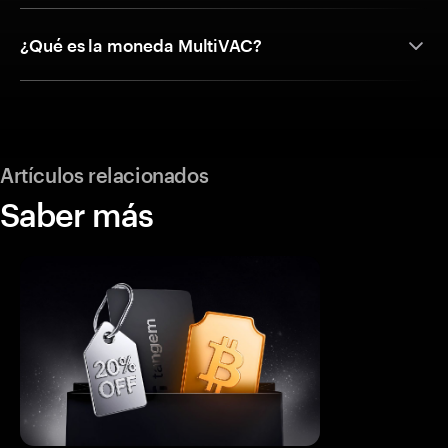
¿Qué es la moneda MultiVAC?
Artículos relacionados
Saber más