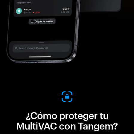
¿Cómo proteger tu
MultiVAC con Tangem?