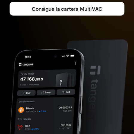
Consigue la cartera MultiVAC