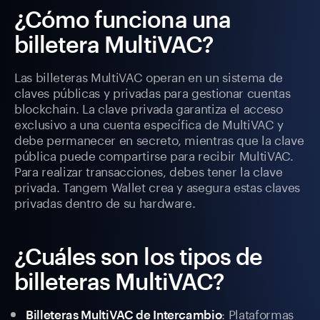
¿Cómo funciona una
billetera MultiVAC?
Las billeteras MultiVAC operan en un sistema de
claves públicas y privadas para gestionar cuentas
blockchain. La clave privada garantiza el acceso
exclusivo a una cuenta específica de MultiVAC y
debe permanecer en secreto, mientras que la clave
pública puede compartirse para recibir MultiVAC.
Para realizar transacciones, debes tener la clave
privada. Tangem Wallet crea y asegura estas claves
privadas dentro de su hardware.
¿Cuáles son los tipos de
billeteras MultiVAC?
: Plataformas
Billeteras MultiVAC de Intercambio