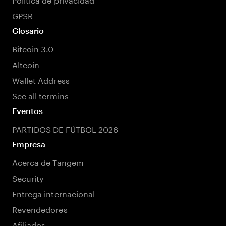
GPSR
Glosario
Bitcoin 3.0
Altcoin
Wallet Address
See all termins
Eventos
PARTIDOS DE FÚTBOL 2026
Empresa
Acerca de Tangem
Security
Entrega internacional
Revendedores
Afiliados