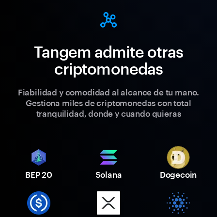
Tangem admite otras
criptomonedas
Fiabilidad y comodidad al alcance de tu mano.
Gestiona miles de criptomonedas con total
tranquilidad, donde y cuando quieras
BEP 20
Solana
Dogecoin