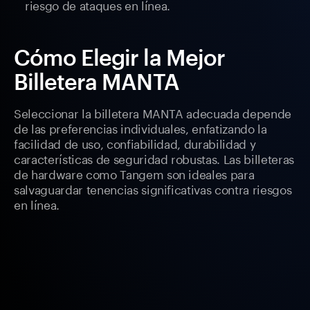
riesgo de ataques en línea.
Cómo Elegir la Mejor
Billetera MANTA
Seleccionar la billetera MANTA adecuada depende
de las preferencias individuales, enfatizando la
facilidad de uso, confiabilidad, durabilidad y
características de seguridad robustas. Las billeteras
de hardware como Tangem son ideales para
salvaguardar tenencias significativas contra riesgos
en línea.