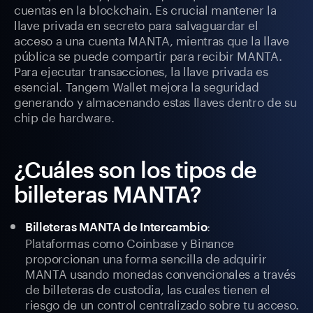
cuentas en la blockchain. Es crucial mantener la
llave privada en secreto para salvaguardar el
acceso a una cuenta MANTA, mientras que la llave
pública se puede compartir para recibir MANTA.
Para ejecutar transacciones, la llave privada es
esencial. Tangem Wallet mejora la seguridad
generando y almacenando estas llaves dentro de su
chip de hardware.
¿Cuáles son los tipos de
billeteras MANTA?
:
Billeteras MANTA de Intercambio
Plataformas como Coinbase y Binance
proporcionan una forma sencilla de adquirir
MANTA usando monedas convencionales a través
de billeteras de custodia, las cuales tienen el
riesgo de un control centralizado sobre tu acceso.