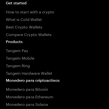
Get started
How to start with a crypto
What is Cold Wallet
Best Crypto Wallets
Compare Crypto Wallets
Products
Tangem Pay
Tangem Mobile
Tangem Ring
Tangem Hardware Wallet
Monedero para criptoactivos
Monedero para Bitcoin
Monedero para Ethereum
Monedero para Solana