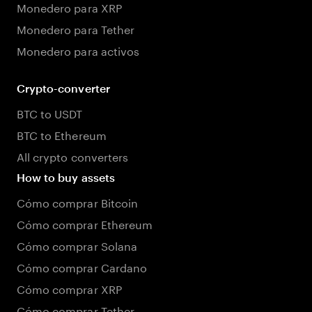
Monedero para XRP
Monedero para Tether
Monedero para activos
Crypto-converter
BTC to USDT
BTC to Ethereum
All crypto converters
How to buy assets
Cómo comprar Bitcoin
Cómo comprar Ethereum
Cómo comprar Solana
Cómo comprar Cardano
Cómo comprar XRP
Cómo comprar Tether