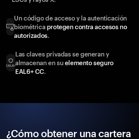
Un código de acceso y la autenticación
biométrica
protegen contra accesos no
autorizados
.
Las claves privadas se generan y
almacenan en su
elemento seguro
EAL6+ CC
.
¿Cómo obtener una cartera