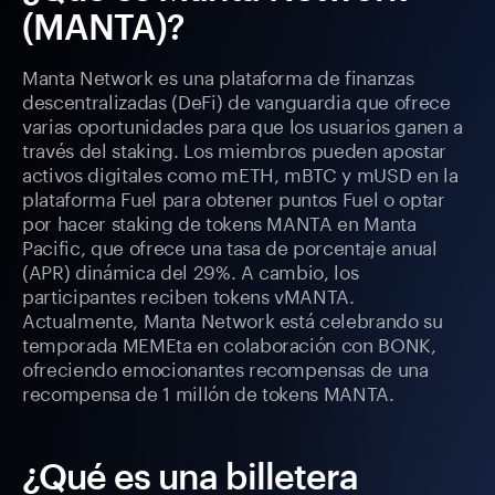
(MANTA)?
Manta Network es una plataforma de finanzas
descentralizadas (DeFi) de vanguardia que ofrece
varias oportunidades para que los usuarios ganen a
través del staking. Los miembros pueden apostar
activos digitales como mETH, mBTC y mUSD en la
plataforma Fuel para obtener puntos Fuel o optar
por hacer staking de tokens MANTA en Manta
Pacific, que ofrece una tasa de porcentaje anual
(APR) dinámica del 29%. A cambio, los
participantes reciben tokens vMANTA.
Actualmente, Manta Network está celebrando su
temporada MEMEta en colaboración con BONK,
ofreciendo emocionantes recompensas de una
recompensa de 1 millón de tokens MANTA.
¿Qué es una billetera