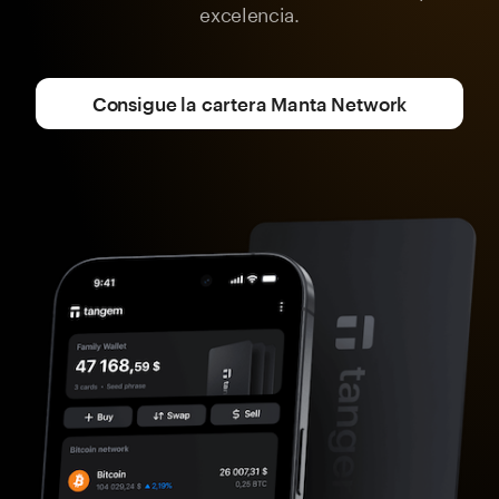
excelencia.
Consigue la cartera Manta Network