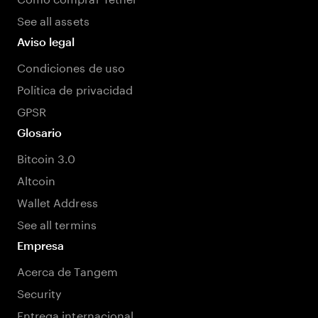
See all assets
Aviso legal
Condiciones de uso
Política de privacidad
GPSR
Glosario
Bitcoin 3.0
Altcoin
Wallet Address
See all termins
Empresa
Acerca de Tangem
Security
Entrega internacional