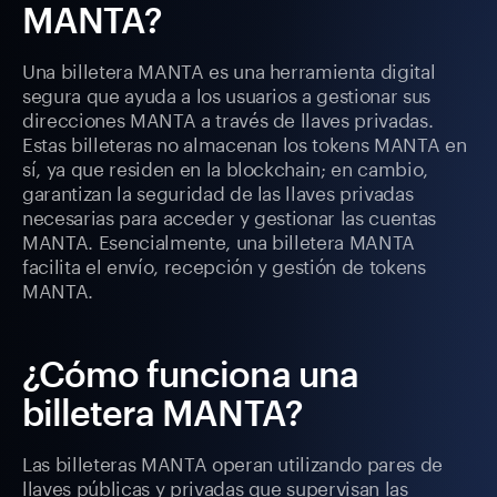
MANTA?
Una billetera MANTA es una herramienta digital
segura que ayuda a los usuarios a gestionar sus
direcciones MANTA a través de llaves privadas.
Estas billeteras no almacenan los tokens MANTA en
sí, ya que residen en la blockchain; en cambio,
garantizan la seguridad de las llaves privadas
necesarias para acceder y gestionar las cuentas
MANTA. Esencialmente, una billetera MANTA
facilita el envío, recepción y gestión de tokens
MANTA.
¿Cómo funciona una
billetera MANTA?
Las billeteras MANTA operan utilizando pares de
llaves públicas y privadas que supervisan las