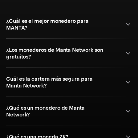
¿Cuál es el mejor monedero para
MANTA?
¿Los monederos de Manta Network son
gratuitos?
Cuál es la cartera más segura para
Manta Network?
¿Qué es un monedero de Manta
Network?
¿Qué es una moneda ZK?