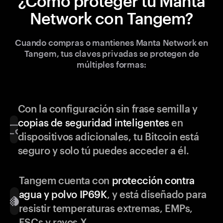
¿Cómo proteger tu Manta
Network con Tangem?
Cuando compras o mantienes Manta Network en
Tangem, tus claves privadas se protegen de
múltiples formas:
Con la configuración sin frase semilla y
copias de seguridad inteligentes
en
dispositivos adicionales, tu Bitcoin está
seguro y solo tú puedes acceder a él.
Tangem cuenta con
protección contra
agua y polvo IP69K
, y está diseñado para
resistir temperaturas extremas, EMPs,
ESCs y rayos X.