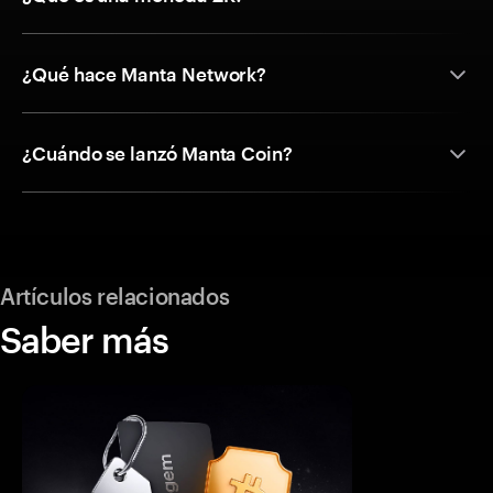
¿Qué hace Manta Network?
¿Cuándo se lanzó Manta Coin?
Artículos relacionados
Saber más