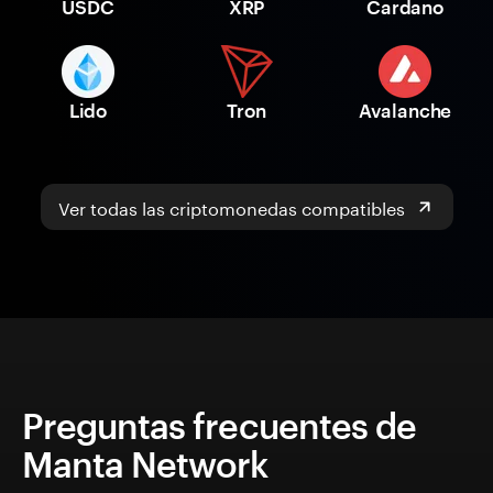
USDC
XRP
Cardano
Lido
Tron
Avalanche
Ver todas las criptomonedas compatibles
Preguntas frecuentes de
Manta Network