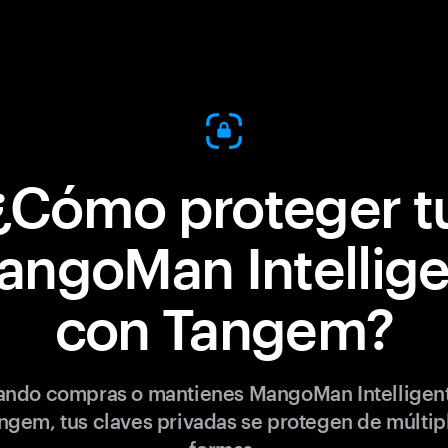
¿Cómo proteger t
angoMan Intellige
con Tangem?
ndo compras o mantienes MangoMan Intelligen
ngem, tus claves privadas se protegen de múltip