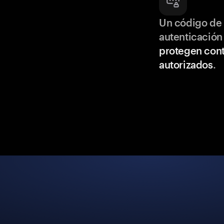
Un código de 
autenticación
protegen cont
autorizados
.