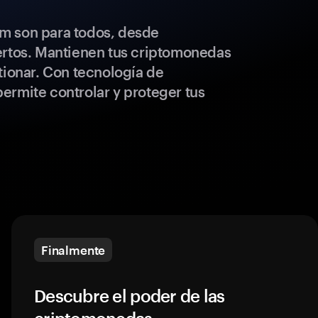
m son para todos, desde
ertos. Mantienen tus criptomonedas
tionar. Con tecnología de
ermite controlar y proteger tus
Finalmente
Descubre el poder de las