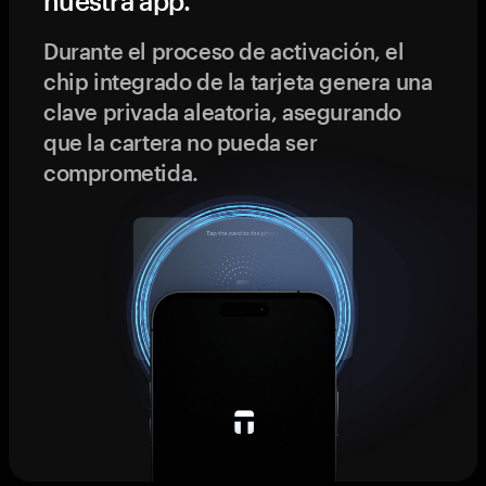
nuestra app.
Durante el proceso de activación, el
chip integrado de la tarjeta genera una
clave privada aleatoria, asegurando
que la cartera no pueda ser
comprometida.