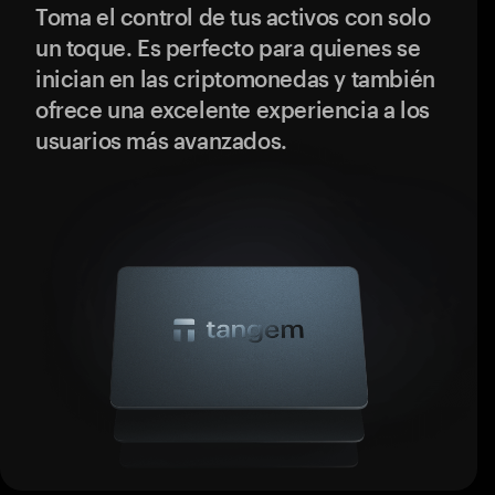
Toma el control de tus activos con solo
un toque. Es perfecto para quienes se
inician en las criptomonedas y también
ofrece una excelente experiencia a los
usuarios más avanzados.