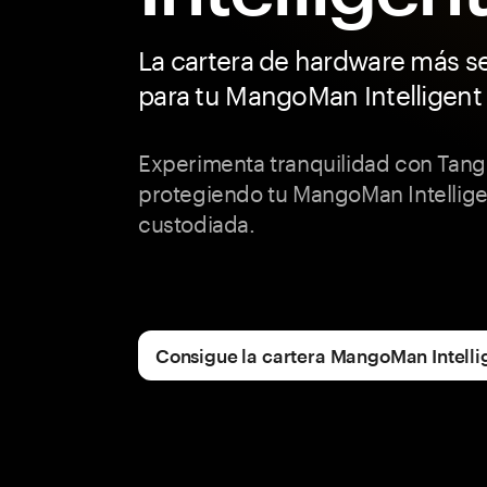
La cartera de hardware más s
para tu MangoMan Intelligent
Experimenta tranquilidad con Tang
protegiendo tu MangoMan Intellige
custodiada.
Consigue la cartera MangoMan Intelli