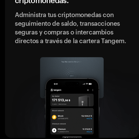
criptomonedas.
Administra tus criptomonedas con
seguimiento de saldo, transacciones
seguras y compras o intercambios
directos a través de la cartera Tangem.