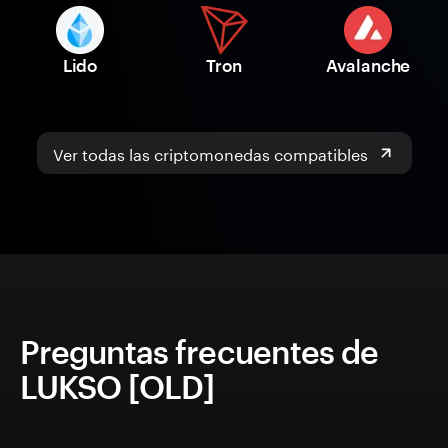
Lido
Tron
Avalanche
Ver todas las criptomonedas compatibles
Preguntas frecuentes de
LUKSO [OLD]