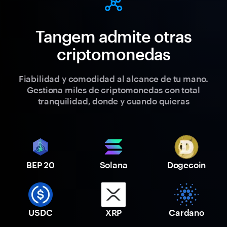
Tangem admite otras
criptomonedas
Fiabilidad y comodidad al alcance de tu mano.
Gestiona miles de criptomonedas con total
tranquilidad, donde y cuando quieras
BEP 20
Solana
Dogecoin
USDC
XRP
Cardano