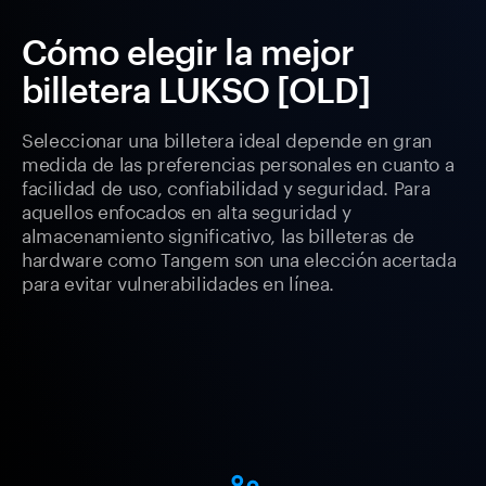
Cómo elegir la mejor
billetera LUKSO [OLD]
Seleccionar una billetera ideal depende en gran
medida de las preferencias personales en cuanto a
facilidad de uso, confiabilidad y seguridad. Para
aquellos enfocados en alta seguridad y
almacenamiento significativo, las billeteras de
hardware como Tangem son una elección acertada
para evitar vulnerabilidades en línea.