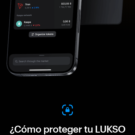
¿Cómo proteger tu LUKSO