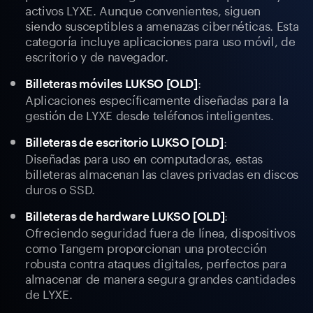
activos LYXE. Aunque convenientes, siguen
siendo susceptibles a amenazas cibernéticas. Esta
categoría incluye aplicaciones para uso móvil, de
escritorio y de navegador.
:
Billeteras móviles LUKSO [OLD]
Aplicaciones específicamente diseñadas para la
gestión de LYXE desde teléfonos inteligentes.
:
Billeteras de escritorio LUKSO [OLD]
Diseñadas para uso en computadoras, estas
billeteras almacenan las claves privadas en discos
duros o SSD.
:
Billeteras de hardware LUKSO [OLD]
Ofreciendo seguridad fuera de línea, dispositivos
como Tangem proporcionan una protección
robusta contra ataques digitales, perfectos para
almacenar de manera segura grandes cantidades
de LYXE.