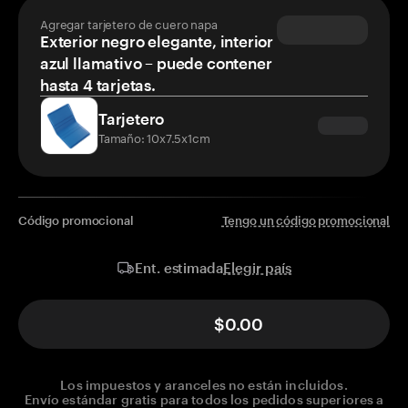
Agregar tarjetero de cuero napa
Exterior negro elegante, interior
azul llamativo – puede contener
hasta 4 tarjetas.
Tarjetero
Tamaño: 10x7.5x1cm
Código promocional
Tengo un código promocional
Elegir país
Ent. estimada
$0.00
Los impuestos y aranceles no están incluidos.
Envío estándar gratis para todos los pedidos superiores a