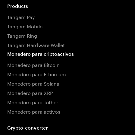
Products
Tangem Pay
Tangem Mobile
Tangem Ring
Tangem Hardware Wallet
Monedero para criptoactivos
Monedero para Bitcoin
Monedero para Ethereum
Monedero para Solana
Monedero para XRP
Monedero para Tether
Monedero para activos
Crypto-converter