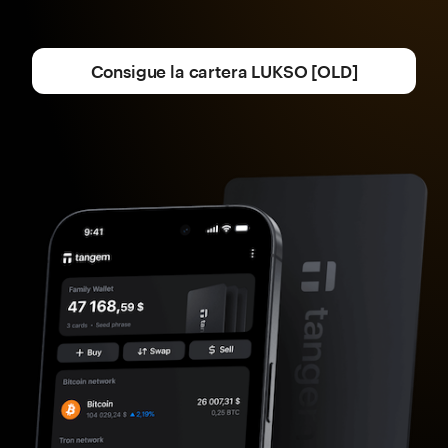
Consigue la cartera LUKSO [OLD]