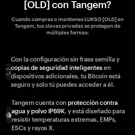
[OLD] con Tangem?
Cuando compras o mantienes LUKSO [OLD] en
Tangem, tus claves privadas se protegen de
múltiples formas:
Con la configuración sin frase semilla y
copias de seguridad inteligentes
en
dispositivos adicionales, tu Bitcoin está
seguro y solo tú puedes acceder a él.
Tangem cuenta con
protección contra
agua y polvo IP69K
, y está diseñado para
resistir temperaturas extremas, EMPs,
ESCs y rayos X.