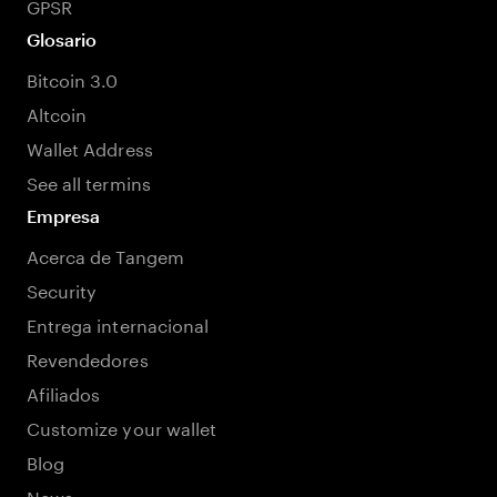
GPSR
Glosario
Bitcoin 3.0
Altcoin
Wallet Address
See all termins
Empresa
Acerca de Tangem
Security
Entrega internacional
Revendedores
Afiliados
Customize your wallet
Blog
News