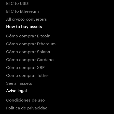
BTC to USDT
BTC to Ethereum
All crypto converters
How to buy assets
Cómo comprar Bitcoin
Cómo comprar Ethereum
Cómo comprar Solana
Cómo comprar Cardano
Cómo comprar XRP
Cómo comprar Tether
See all assets
Aviso legal
Condiciones de uso
Política de privacidad