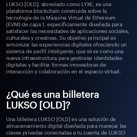
LUKSO [OLD], abreviado como LYXE, es una
plataforma blockchain construida sobre la
tecnología de la Máquina Virtual de Ethereum
(EVM) de capa 1, específicamente diseñada para
satisfacer las necesidades de aplicaciones sociales,
culturales y creativas. Su objetivo principal es
armonizar las experiencias digitales ofreciendo un
sistema de perfil inteligente, que sirve como una
nueva infraestructura para gestionar identidades
digitales y facilitar formas innovadoras de
interacción y colaboración en el espacio virtual.
¿Qué es una billetera
LUKSO [OLD]?
Una billetera LUKSO [OLD] es una solución de
almacenamiento digital diseñada para manejar las
claves privadas conectadas a tu cuenta de LUKSO