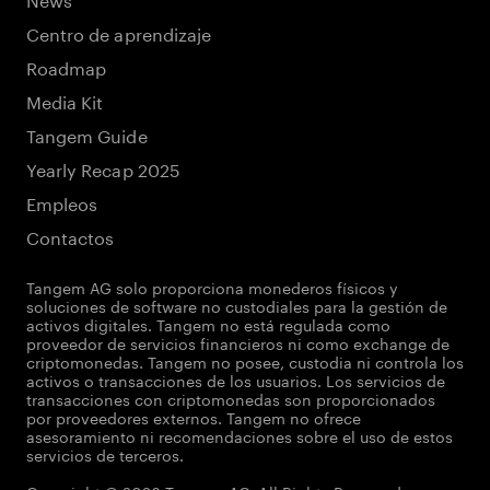
Centro de aprendizaje
Roadmap
Media Kit
Tangem Guide
Yearly Recap 2025
Empleos
Contactos
Tangem AG solo proporciona monederos físicos y
soluciones de software no custodiales para la gestión de
activos digitales. Tangem no está regulada como
proveedor de servicios financieros ni como exchange de
criptomonedas. Tangem no posee, custodia ni controla los
activos o transacciones de los usuarios. Los servicios de
transacciones con criptomonedas son proporcionados
por proveedores externos. Tangem no ofrece
asesoramiento ni recomendaciones sobre el uso de estos
servicios de terceros.