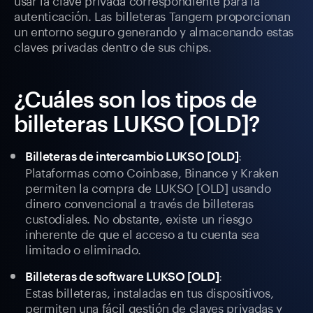
autenticación. Las billeteras Tangem proporcionan
un entorno seguro generando y almacenando estas
claves privadas dentro de sus chips.
¿Cuáles son los tipos de
billeteras LUKSO [OLD]?
:
Billeteras de intercambio LUKSO [OLD]
Plataformas como Coinbase, Binance y Kraken
permiten la compra de LUKSO [OLD] usando
dinero convencional a través de billeteras
custodiales. No obstante, existe un riesgo
inherente de que el acceso a tu cuenta sea
limitado o eliminado.
:
Billeteras de software LUKSO [OLD]
Estas billeteras, instaladas en tus dispositivos,
permiten una fácil gestión de claves privadas y