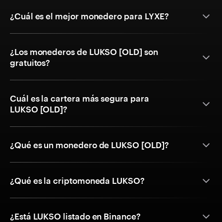
¿Cuál es el mejor monedero para LYXE?
¿Los monederos de LUKSO [OLD] son
gratuitos?
Cuál es la cartera más segura para
LUKSO [OLD]?
¿Qué es un monedero de LUKSO [OLD]?
¿Qué es la criptomoneda LUKSO?
¿Está LUKSO listado en Binance?