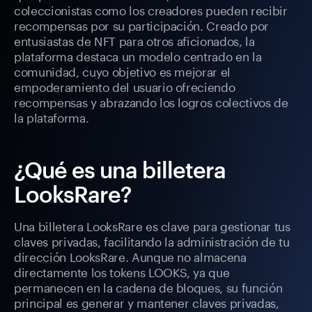
coleccionistas como los creadores pueden recibir
recompensas por su participación. Creado por
entusiastas de NFT para otros aficionados, la
plataforma destaca un modelo centrado en la
comunidad, cuyo objetivo es mejorar el
empoderamiento del usuario ofreciendo
recompensas y abrazando los logros colectivos de
la plataforma.
¿Qué es una billetera
LooksRare?
Una billetera LooksRare es clave para gestionar tus
claves privadas, facilitando la administración de tu
dirección LooksRare. Aunque no almacena
directamente los tokens LOOKS, ya que
permanecen en la cadena de bloques, su función
principal es generar y mantener claves privadas,