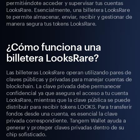
permitiéndote acceder y supervisar tus cuentas
LooksRare. Esencialmente, una billetera LooksRare
te permite almacenar, enviar, recibir y gestionar de
manera segura tus tokens LooksRare.
¿Cómo funciona una
billetera LooksRare?
Las billeteras LooksRare operan utilizando pares de
claves públicas y privadas para manejar cuentas de
blockchain. La clave privada debe permanecer
confidencial ya que asegura el acceso a tu cuenta
LooksRare, mientras que la clave pública se puede
distribuir para recibir tokens LOOKS. Para transferir
fondos desde una cuenta, es esencial la clave
privada correspondiente. Tangem Wallet ayuda a
generar y proteger claves privadas dentro de su
chip sofisticado.