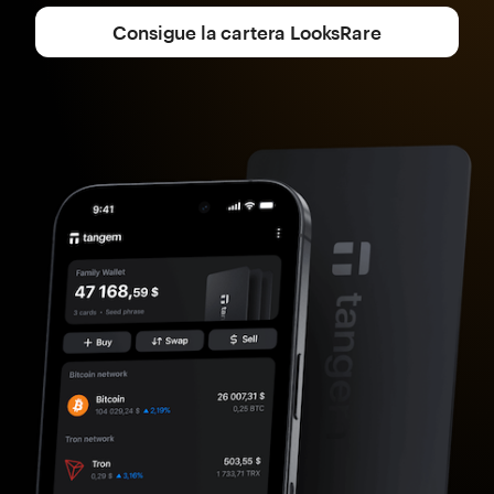
Consigue la cartera LooksRare