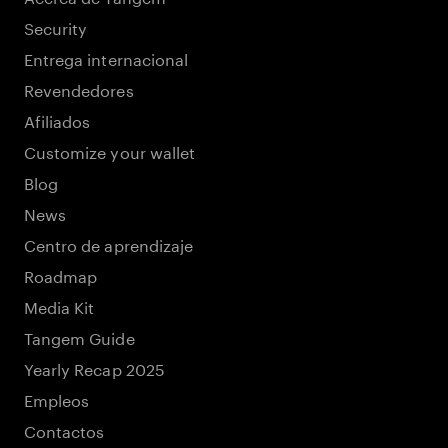
Security
Entrega internacional
Revendedores
Afiliados
Customize your wallet
Blog
News
Centro de aprendizaje
Roadmap
Media Kit
Tangem Guide
Yearly Recap 2025
Empleos
Contactos