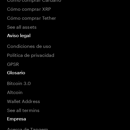
Cómo comprar XRP
Cómo comprar Tether
See all assets
Aviso legal
Condiciones de uso
Política de privacidad
GPSR
Glosario
Bitcoin 3.0
Altcoin
Wallet Address
See all termins
Empresa
Acerca de Tangem