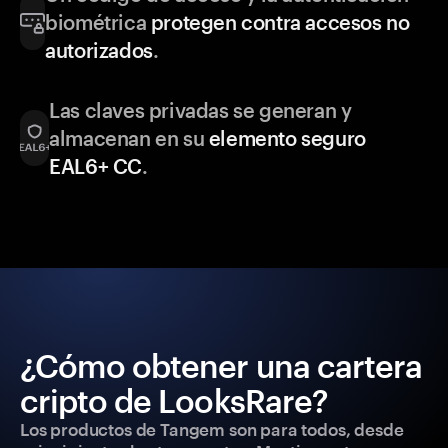
biométrica
protegen contra accesos no
autorizados
.
Las claves privadas se generan y
almacenan en su
elemento seguro
EAL6+ CC
.
¿Cómo obtener una cartera
cripto de LooksRare?
Los productos de Tangem son para todos, desde