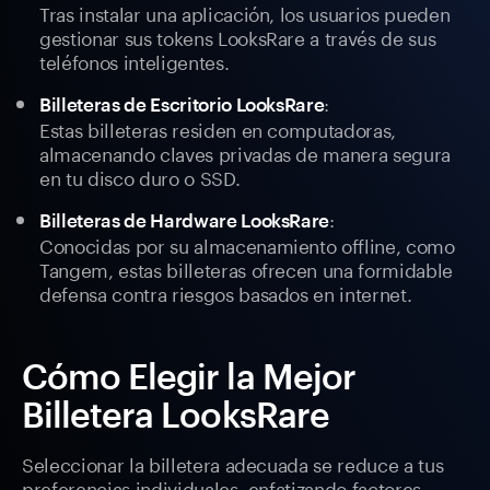
Tras instalar una aplicación, los usuarios pueden
gestionar sus tokens LooksRare a través de sus
teléfonos inteligentes.
:
Billeteras de Escritorio LooksRare
Estas billeteras residen en computadoras,
almacenando claves privadas de manera segura
en tu disco duro o SSD.
:
Billeteras de Hardware LooksRare
Conocidas por su almacenamiento offline, como
Tangem, estas billeteras ofrecen una formidable
defensa contra riesgos basados en internet.
Cómo Elegir la Mejor
Billetera LooksRare
Seleccionar la billetera adecuada se reduce a tus
preferencias individuales, enfatizando factores