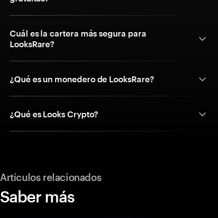
Cuál es la cartera más segura para
LooksRare?
¿Qué es un monedero de LooksRare?
¿Qué es Looks Crypto?
Artículos relacionados
Saber más