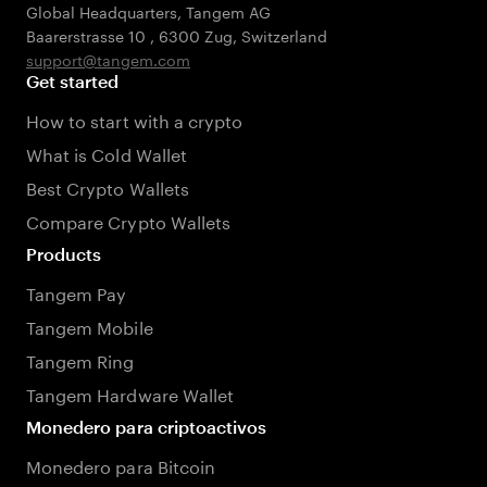
Global Headquarters, Tangem AG
Baarerstrasse 10
,
6300 Zug
,
Switzerland
support@tangem.com
Get started
How to start with a crypto
What is Cold Wallet
Best Crypto Wallets
Compare Crypto Wallets
Products
Tangem Pay
Tangem Mobile
Tangem Ring
Tangem Hardware Wallet
Monedero para criptoactivos
Monedero para Bitcoin