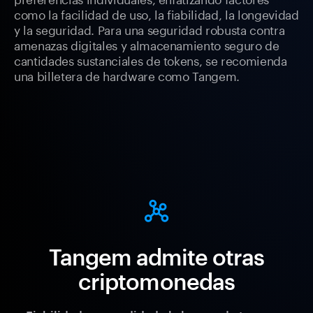
como la facilidad de uso, la fiabilidad, la longevidad
y la seguridad. Para una seguridad robusta contra
amenazas digitales y almacenamiento seguro de
cantidades sustanciales de tokens, se recomienda
una billetera de hardware como Tangem.
Tangem admite otras
criptomonedas