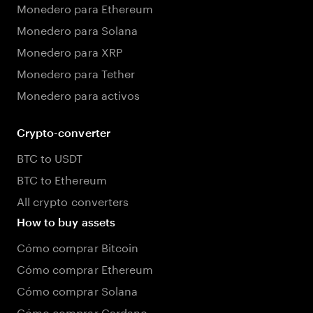
Monedero para Ethereum
Monedero para Solana
Monedero para XRP
Monedero para Tether
Monedero para activos
Crypto-converter
BTC to USDT
BTC to Ethereum
All crypto converters
How to buy assets
Cómo comprar Bitcoin
Cómo comprar Ethereum
Cómo comprar Solana
Cómo comprar Cardano