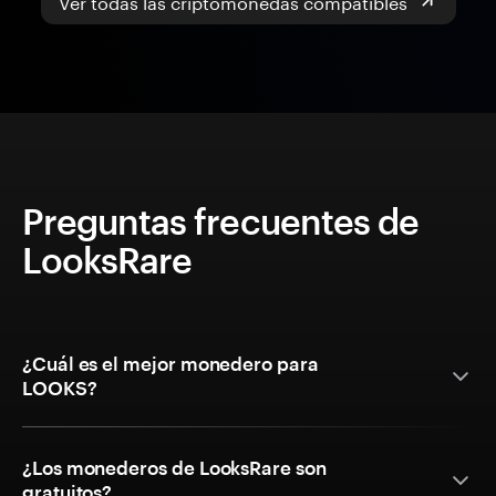
Ver todas las criptomonedas compatibles
Preguntas frecuentes de
LooksRare
¿Cuál es el mejor monedero para
LOOKS?
¿Los monederos de LooksRare son
gratuitos?