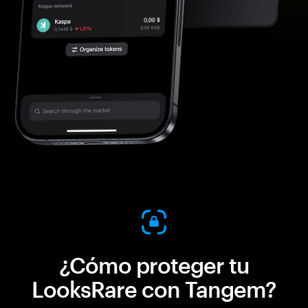
¿Cómo proteger tu
LooksRare con Tangem?