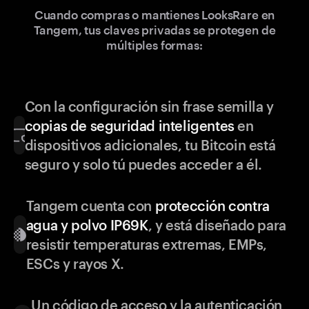
Cuando compras o mantienes LooksRare en
Tangem, tus claves privadas se protegen de
múltiples formas:
Con la configuración sin frase semilla y
copias de seguridad inteligentes
en
dispositivos adicionales, tu Bitcoin está
seguro y solo tú puedes acceder a él.
Tangem cuenta con
protección contra
agua y polvo IP69K
, y está diseñado para
resistir temperaturas extremas, EMPs,
ESCs y rayos X.
Un código de acceso y la autenticación