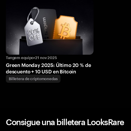
Tangem equipo
•
21 nov 2025
Green Monday 2025: Último 20 % de
descuento + 10 USD en Bitcoin
Billetera de criptomonedas
Consigue una billetera LooksRare