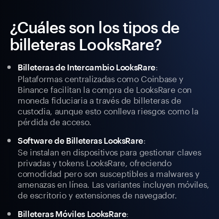
¿Cuáles son los tipos de
billeteras LooksRare?
:
Billeteras de Intercambio LooksRare
Plataformas centralizadas como Coinbase y
Binance facilitan la compra de LooksRare con
moneda fiduciaria a través de billeteras de
custodia, aunque esto conlleva riesgos como la
pérdida de acceso.
:
Software de Billeteras LooksRare
Se instalan en dispositivos para gestionar claves
privadas y tokens LooksRare, ofreciendo
comodidad pero son susceptibles a malwares y
amenazas en línea. Las variantes incluyen móviles,
de escritorio y extensiones de navegador.
:
Billeteras Móviles LooksRare