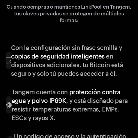
Cuando compras o mantienes LinkPool en Tangem,
tus claves privadas se protegen de múltiples
formas:
Con la configuración sin frase semilla y
copias de seguridad inteligentes
en
dispositivos adicionales, tu Bitcoin está
seguro y solo tú puedes acceder a él.
Tangem cuenta con
protección contra
agua y polvo IP69K
, y está diseñado para
resistir temperaturas extremas, EMPs,
ESCs y rayos X.
Un código de acceso y la autenticación