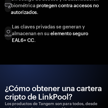
biométrica
protegen contra accesos no
autorizados
.
Las claves privadas se generan y
almacenan en su
elemento seguro
EAL6+ CC
.
¿Cómo obtener una cartera
cripto de LinkPool?
Los productos de Tangem son para todos, desde