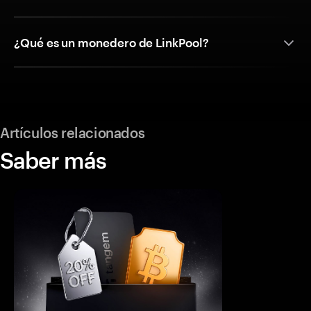
¿Qué es un monedero de LinkPool?
Artículos relacionados
Saber más