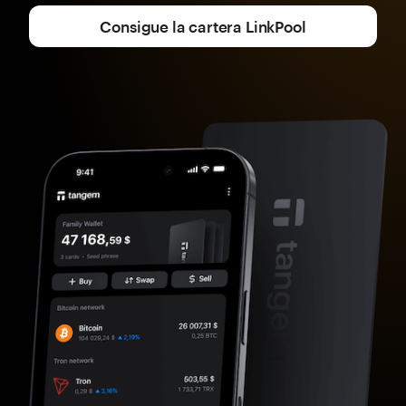
Consigue la cartera LinkPool