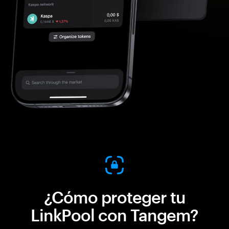
¿Cómo proteger tu
LinkPool con Tangem?