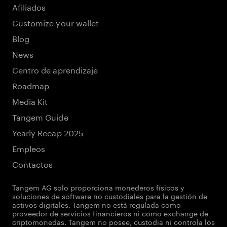
Afiliados
Customize your wallet
Blog
News
Centro de aprendizaje
Roadmap
Media Kit
Tangem Guide
Yearly Recap 2025
Empleos
Contactos
Tangem AG solo proporciona monederos físicos y
soluciones de software no custodiales para la gestión de
activos digitales. Tangem no está regulada como
proveedor de servicios financieros ni como exchange de
criptomonedas. Tangem no posee, custodia ni controla los