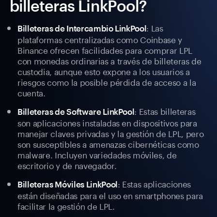
billeteras LinkPool?
: Las
Billeteras de Intercambio LinkPool
plataformas centralizadas como Coinbase y
Binance ofrecen facilidades para comprar LPL
con monedas ordinarias a través de billeteras de
custodia, aunque esto expone a los usuarios a
riesgos como la posible pérdida de acceso a la
cuenta.
: Estas billeteras
Billeteras de Software LinkPool
son aplicaciones instaladas en dispositivos para
manejar claves privadas y la gestión de LPL, pero
son susceptibles a amenazas cibernéticas como
malware. Incluyen variedades móviles, de
escritorio y de navegador.
: Estas aplicaciones
Billeteras Móviles LinkPool
están diseñadas para el uso en smartphones para
facilitar la gestión de LPL.