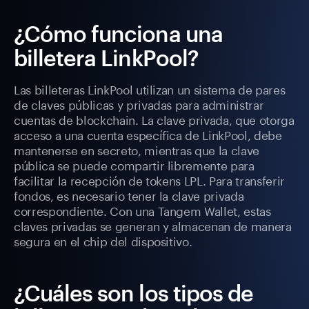
¿Cómo funciona una
billetera LinkPool?
Las billeteras LinkPool utilizan un sistema de pares
de claves públicas y privadas para administrar
cuentas de blockchain. La clave privada, que otorga
acceso a una cuenta específica de LinkPool, debe
mantenerse en secreto, mientras que la clave
pública se puede compartir libremente para
facilitar la recepción de tokens LPL. Para transferir
fondos, es necesario tener la clave privada
correspondiente. Con una Tangem Wallet, estas
claves privadas se generan y almacenan de manera
segura en el chip del dispositivo.
¿Cuáles son los tipos de