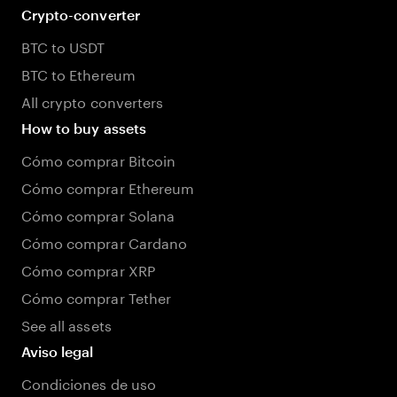
Crypto-converter
BTC to USDT
BTC to Ethereum
All crypto converters
How to buy assets
Cómo comprar Bitcoin
Cómo comprar Ethereum
Cómo comprar Solana
Cómo comprar Cardano
Cómo comprar XRP
Cómo comprar Tether
See all assets
Aviso legal
Condiciones de uso