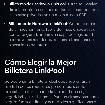
: Estas se instalan
Billeteras de Escritorio LinkPool
directamente en una computadora, manteniendo
las claves privadas en un disco duro o SSD.
: Como opciones
Billeteras de Hardware LinkPool
de almacenamiento fuera de línea, dispositivos
como Tangem brindan una capa de seguridad
contra vulnerabilidades en línea, almacenando
claves lejos de internet.
Cómo Elegir la Mejor
Billetera LinkPool
Seleccionar la billetera ideal depende en gran
medida de los requisitos personales, siendo
cruciales factores como la facilidad de uso, la
seguridad y la resistencia. Para un almacenamiento
seguro fuera de línea y cantidades significativas de