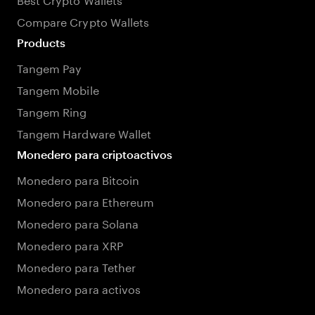
Compare Crypto Wallets
Products
Tangem Pay
Tangem Mobile
Tangem Ring
Tangem Hardware Wallet
Monedero para criptoactivos
Monedero para Bitcoin
Monedero para Ethereum
Monedero para Solana
Monedero para XRP
Monedero para Tether
Monedero para activos