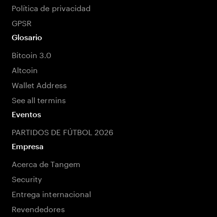
Política de privacidad
GPSR
Glosario
Bitcoin 3.0
Altcoin
Wallet Address
See all termins
Eventos
PARTIDOS DE FÚTBOL 2026
Empresa
Acerca de Tangem
Security
Entrega internacional
Revendedores