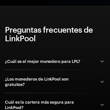
Preguntas frecuentes de
LinkPool
¿Cuál es el mejor monedero para LPL?
¿Los monederos de LinkPool son
gratuitos?
Cuál es la cartera más segura para
LinkPool?