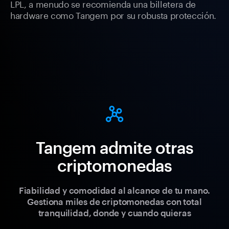
LPL, a menudo se recomienda una billetera de
hardware como Tangem por su robusta protección.
Tangem admite otras
criptomonedas
Fiabilidad y comodidad al alcance de tu mano.
Gestiona miles de criptomonedas con total
tranquilidad, donde y cuando quieras