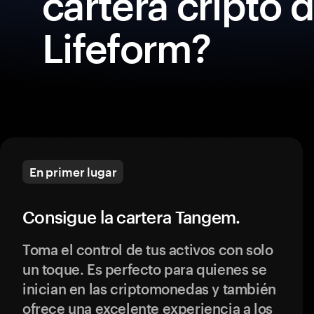
cartera cripto 
Lifeform?
En primer lugar
Consigue la cartera Tangem.
Toma el control de tus activos con solo
un toque. Es perfecto para quienes se
inician en las criptomonedas y también
ofrece una excelente experiencia a los