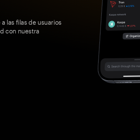
a las filas de usuarios
ad con nuestra