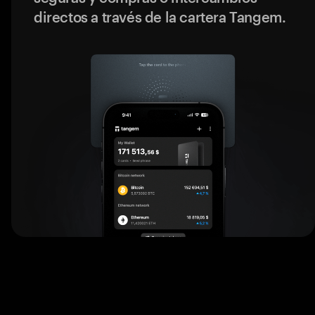
directos a través de la cartera Tangem.