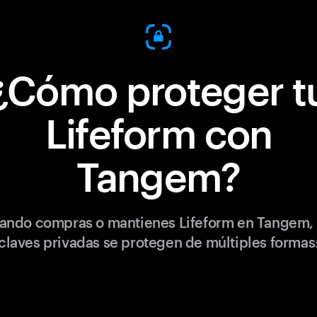
¿Cómo proteger t
Lifeform con
Tangem?
ando compras o mantienes Lifeform en Tangem, 
claves privadas se protegen de múltiples formas