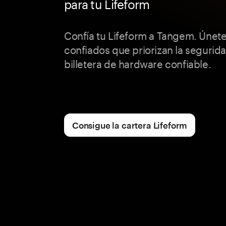
para tu Lifeform
Confía tu Lifeform a Tangem. Únete 
confiados que priorizan la segurid
billetera de hardware confiable.
Consigue la cartera Lifeform