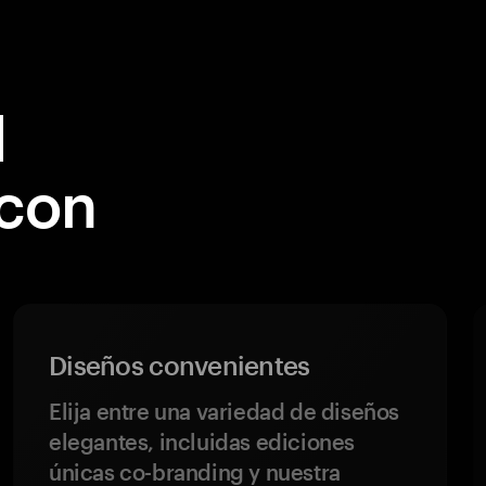
l
 con
Diseños convenientes
Elija entre una variedad de diseños
elegantes, incluidas ediciones
únicas co-branding y nuestra