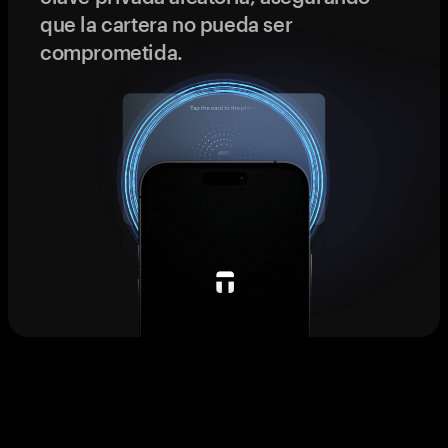
que la cartera no pueda ser
comprometida.