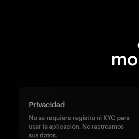
mon
Privacidad
No se requiere registro ni KYC para
usar la aplicación. No rastreamos
sus datos.