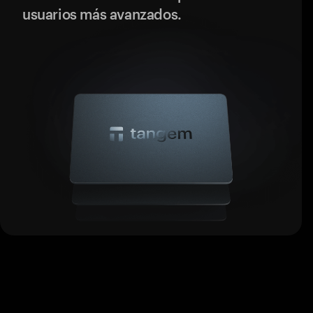
usuarios más avanzados.