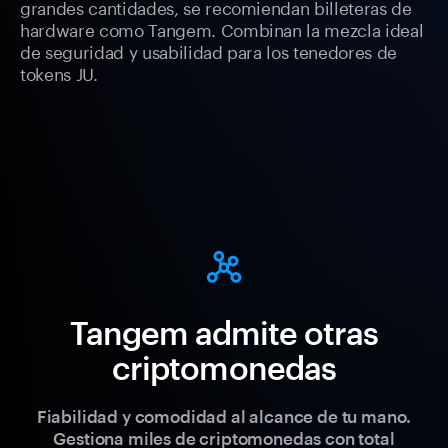
grandes cantidades, se recomiendan billeteras de
hardware como Tangem. Combinan la mezcla ideal
de seguridad y usabilidad para los tenedores de
tokens JU.
Tangem admite otras
criptomonedas
Fiabilidad y comodidad al alcance de tu mano.
Gestiona miles de criptomonedas con total