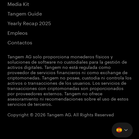
Media Kit
Tangem Guide
Yearly Recap 2025
Empleos
Contactos
Tangem AG solo proporciona monederos físicos y
soluciones de software no custodiales para la gestión de
activos digitales. Tangem no está regulada como
proveedor de servicios financieros ni como exchange de
criptomonedas. Tangem no posee, custodia ni controla los
activos o transacciones de los usuarios. Los servicios de
transacciones con criptomonedas son proporcionados
por proveedores externos. Tangem no ofrece
asesoramiento ni recomendaciones sobre el uso de estos
servicios de terceros.