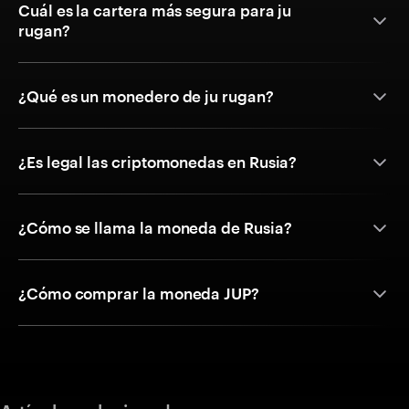
Cuál es la cartera más segura para ju
rugan?
¿Qué es un monedero de ju rugan?
¿Es legal las criptomonedas en Rusia?
¿Cómo se llama la moneda de Rusia?
¿Cómo comprar la moneda JUP?