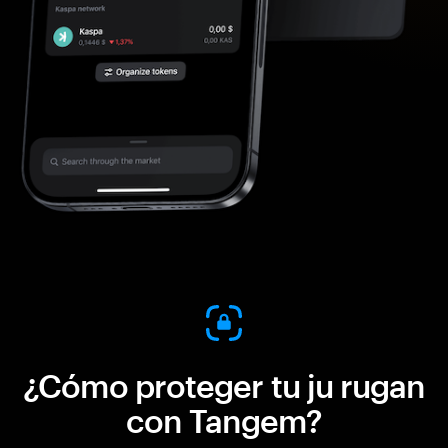
¿Cómo proteger tu ju rugan
con Tangem?