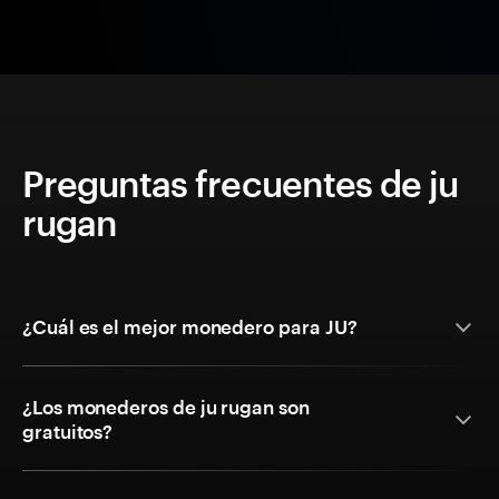
Preguntas frecuentes de ju
rugan
¿Cuál es el mejor monedero para JU?
¿Los monederos de ju rugan son
gratuitos?