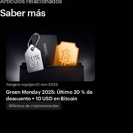
Artículos relacionados
Saber más
Tangem equipo
•
21 nov 2025
Green Monday 2025: Último 20 % de
descuento + 10 USD en Bitcoin
Billetera de criptomonedas