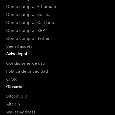
Cómo comprar Ethereum
Cómo comprar Solana
Cómo comprar Cardano
Cómo comprar XRP
Cómo comprar Tether
See all assets
Aviso legal
Condiciones de uso
Política de privacidad
GPSR
Glosario
Bitcoin 3.0
Altcoin
Wallet Address