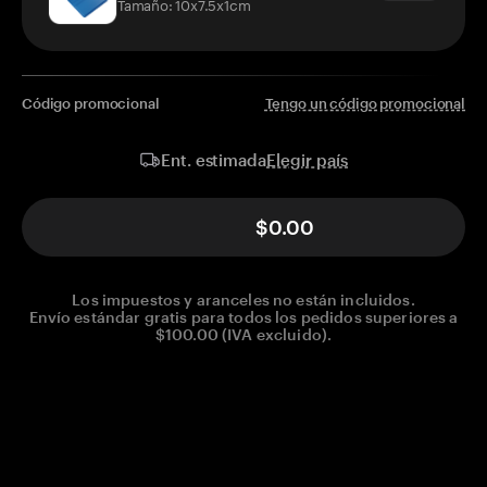
Tamaño: 10x7.5x1cm
Código promocional
Tengo un código promocional
Elegir país
Ent. estimada
$0.00
Los impuestos y aranceles no están incluidos.
Envío estándar gratis para todos los pedidos superiores a
$100.00 (IVA excluido).