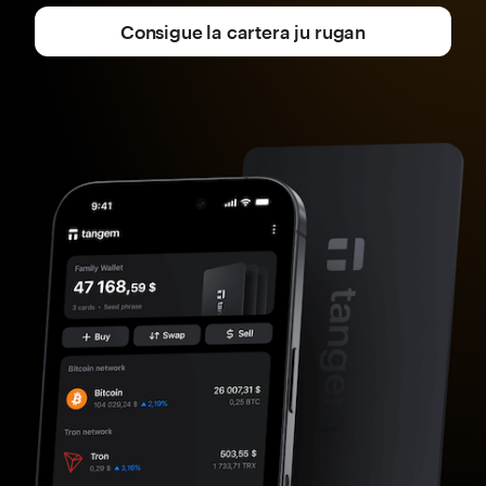
Consigue la cartera ju rugan