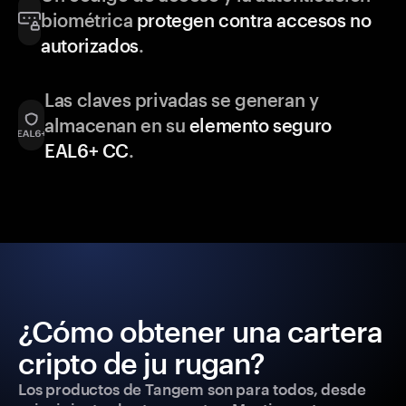
biométrica
protegen contra accesos no
autorizados
.
Las claves privadas se generan y
almacenan en su
elemento seguro
EAL6+ CC
.
¿Cómo obtener una cartera
cripto de ju rugan?
Los productos de Tangem son para todos, desde