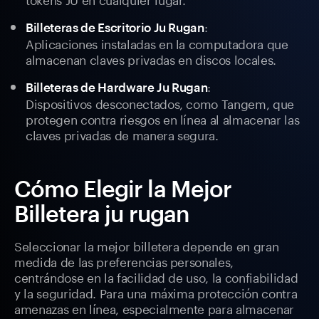
:
Billeteras de Escritorio Ju Rugan
Aplicaciones instaladas en la computadora que
almacenan claves privadas en discos locales.
:
Billeteras de Hardware Ju Rugan
Dispositivos desconectados, como Tangem, que
protegen contra riesgos en línea al almacenar las
claves privadas de manera segura.
Cómo Elegir la Mejor
Billetera ju rugan
Seleccionar la mejor billetera depende en gran
medida de las preferencias personales,
centrándose en la facilidad de uso, la confiabilidad
y la seguridad. Para una máxima protección contra
amenazas en línea, especialmente para almacenar