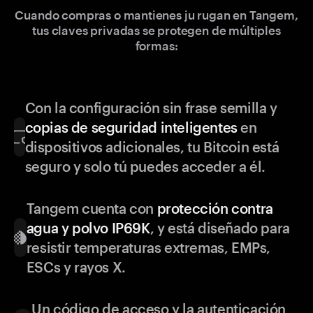
Cuando compras o mantienes ju rugan en Tangem,
tus claves privadas se protegen de múltiples
formas:
Con la configuración sin frase semilla y
copias de seguridad inteligentes
en
dispositivos adicionales, tu Bitcoin está
seguro y solo tú puedes acceder a él.
Tangem cuenta con
protección contra
agua y polvo IP69K
, y está diseñado para
resistir temperaturas extremas, EMPs,
ESCs y rayos X.
Un código de acceso y la autenticación