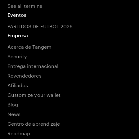
See all termins
Eventos
PARTIDOS DE FÚTBOL 2026
Empresa
Acerca de Tangem
Security
Entrega internacional
Revendedores
Afiliados
Customize your wallet
Blog
News
Centro de aprendizaje
Roadmap