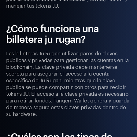
manejar tus tokens JU.
¿Cómo funciona una
billetera ju rugan?
Las billeteras Ju Rugan utilizan pares de claves
públicas y privadas para gestionar las cuentas en la
blockchain. La clave privada debe mantenerse
secreta para asegurar el acceso a la cuenta
específica de Ju Rugan, mientras que la clave
pública se puede compartir con otros para recibir
tokens JU. El acceso a la clave privada es necesario
para retirar fondos. Tangem Wallet genera y guarda
de manera segura estas claves privadas dentro de
su hardware.
¿Cuáles son los tipos de