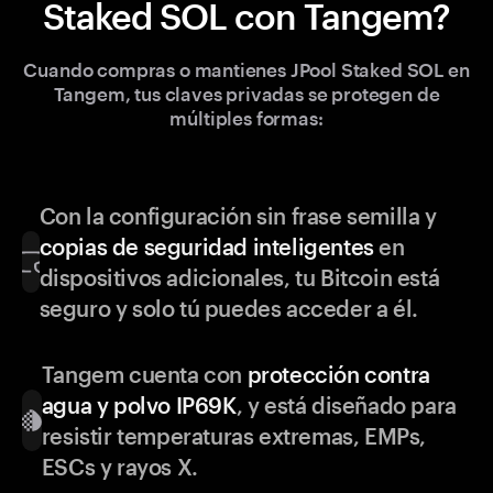
Staked SOL con Tangem?
Cuando compras o mantienes JPool Staked SOL en
Tangem, tus claves privadas se protegen de
múltiples formas:
Con la configuración sin frase semilla y
copias de seguridad inteligentes
en
dispositivos adicionales, tu Bitcoin está
seguro y solo tú puedes acceder a él.
Tangem cuenta con
protección contra
agua y polvo IP69K
, y está diseñado para
resistir temperaturas extremas, EMPs,
ESCs y rayos X.