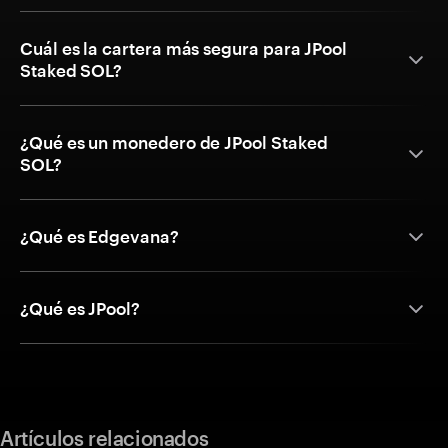
Cuál es la cartera más segura para JPool
Staked SOL?
¿Qué es un monedero de JPool Staked
SOL?
¿Qué es Edgevana?
¿Qué es JPool?
Artículos relacionados