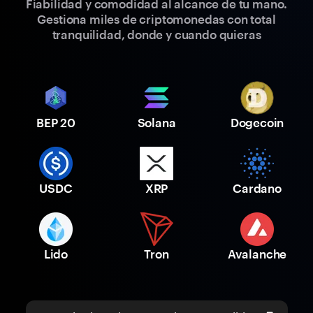
Fiabilidad y comodidad al alcance de tu mano.
Gestiona miles de criptomonedas con total
tranquilidad, donde y cuando quieras
BEP 20
Solana
Dogecoin
USDC
XRP
Cardano
Lido
Tron
Avalanche