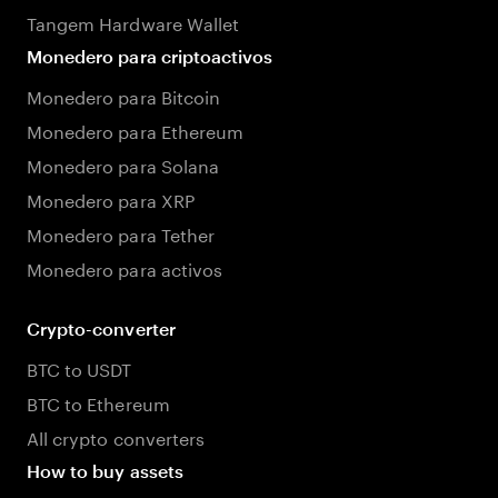
Tangem Hardware Wallet
Monedero para criptoactivos
Monedero para Bitcoin
Monedero para Ethereum
Monedero para Solana
Monedero para XRP
Monedero para Tether
Monedero para activos
Crypto-converter
BTC to USDT
BTC to Ethereum
All crypto converters
How to buy assets