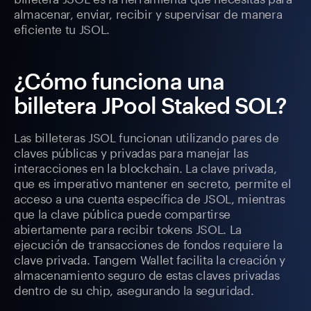
almacenar, enviar, recibir y supervisar de manera
eficiente tu JSOL.
¿Cómo funciona una
billetera JPool Staked SOL?
Las billeteras JSOL funcionan utilizando pares de
claves públicas y privadas para manejar las
interacciones en la blockchain. La clave privada,
que es imperativo mantener en secreto, permite el
acceso a una cuenta específica de JSOL, mientras
que la clave pública puede compartirse
abiertamente para recibir tokens JSOL. La
ejecución de transacciones de fondos requiere la
clave privada. Tangem Wallet facilita la creación y
almacenamiento seguro de estas claves privadas
dentro de su chip, asegurando la seguridad.