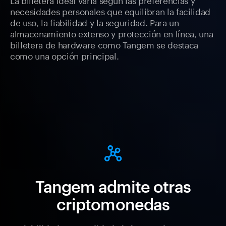
necesidades personales que equilibran la facilidad
de uso, la fiabilidad y la seguridad. Para un
almacenamiento extenso y protección en línea, una
billetera de hardware como Tangem se destaca
como una opción principal.
Tangem admite otras
criptomonedas