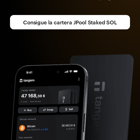
Consigue la cartera JPool Staked SOL