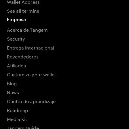
Wallet Address
See all termins
Empresa
Acerca de Tangem
Security
Entrega internacional
Revendedores
Afiliados
Customize your wallet
Blog
News
Centro de aprendizaje
Roadmap
Media Kit
Tangem Guide