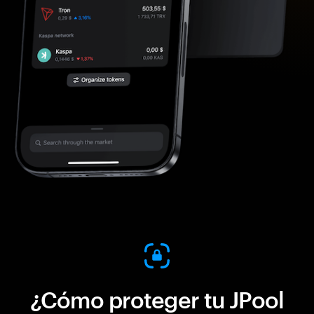
¿Cómo proteger tu JPool