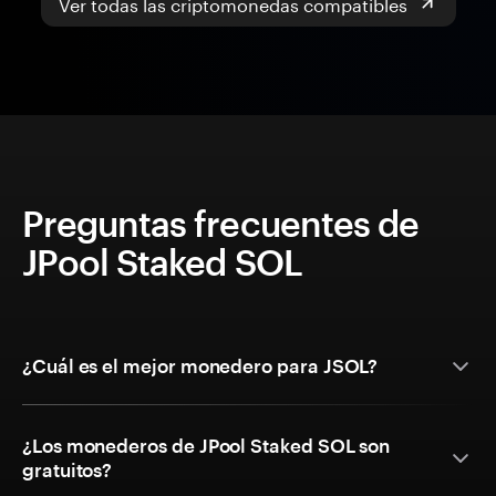
Ver todas las criptomonedas compatibles
Preguntas frecuentes de
JPool Staked SOL
¿Cuál es el mejor monedero para JSOL?
¿Los monederos de JPool Staked SOL son
gratuitos?