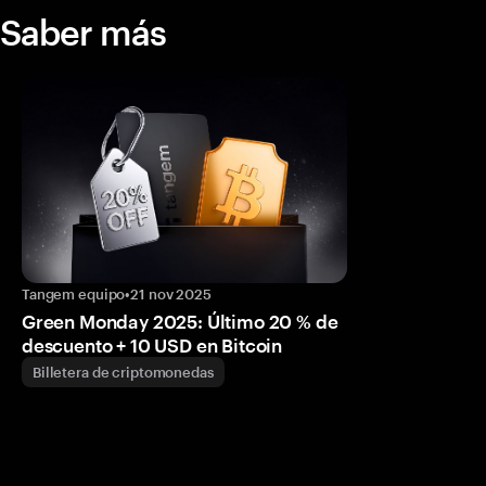
Saber más
Tangem equipo
•
21 nov 2025
Green Monday 2025: Último 20 % de
descuento + 10 USD en Bitcoin
Billetera de criptomonedas