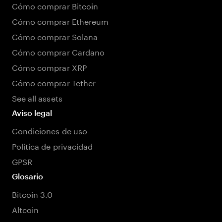
Cómo comprar Bitcoin
Cómo comprar Ethereum
Cómo comprar Solana
Cómo comprar Cardano
Cómo comprar XRP
Cómo comprar Tether
See all assets
Aviso legal
Condiciones de uso
Política de privacidad
GPSR
Glosario
Bitcoin 3.0
Altcoin