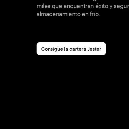
miles que encuentran éxito y segur
almacenamiento en frío.
Consigue la cartera Jester