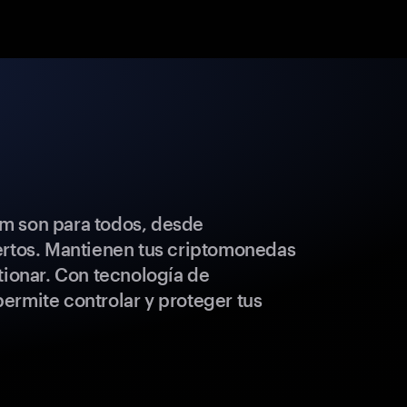
m son para todos, desde
ertos. Mantienen tus criptomonedas
tionar. Con tecnología de
ermite controlar y proteger tus