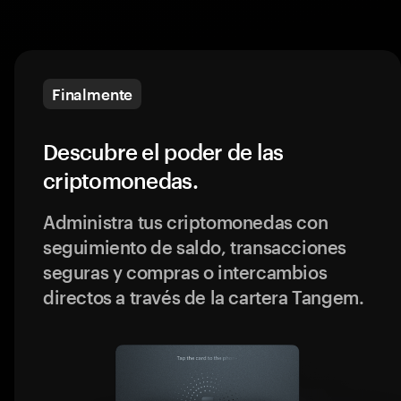
Finalmente
Descubre el poder de las
criptomonedas.
Administra tus criptomonedas con
seguimiento de saldo, transacciones
seguras y compras o intercambios
directos a través de la cartera Tangem.