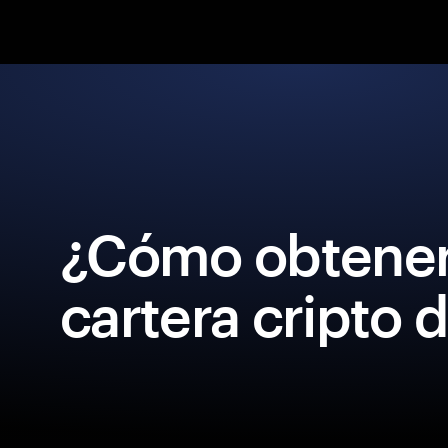
¿Cómo obtener
cartera cripto 