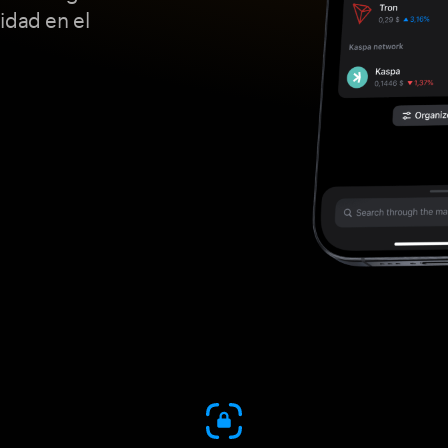
idad en el