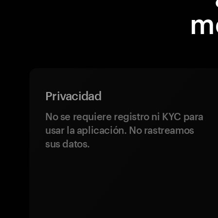
m
Privacidad
No se requiere registro ni KYC para
usar la aplicación. No rastreamos
sus datos.