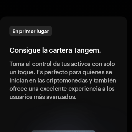
En primer lugar
Consigue la cartera Tangem.
Toma el control de tus activos con solo
un toque. Es perfecto para quienes se
inician en las criptomonedas y también
ofrece una excelente experiencia a los
usuarios más avanzados.