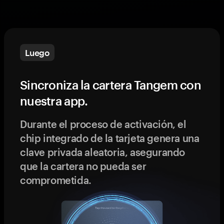
Luego
Sincroniza la cartera Tangem con
nuestra app.
Durante el proceso de activación, el
chip integrado de la tarjeta genera una
clave privada aleatoria, asegurando
que la cartera no pueda ser
comprometida.