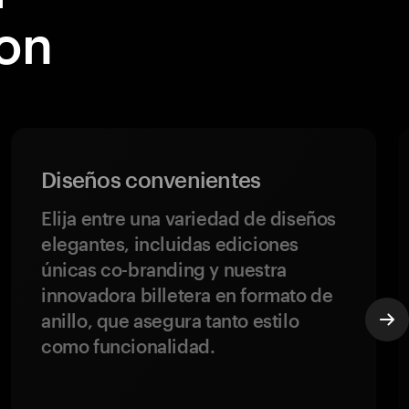
on
Diseños convenientes
Elija entre una variedad de diseños
elegantes, incluidas ediciones
únicas co-branding y nuestra
innovadora billetera en formato de
anillo, que asegura tanto estilo
como funcionalidad.