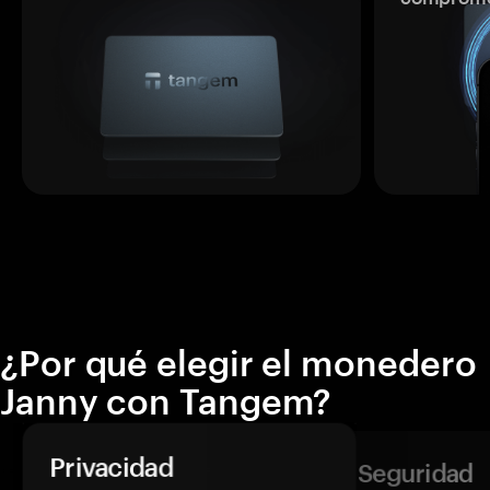
¿Por qué elegir el monedero
Janny con Tangem?
Privacidad
Seguridad