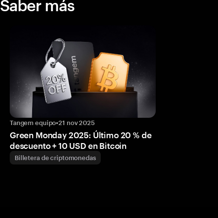
Saber más
Tangem equipo
•
21 nov 2025
Green Monday 2025: Último 20 % de
descuento + 10 USD en Bitcoin
Billetera de criptomonedas