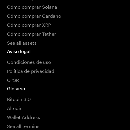
Cómo comprar Solana
Cómo comprar Cardano
Cómo comprar XRP
Cómo comprar Tether
See all assets
Aviso legal
Condiciones de uso
Política de privacidad
GPSR
Glosario
Bitcoin 3.0
Altcoin
Wallet Address
See all termins