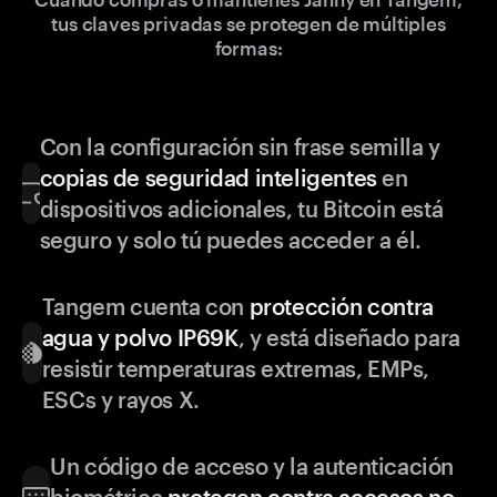
tus claves privadas se protegen de múltiples
formas:
Con la configuración sin frase semilla y
copias de seguridad inteligentes
en
dispositivos adicionales, tu Bitcoin está
seguro y solo tú puedes acceder a él.
Tangem cuenta con
protección contra
agua y polvo IP69K
, y está diseñado para
resistir temperaturas extremas, EMPs,
ESCs y rayos X.
Un código de acceso y la autenticación