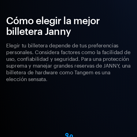
Cómo elegir la mejor
billetera Janny
Elegir tu billetera depende de tus preferencias
personales. Considera factores como la facilidad de
uso, confiabilidad y seguridad. Para una protección
suprema y manejar grandes reservas de JANNY, una
billetera de hardware como Tangem es una
elección sensata.