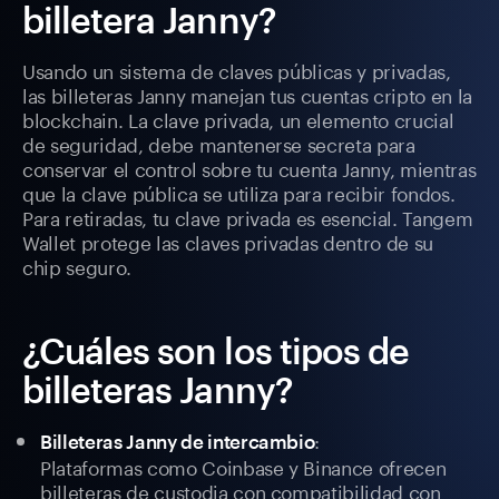
billetera Janny?
Usando un sistema de claves públicas y privadas,
las billeteras Janny manejan tus cuentas cripto en la
blockchain. La clave privada, un elemento crucial
de seguridad, debe mantenerse secreta para
conservar el control sobre tu cuenta Janny, mientras
que la clave pública se utiliza para recibir fondos.
Para retiradas, tu clave privada es esencial. Tangem
Wallet protege las claves privadas dentro de su
chip seguro.
¿Cuáles son los tipos de
billeteras Janny?
:
Billeteras Janny de intercambio
Plataformas como Coinbase y Binance ofrecen
billeteras de custodia con compatibilidad con