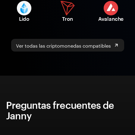
Lido
Tron
Avalanche
Ver todas las criptomonedas compatibles
Preguntas frecuentes de
Janny