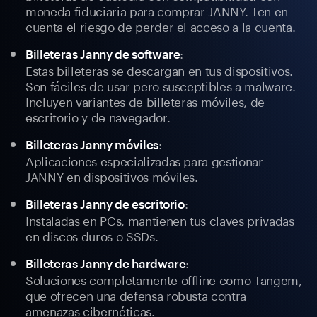
moneda fiduciaria para comprar JANNY. Ten en
cuenta el riesgo de perder el acceso a la cuenta.
:
Billeteras Janny de software
Estas billeteras se descargan en tus dispositivos.
Son fáciles de usar pero susceptibles a malware.
Incluyen variantes de billeteras móviles, de
escritorio y de navegador.
:
Billeteras Janny móviles
Aplicaciones especializadas para gestionar
JANNY en dispositivos móviles.
:
Billeteras Janny de escritorio
Instaladas en PCs, mantienen tus claves privadas
en discos duros o SSDs.
:
Billeteras Janny de hardware
Soluciones completamente offline como Tangem,
que ofrecen una defensa robusta contra
amenazas cibernéticas.