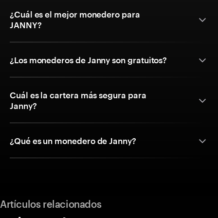
¿Cuál es el mejor monedero para
JANNY?
¿Los monederos de Janny son gratuitos?
Cuál es la cartera más segura para
Janny?
¿Qué es un monedero de Janny?
Artículos relacionados