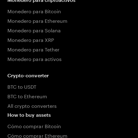
Monedero para Bitcoin
Monedero para Ethereum
Monedero para Solana
Monedero para XRP
Monedero para Tether
Monedero para activos
Crypto-converter
BTC to USDT
BTC to Ethereum
All crypto converters
How to buy assets
Cómo comprar Bitcoin
Cómo comprar Ethereum