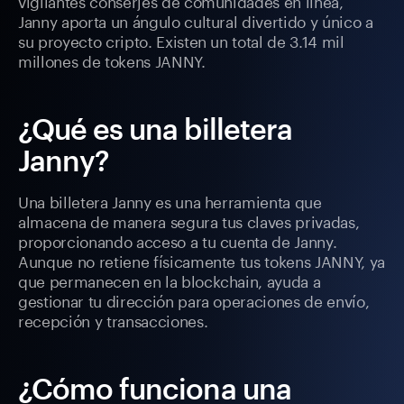
vigilantes conserjes de comunidades en línea,
Janny aporta un ángulo cultural divertido y único a
su proyecto cripto. Existen un total de 3.14 mil
millones de tokens JANNY.
¿Qué es una billetera
Janny?
Una billetera Janny es una herramienta que
almacena de manera segura tus claves privadas,
proporcionando acceso a tu cuenta de Janny.
Aunque no retiene físicamente tus tokens JANNY, ya
que permanecen en la blockchain, ayuda a
gestionar tu dirección para operaciones de envío,
recepción y transacciones.
¿Cómo funciona una