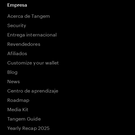
Empresa
Acerca de Tangem
Security
Entrega internacional
Revendedores
Afiliados
Customize your wallet
Blog
News
Centro de aprendizaje
Roadmap
Media Kit
Tangem Guide
Yearly Recap 2025