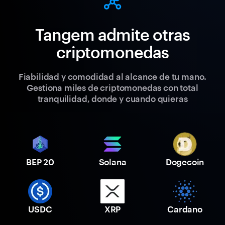
Tangem admite otras
criptomonedas
Fiabilidad y comodidad al alcance de tu mano.
Gestiona miles de criptomonedas con total
tranquilidad, donde y cuando quieras
BEP 20
Solana
Dogecoin
USDC
XRP
Cardano