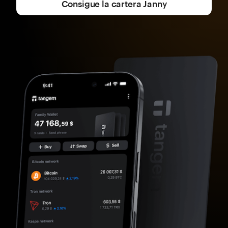
Consigue la cartera Janny